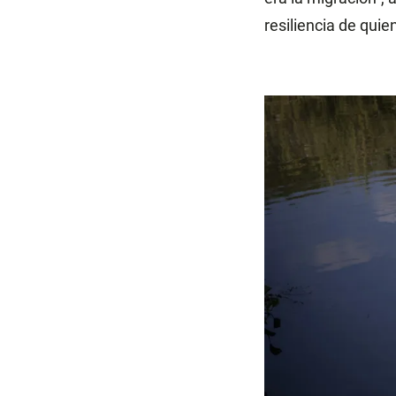
resiliencia de quie