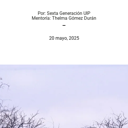
Por:
Sexta Generación UIP
Mentoría:
Thelma Gómez Durán
20 mayo, 2025