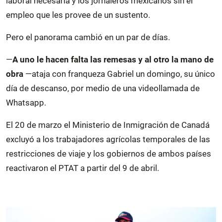
laboral necesaria y los jornaleros mexicanos sin el
empleo que les provee de un sustento.
Pero el panorama cambió en un par de días.
—
A uno le hacen falta las remesas y al otro la mano de
obra
—ataja con franqueza Gabriel un domingo, su único
día de descanso, por medio de una videollamada de
Whatsapp.
El 20 de marzo el Ministerio de Inmigración de Canadá
excluyó a los trabajadores agrícolas temporales de las
restricciones de viaje y los gobiernos de ambos países
reactivaron el PTAT a partir del 9 de abril.