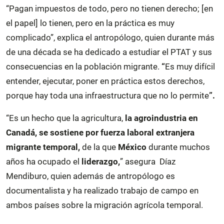
“Pagan impuestos de todo, pero no tienen derecho; [en
el papel] lo tienen, pero en la práctica es muy
complicado”, explica el antropólogo, quien durante más
de una década se ha dedicado a estudiar el PTAT y sus
consecuencias en la población migrante.
“
Es muy difícil
entender, ejecutar, poner en práctica estos derechos,
porque hay toda una infraestructura que no lo permite
”.
“Es un hecho que la agricultura,
la agroindustria en
Canadá, se sostiene por fuerza laboral extranjera
migrante temporal,
de la que
México
durante muchos
años ha ocupado el
liderazgo,
” asegura Díaz
Mendiburo, quien además de antropólogo es
documentalista y ha realizado trabajo de campo en
ambos países sobre la migración agrícola temporal.