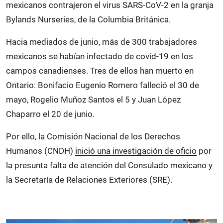
mexicanos contrajeron el virus SARS-CoV-2 en la granja
Bylands Nurseries, de la Columbia Británica.
Hacia mediados de junio, más de 300 trabajadores
mexicanos se habían infectado de covid-19 en los
campos canadienses. Tres de ellos han muerto en
Ontario: Bonifacio Eugenio Romero falleció el 30 de
mayo, Rogelio Muñoz Santos el 5 y Juan López
Chaparro el 20 de junio.
Por ello, la Comisión Nacional de los Derechos
Humanos (CNDH)
inició una investigación de oficio
por
la presunta falta de atención del Consulado mexicano y
la Secretaría de Relaciones Exteriores (SRE).