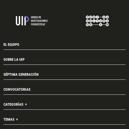
EL EQUIPO
SOBRE LA UIP
SÉPTIMA GENERACIÓN
CONVOCATORIAS
CATEGORÍAS
TEMAS