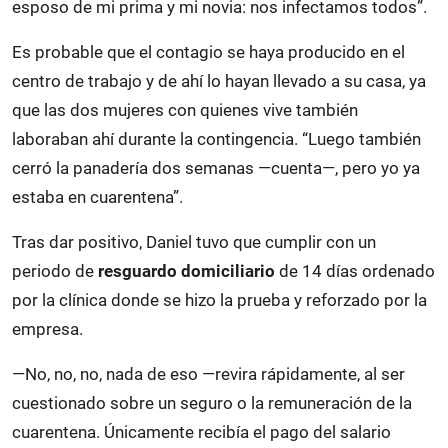
esposo de mi prima y mi novia: nos infectamos todos”.
Es probable que el contagio se haya producido en el
centro de trabajo y de ahí lo hayan llevado a su casa, ya
que las dos mujeres con quienes vive también
laboraban ahí durante la contingencia. “Luego también
cerró la panadería dos semanas —cuenta—, pero yo ya
estaba en cuarentena”.
Tras dar positivo, Daniel tuvo que cumplir con un
periodo de
resguardo domiciliario
de 14 días ordenado
por la clínica donde se hizo la prueba y reforzado por la
empresa.
—No, no, no, nada de eso —revira rápidamente, al ser
cuestionado sobre un seguro o la remuneración de la
cuarentena. Únicamente recibía el pago del salario