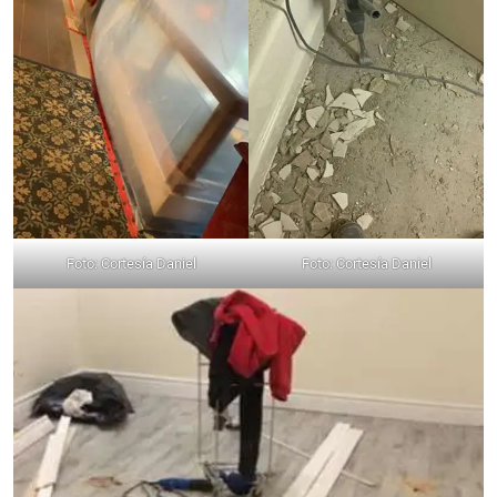
Foto: Cortesía Daniel
Foto: Cortesía Daniel