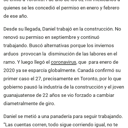
quienes se les concedió el permiso en enero y febrero
de ese año.
Desde su llegada, Daniel trabajó en la construcción. No
renovó su permiso en septiembre y continuó
trabajando. Buscó alternativas porque los inviernos
arduos provocan la disminución de las labores en el
ramo. Y luego llegó el
coronavirus
, que para enero de
2020 ya se esparcía globalmente. Canadá confirmó su
primer caso el 27, precisamente en Toronto, por lo que
gobierno pausó la industria de la construcción y el joven
guanajuatense de 22 años se vio forzado a cambiar
diametralmente de giro.
Daniel se metió a una panadería para seguir trabajando.
“Las cuentas corren, todo sigue corriendo igual, no te