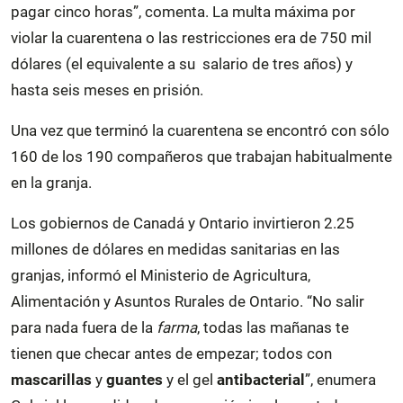
pagar cinco horas”, comenta. La multa máxima por
violar la cuarentena o las restricciones era de 750 mil
dólares (el equivalente a su salario de tres años) y
hasta seis meses en prisión.
Una vez que terminó la cuarentena se encontró con sólo
160 de los 190 compañeros que trabajan habitualmente
en la granja.
Los gobiernos de Canadá y Ontario invirtieron 2.25
millones de dólares en medidas sanitarias en las
granjas, informó el Ministerio de Agricultura,
Alimentación y Asuntos Rurales de Ontario. “No salir
para nada fuera de la
farma
, todas las mañanas te
tienen que checar antes de empezar; todos con
mascarillas
y
guantes
y el gel
antibacterial
”, enumera