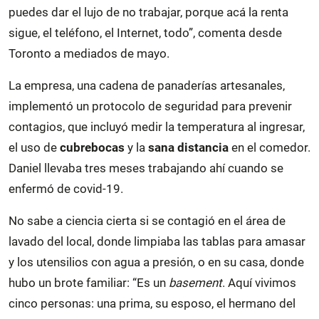
puedes dar el lujo de no trabajar, porque acá la renta
sigue, el teléfono, el Internet, todo”, comenta desde
Toronto a mediados de mayo.
La empresa, una cadena de panaderías artesanales,
implementó un protocolo de seguridad para prevenir
contagios, que incluyó medir la temperatura al ingresar,
el uso de
cubrebocas
y la
sana distancia
en el comedor.
Daniel llevaba tres meses trabajando ahí cuando se
enfermó de covid-19.
No sabe a ciencia cierta si se contagió en el área de
lavado del local, donde limpiaba las tablas para amasar
y los utensilios con agua a presión, o en su casa, donde
hubo un brote familiar: “Es un
basement
. Aquí vivimos
cinco personas: una prima, su esposo, el hermano del