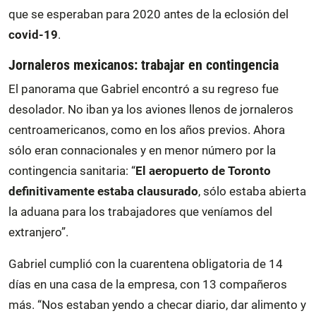
que se esperaban para 2020 antes de la eclosión del
covid-19
.
Jornaleros mexicanos:
trabajar en contingencia
El panorama que Gabriel encontró a su regreso fue
desolador. No iban ya los aviones llenos de jornaleros
centroamericanos, como en los años previos. Ahora
sólo eran connacionales y en menor número por la
contingencia sanitaria: “
El aeropuerto de Toronto
definitivamente estaba clausurado
, sólo estaba abierta
la aduana para los trabajadores que veníamos del
extranjero”.
Gabriel cumplió con la cuarentena obligatoria de 14
días en una casa de la empresa, con 13 compañeros
más. “Nos estaban yendo a checar diario, dar alimento y