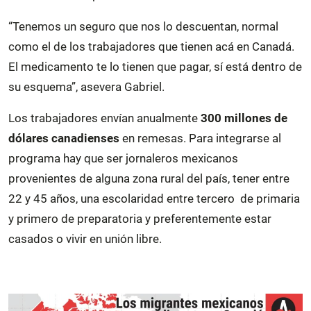
“Tenemos un seguro que nos lo descuentan, normal
como el de los trabajadores que tienen acá en Canadá.
El medicamento te lo tienen que pagar, sí está dentro de
su esquema”, asevera Gabriel.
Los trabajadores envían anualmente
300 millones de
dólares canadienses
en remesas. Para integrarse al
programa hay que ser jornaleros mexicanos
provenientes de alguna zona rural del país, tener entre
22 y 45 años, una escolaridad entre tercero de primaria
y primero de preparatoria y preferentemente estar
casados o vivir en unión libre.