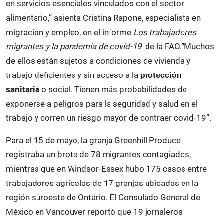
en servicios esenciales vinculados con el sector
alimentario,” asienta Cristina Rapone, especialista en
migración y empleo, en el informe
Los trabajadores
migrantes y la pandemia de covid-19
de la FAO.“Muchos
de ellos están sujetos a condiciones de vivienda y
trabajo deficientes y sin acceso a la
protección
sanitaria
o social. Tienen más probabilidades de
exponerse a peligros para la seguridad y salud en el
trabajo y corren un riesgo mayor de contraer covid-19”.
Para el 15 de mayo, la granja Greenhill Produce
registraba un brote de 78 migrantes contagiados,
mientras que en Windsor-Essex hubo 175 casos entre
trabajadores agrícolas de 17 granjas ubicadas en la
región suroeste de Ontario. El Consulado General de
México en Vancouver reportó que 19 jornaleros