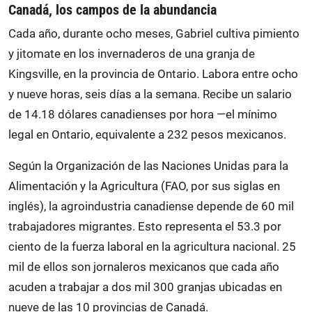
Canadá, los campos de la abundancia
Cada año, durante ocho meses, Gabriel cultiva pimiento
y jitomate en los invernaderos de una granja de
Kingsville, en la provincia de Ontario. Labora entre ocho
y nueve horas, seis días a la semana. Recibe un salario
de 14.18 dólares canadienses por hora —el mínimo
legal en Ontario, equivalente a 232 pesos mexicanos.
Según la Organización de las Naciones Unidas para la
Alimentación y la Agricultura (FAO, por sus siglas en
inglés), la agroindustria canadiense depende de 60 mil
trabajadores migrantes. Esto representa el 53.3 por
ciento de la fuerza laboral en la agricultura nacional. 25
mil de ellos son jornaleros mexicanos que cada año
acuden a trabajar a dos mil 300 granjas ubicadas en
nueve de las 10 provincias de Canadá.