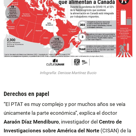
Infografía: Denisse Martínez Bucio
Derechos en papel
“El PTAT es muy complejo y por muchos años se veía
únicamente la parte económica”, explica el doctor
Aaraón Díaz Mendiburo
, investigador del
Centro de
Investigaciones sobre América del Norte
(CISAN) de la