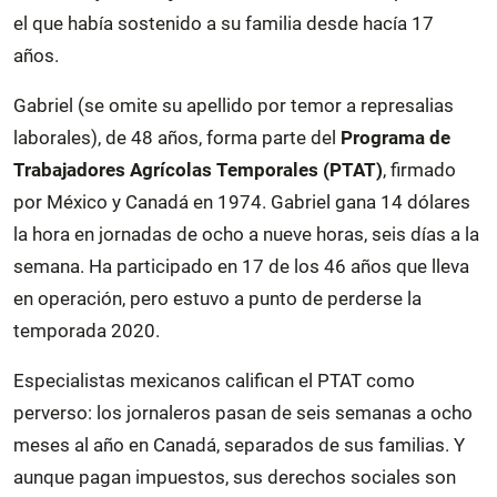
el que había sostenido a su familia desde hacía 17
años.
Gabriel (se omite su apellido por temor a represalias
laborales), de 48 años, forma parte del
Programa de
Trabajadores Agrícolas Temporales (PTAT)
, firmado
por México y Canadá en 1974. Gabriel gana 14 dólares
la hora en jornadas de ocho a nueve horas, seis días a la
semana. Ha participado en 17 de los 46 años que lleva
en operación, pero estuvo a punto de perderse la
temporada 2020.
Especialistas mexicanos califican el PTAT como
perverso: los jornaleros pasan de seis semanas a ocho
meses al año en Canadá, separados de sus familias. Y
aunque pagan impuestos, sus derechos sociales son