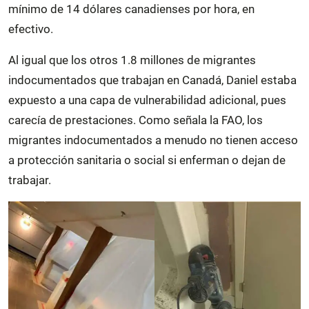
mínimo de 14 dólares canadienses por hora, en
efectivo.
Al igual que los otros 1.8 millones de migrantes
indocumentados que trabajan en Canadá, Daniel estaba
expuesto a una capa de vulnerabilidad adicional, pues
carecía de prestaciones. Como señala la FAO, los
migrantes indocumentados a menudo no tienen acceso
a protección sanitaria o social si enferman o dejan de
trabajar.