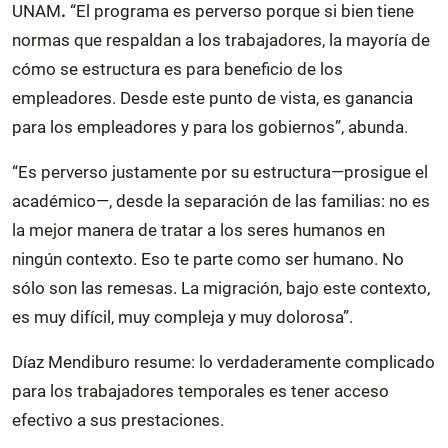
UNAM
.
“El programa es perverso porque si bien tiene
normas que respaldan a los trabajadores, la mayoría de
cómo se estructura es para beneficio de los
empleadores. Desde este punto de vista, es ganancia
para los empleadores y para los gobiernos”, abunda.
“Es perverso justamente por su estructura—prosigue el
académico—, desde la separación de las familias: no es
la mejor manera de tratar a los seres humanos en
ningún contexto. Eso te parte como ser humano. No
sólo son las remesas. La migración, bajo este contexto,
es muy difícil, muy compleja y muy dolorosa”.
Díaz Mendiburo resume: lo verdaderamente complicado
para los trabajadores temporales es tener acceso
efectivo a sus prestaciones.