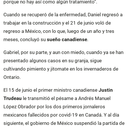
porque no hay así como algún tratamiento”.
Cuando se recuperó de la enfermedad, Daniel regresó a
trabajar en la construcción y el 21 de junio voló de
regreso a México, con lo que, luego de un año y tres
meses, concluyó su
sueño canadiense
.
Gabriel, por su parte, y aun con miedo, cuando ya se han
presentado algunos casos en su granja, sigue
cultivando pimiento y jitomate en los invernaderos de
Ontario.
El 15 de junio el primer ministro canadiense
Justin
Trudeau
le transmitió el pésame a Andrés Manuel
López Obrador por los dos primeros jornaleros
mexicanos fallecidos por covid-19 en Canadá. Y al día
siguiente, el gobierno de México suspendió la partida de