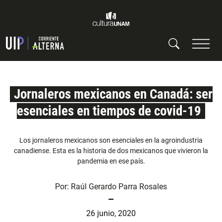
Jornaleros mexicanos en Canadá: ser
esenciales en tiempos de covid-19
Los jornaleros mexicanos son esenciales en la agroindustria
canadiense. Esta es la historia de dos mexicanos que vivieron la
pandemia en ese país.
Por:
Raúl Gerardo Parra Rosales
26 junio, 2020