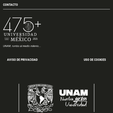
CONTACTO
AVISO DE PRIVACIDAD
USO DE COOKIES