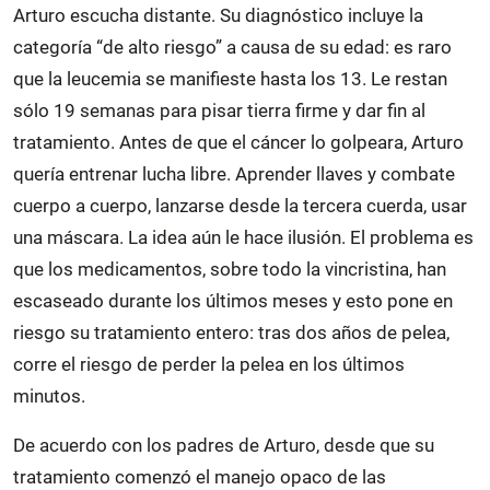
Arturo escucha distante. Su diagnóstico incluye la
categoría “de alto riesgo” a causa de su edad: es raro
que la leucemia se manifieste hasta los 13. Le restan
sólo 19 semanas para pisar tierra firme y dar fin al
tratamiento. Antes de que el cáncer lo golpeara, Arturo
quería entrenar lucha libre. Aprender llaves y combate
cuerpo a cuerpo, lanzarse desde la tercera cuerda, usar
una máscara. La idea aún le hace ilusión. El problema es
que los medicamentos, sobre todo la vincristina, han
escaseado durante los últimos meses y esto pone en
riesgo su tratamiento entero: tras dos años de pelea,
corre el riesgo de perder la pelea en los últimos
minutos.
De acuerdo con los padres de Arturo, desde que su
tratamiento comenzó el manejo opaco de las