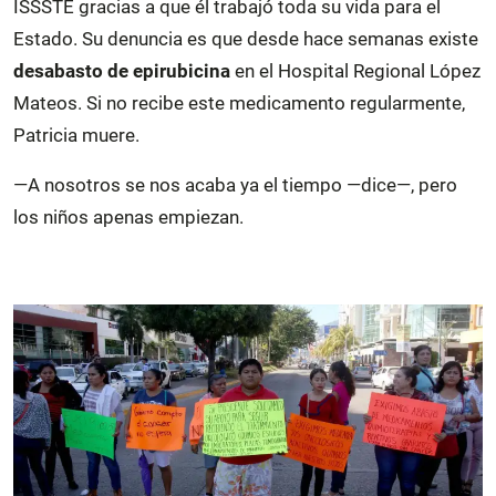
ISSSTE gracias a que él trabajó toda su vida para el
Estado. Su denuncia es que desde hace semanas existe
desabasto de epirubicina
en el Hospital Regional López
Mateos. Si no recibe este medicamento regularmente,
Patricia muere.
—A nosotros se nos acaba ya el tiempo —dice—, pero
los niños apenas empiezan.