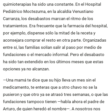
quimioterapias ha sido una constante. En el Hospital
Pediátrico Moctezuma, en la alcaldía Venustiano
Carranza, los desabastos marcan el ritmo de los
tratamientos. Era frecuente que la farmacia del hospital,
por ejemplo, dispense sólo la mitad de la receta y
aconsejara comprar el resto en otra parte. Organizadas
entre sí, las familias solían salir al paso por medio de
fundaciones o el mercado informal. Pero el desabasto
ha sido tan extendido en los últimos meses que estas
opciones ya no alcanzan.
—Una mamá te dice que su hijo lleva un mes sin el
medicamento, te enteras que a otro chavo no se la
pusieron y que otro ya se atrasó tres semanas, o que las
fundaciones tampoco tienen —habla ahora el padre de
Arturo, de quien heredó el nombre—. A nosotros nos