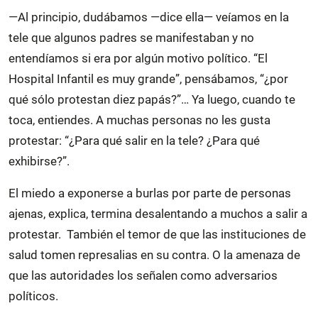
—Al principio, dudábamos —dice ella— veíamos en la
tele que algunos padres se manifestaban y no
entendíamos si era por algún motivo político. “El
Hospital Infantil es muy grande”, pensábamos, “¿por
qué sólo protestan diez papás?”… Ya luego, cuando te
toca, entiendes. A muchas personas no les gusta
protestar: “¿Para qué salir en la tele? ¿Para qué
exhibirse?”.
El miedo a exponerse a burlas por parte de personas
ajenas, explica, termina desalentando a muchos a salir a
protestar. También el temor de que las instituciones de
salud tomen represalias en su contra. O la amenaza de
que las autoridades los señalen como adversarios
políticos.