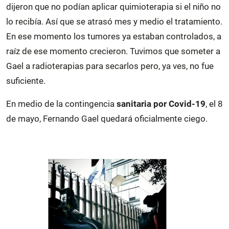
dijeron que no podían aplicar quimioterapia si el niño no
lo recibía. Así que se atrasó mes y medio el tratamiento.
En ese momento los tumores ya estaban controlados, a
raíz de ese momento crecieron. Tuvimos que someter a
Gael a radioterapias para secarlos pero, ya ves, no fue
suficiente.
En medio de la contingencia
sanitaria por Covid-19
, el 8
de mayo, Fernando Gael quedará oficialmente ciego.