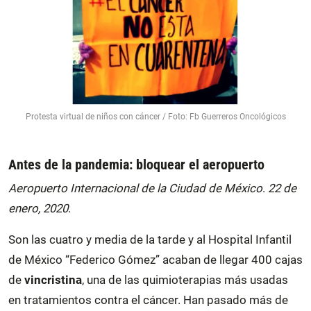
Protesta virtual de niños con cáncer / Foto: Fb Guerreros Oncológicos
Antes de la pandemia: bloquear el aeropuerto
Aeropuerto Internacional de la Ciudad de México
.
22 de
enero, 2020
.
Son las cuatro y media de la tarde y al Hospital Infantil
de México “Federico Gómez” acaban de llegar 400 cajas
de
vincristina
, una de las quimioterapias más usadas
en tratamientos contra el cáncer. Han pasado más de