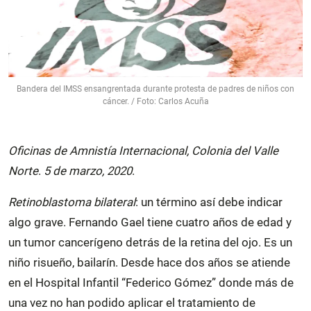
Bandera del IMSS ensangrentada durante protesta de padres de niños con
cáncer. / Foto: Carlos Acuña
Oficinas de Amnistía Internacional, Colonia del Valle
Norte
.
5 de marzo, 2020
.
Retinoblastoma bilateral
: un término así debe indicar
algo grave. Fernando Gael tiene cuatro años de edad y
un tumor cancerígeno detrás de la retina del ojo. Es un
niño risueño, bailarín. Desde hace dos años se atiende
en el Hospital Infantil “Federico Gómez” donde más de
una vez no han podido aplicar el tratamiento de