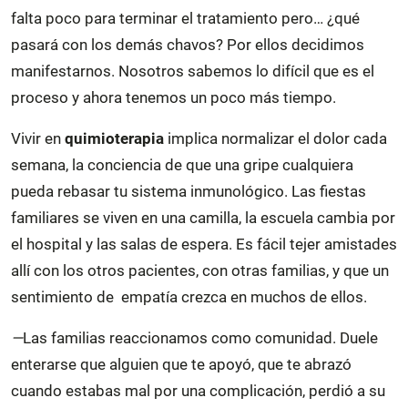
falta poco para terminar el tratamiento pero… ¿qué
pasará con los demás chavos? Por ellos decidimos
manifestarnos. Nosotros sabemos lo difícil que es el
proceso y ahora tenemos un poco más tiempo.
Vivir en
quimioterapia
implica normalizar el dolor cada
semana, la conciencia de que una gripe cualquiera
pueda rebasar tu sistema inmunológico. Las fiestas
familiares se viven en una camilla, la escuela cambia por
el hospital y las salas de espera. Es fácil tejer amistades
allí con los otros pacientes, con otras familias, y que un
sentimiento de empatía crezca en muchos de ellos.
—
Las familias reaccionamos como comunidad. Duele
enterarse que alguien que te apoyó, que te abrazó
cuando estabas mal por una complicación, perdió a su