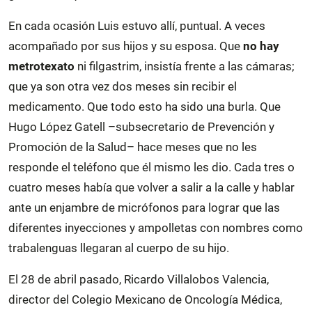
En cada ocasión Luis estuvo allí, puntual. A veces
acompañado por sus hijos y su esposa. Que
no hay
metrotexato
ni filgastrim, insistía frente a las cámaras;
que ya son otra vez dos meses sin recibir el
medicamento. Que todo esto ha sido una burla. Que
Hugo López Gatell –subsecretario de Prevención y
Promoción de la Salud– hace meses que no les
responde el teléfono que él mismo les dio. Cada tres o
cuatro meses había que volver a salir a la calle y hablar
ante un enjambre de micrófonos para lograr que las
diferentes inyecciones y ampolletas con nombres como
trabalenguas llegaran al cuerpo de su hijo.
El 28 de abril pasado, Ricardo Villalobos Valencia,
director del Colegio Mexicano de Oncología Médica,