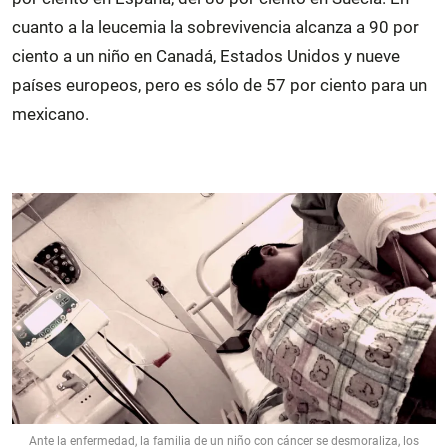
cuanto a la leucemia la sobrevivencia alcanza a 90 por
ciento a un niño en Canadá, Estados Unidos y nueve
países europeos, pero es sólo de 57 por ciento para un
mexicano.
Ante la enfermedad, la familia de un niño con cáncer se desmoraliza, los