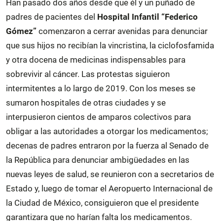
Han pasado dos años desde que él y un puñado de
padres de pacientes del
Hospital Infantil “Federico
Gómez”
comenzaron a cerrar avenidas para denunciar
que sus hijos no recibían la vincristina, la ciclofosfamida
y otra docena de medicinas indispensables para
sobrevivir al cáncer. Las protestas siguieron
intermitentes a lo largo de 2019. Con los meses se
sumaron hospitales de otras ciudades y se
interpusieron cientos de amparos colectivos para
obligar a las autoridades a otorgar los medicamentos;
decenas de padres entraron por la fuerza al Senado de
la República para denunciar ambigüedades en las
nuevas leyes de salud, se reunieron con a secretarios de
Estado y, luego de tomar el Aeropuerto Internacional de
la Ciudad de México, consiguieron que el presidente
garantizara que no harían falta los medicamentos.