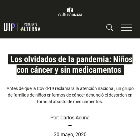
Los olvidados de la pandemia: Niños
con cáncer y sin medicamentos
Antes de que la Covid-19 reclamara la atención nacional, un grupo
de familias de niños enfermos de cáncer denunció el desorden en
torno al abasto de medicamentos.
Por:
Carlos Acuña
30 mayo, 2020