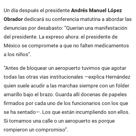
Un día después el presidente
Andrés Manuel López
Obrador
dedicará su conferencia matutina a abordar las
denuncias por desabasto: “Querían una manifestación
del presidente. La expreso ahora: el presidente de
México se compromete a que no falten medicamentos
a los niños”.
“Antes de bloquear un aeropuerto tuvimos que agotar
todas las otras vías institucionales —explica Hernández
quien suele acudir a las marchas siempre con un fólder
amarillo bajo el brazo. Guarda allí docenas de papeles
firmados por cada uno de los funcionarios con los que
se ha sentado—. Los que están incumpliendo son ellos.
Si tomamos una calle o un aeropuerto es porque
rompieron un compromiso”.