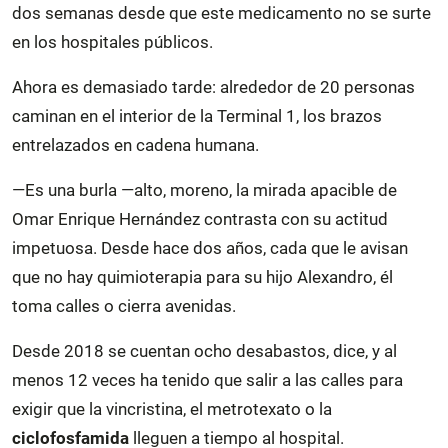
dos semanas desde que este medicamento no se surte
en los hospitales públicos.
Ahora es demasiado tarde: alrededor de 20 personas
caminan en el interior de la Terminal 1, los brazos
entrelazados en cadena humana.
—Es una burla —alto, moreno, la mirada apacible de
Omar Enrique Hernández contrasta con su actitud
impetuosa. Desde hace dos años, cada que le avisan
que no hay quimioterapia para su hijo Alexandro, él
toma calles o cierra avenidas.
Desde 2018 se cuentan ocho desabastos, dice, y al
menos 12 veces ha tenido que salir a las calles para
exigir que la vincristina, el metrotexato
o la
ciclofosfamida
lleguen a tiempo al hospital.