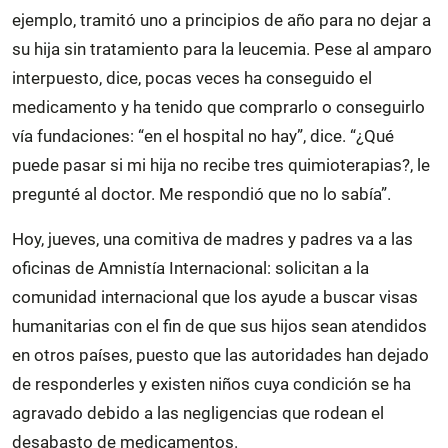
ejemplo, tramitó uno a principios de año para no dejar a
su hija sin tratamiento para la leucemia. Pese al amparo
interpuesto, dice, pocas veces ha conseguido el
medicamento y ha tenido que comprarlo o conseguirlo
vía fundaciones: “en el hospital no hay”, dice. “¿Qué
puede pasar si mi hija no recibe tres quimioterapias?, le
pregunté al doctor. Me respondió que no lo sabía”.
Hoy, jueves, una comitiva de madres y padres va a las
oficinas de Amnistía Internacional: solicitan a la
comunidad internacional que los ayude a buscar visas
humanitarias con el fin de que sus hijos sean atendidos
en otros países, puesto que las autoridades han dejado
de responderles y existen niños cuya condición se ha
agravado debido a las negligencias que rodean el
desabasto de medicamentos.