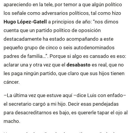
apareciendo en la tele, por temor a que algún político
los señale como adversarios políticos, tal como hizo
Hugo López-Gatell
a principios de año: “nos dimos
cuenta que un partido político de oposición
destacadamente ha estado acompañando a este
pequeño grupo de cinco o seis autodenominados
padres de familia…”. Porque si algo es cansado es eso:
aclarar una y otra vez que el
desabasto
es real, que no
les paga ningún partido, que claro que sus hijos tienen
cáncer.
–La última vez que estuve aquí –dice Luis con enfado–
el secretario cargó a mi hijo. Decir esas pendejadas
para desacreditarnos es bajo, es quererle tapar el ojo al
macho.