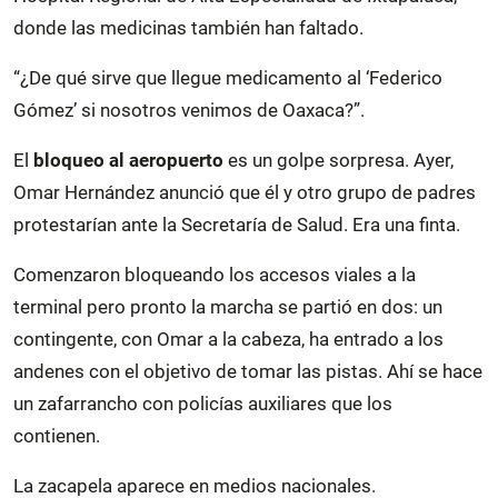
donde las medicinas también han faltado.
“¿De qué sirve que llegue medicamento al ‘Federico
Gómez’ si nosotros venimos de Oaxaca?”.
El
bloqueo al aeropuerto
es un golpe sorpresa. Ayer,
Omar Hernández anunció que él y otro grupo de padres
protestarían ante la Secretaría de Salud. Era una finta.
Comenzaron bloqueando los accesos viales a la
terminal pero pronto la marcha se partió en dos: un
contingente, con Omar a la cabeza, ha entrado a los
andenes con el objetivo de tomar las pistas. Ahí se hace
un zafarrancho con policías auxiliares que los
contienen.
La zacapela aparece en medios nacionales.