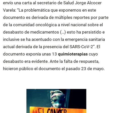
envío una carta al secretario de Salud Jorge Alcocer
Varela: “La problemática que exponemos en este
documento es derivada de múltiples reportes por parte
de la comunidad oncológica a nivel nacional sobre el
desabasto de medicamentos (…) esto ha persistido e
inclusive se ha acentuado con la emergencia sanitaria
actual derivada de la presencia del SARS-CoV-2”. El
documento exponía unas 13
quimioterapias
cuyo
desabasto era evidente. Ante la falta de respuesta,
hicieron público el documento el pasado 23 de mayo.