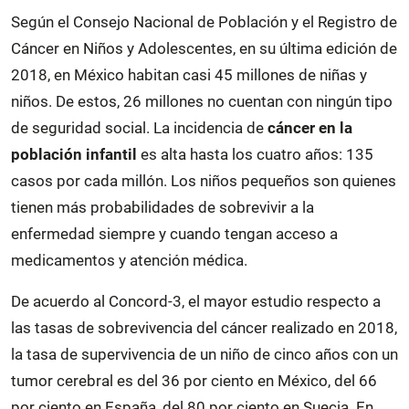
Según el Consejo Nacional de Población y el Registro de
Cáncer en Niños y Adolescentes, en su última edición de
2018, en México habitan casi 45 millones de niñas y
niños. De estos, 26 millones no cuentan con ningún tipo
de seguridad social. La incidencia de
cáncer en la
población infantil
es alta hasta los cuatro años: 135
casos por cada millón. Los niños pequeños son quienes
tienen más probabilidades de sobrevivir a la
enfermedad siempre y cuando tengan acceso a
medicamentos y atención médica.
De acuerdo al Concord-3, el mayor estudio respecto a
las tasas de sobrevivencia del cáncer realizado en 2018,
la tasa de supervivencia de un niño de cinco años con un
tumor cerebral es del 36 por ciento en México, del 66
por ciento en España, del 80 por ciento en Suecia. En