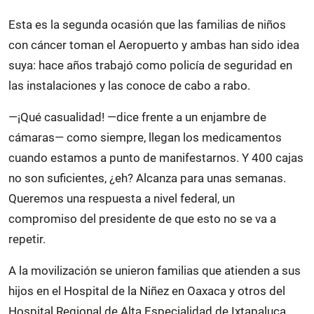
Esta es la segunda ocasión que las familias de niños
con cáncer toman el Aeropuerto y ambas han sido idea
suya: hace años trabajó como policía de seguridad en
las instalaciones y las conoce de cabo a rabo.
—¡Qué casualidad! —dice frente a un enjambre de
cámaras— como siempre, llegan los medicamentos
cuando estamos a punto de manifestarnos. Y 400 cajas
no son suficientes, ¿eh? Alcanza para unas semanas.
Queremos una respuesta a nivel federal, un
compromiso del presidente de que esto no se va a
repetir.
A la movilización se unieron familias que atienden a sus
hijos en el Hospital de la Niñez en Oaxaca y otros del
Hospital Regional de Alta Especialidad de Ixtapaluca,