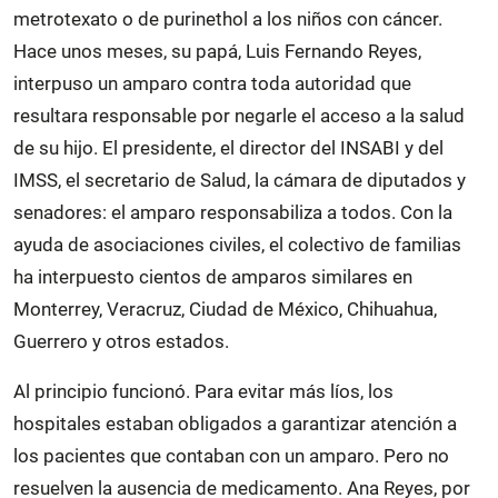
metrotexato o de purinethol a los niños con cáncer.
Hace unos meses, su papá, Luis Fernando Reyes,
interpuso un amparo contra toda autoridad que
resultara responsable por negarle el acceso a la salud
de su hijo. El presidente, el director del INSABI y del
IMSS, el secretario de Salud, la cámara de diputados y
senadores: el amparo responsabiliza a todos. Con la
ayuda de asociaciones civiles, el colectivo de familias
ha interpuesto cientos de amparos similares en
Monterrey, Veracruz, Ciudad de México, Chihuahua,
Guerrero y otros estados.
Al principio funcionó. Para evitar más líos, los
hospitales estaban obligados a garantizar atención a
los pacientes que contaban con un amparo. Pero no
resuelven la ausencia de medicamento. Ana Reyes, por