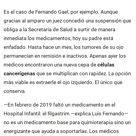
Es el caso de Fernando Gael, por ejemplo. Aunque
gracias al amparo un juez concedió una suspensión que
obliga a la Secretaría de Salud a surtir de manera
inmediata los medicamentos, hoy su padre está
enfadado. Hasta hace un mes, los tumores de su ojo
permanecían en remisión e inactivos. Apenas ayer los
médicos encontraron una nueva cepa de
células
cancerígenas
que se multiplican con rapidez. La opción
más viable es extraerle el ojo izquierdo. El único que
conserva.
—En febrero de 2019 faltó un medicamento en el
Hospital Infantil: el filgastrim —explica Luis Fernando—
no es un medicamento base para quimioterapia sino un
energizante que ayuda a soportarlas. Los médicos