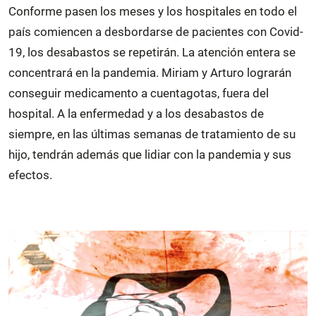
Conforme pasen los meses y los hospitales en todo el
país comiencen a desbordarse de pacientes con Covid-
19, los desabastos se repetirán. La atención entera se
concentrará en la pandemia. Miriam y Arturo lograrán
conseguir medicamento a cuentagotas, fuera del
hospital. A la enfermedad y a los desabastos de
siempre, en las últimas semanas de tratamiento de su
hijo, tendrán además que lidiar con la pandemia y sus
efectos.