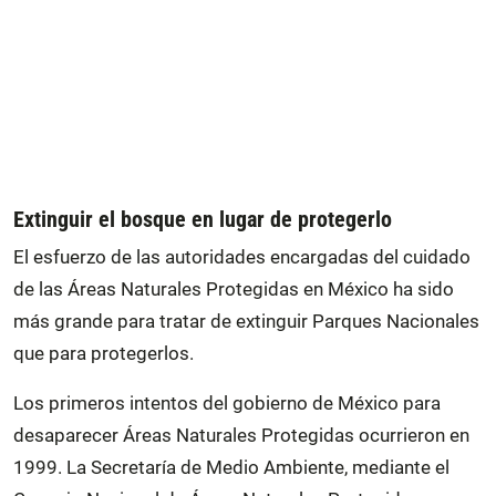
Extinguir el bosque en lugar de protegerlo
El esfuerzo de las autoridades encargadas del cuidado
de las Áreas Naturales Protegidas en México ha sido
más grande para tratar de extinguir Parques Nacionales
que para protegerlos.
Los primeros intentos del gobierno de México para
desaparecer Áreas Naturales Protegidas ocurrieron en
1999. La Secretaría de Medio Ambiente, mediante el