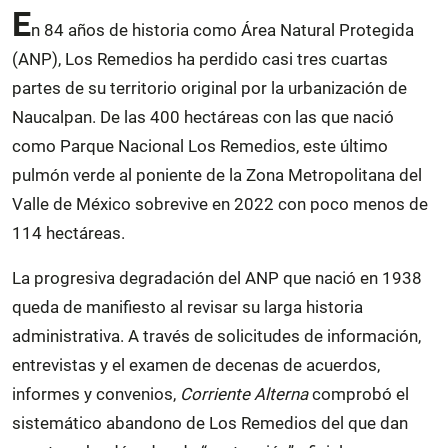
E
n 84 años de historia como Área Natural Protegida
(ANP), Los Remedios ha perdido casi tres cuartas
partes de su territorio original por la urbanización de
Naucalpan. De las 400 hectáreas con las que nació
como Parque Nacional Los Remedios, este último
pulmón verde al poniente de la Zona Metropolitana del
Valle de México sobrevive en 2022 con poco menos de
114 hectáreas.
La progresiva degradación del ANP que nació en 1938
queda de manifiesto al revisar su larga historia
administrativa. A través de solicitudes de información,
entrevistas y el examen de decenas de acuerdos,
informes y convenios,
Corriente Alterna
comprobó el
sistemático abandono de Los Remedios del que dan