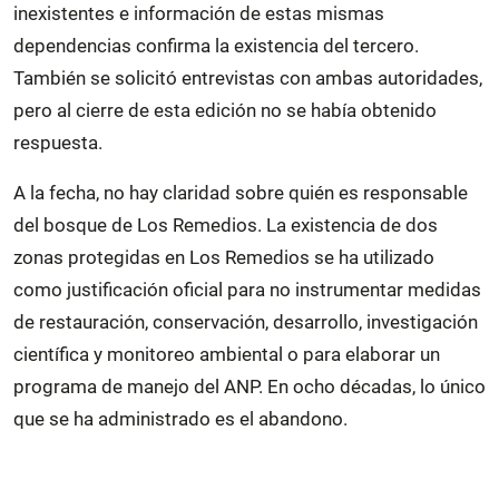
inexistentes e información de estas mismas
dependencias confirma la existencia del tercero.
También se solicitó entrevistas con ambas autoridades,
pero al cierre de esta edición no se había obtenido
respuesta.
A la fecha, no hay claridad sobre quién es responsable
del bosque de Los Remedios. La existencia de dos
zonas protegidas en Los Remedios se ha utilizado
como justificación oficial para no instrumentar medidas
de restauración, conservación, desarrollo, investigación
científica y monitoreo ambiental o para elaborar un
programa de manejo del ANP. En ocho décadas, lo único
que se ha administrado es el abandono.