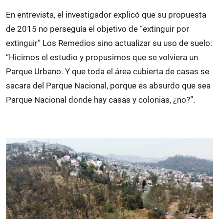
En entrevista, el investigador explicó que su propuesta
de 2015 no perseguía el objetivo de “extinguir por
extinguir” Los Remedios sino actualizar su uso de suelo:
“Hicimos el estudio y propusimos que se volviera un
Parque Urbano. Y que toda el área cubierta de casas se
sacara del Parque Nacional, porque es absurdo que sea
Parque Nacional donde hay casas y colonias, ¿no?”.