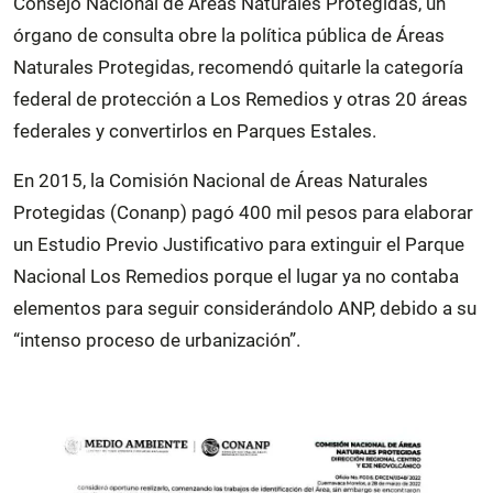
Consejo Nacional de Áreas Naturales Protegidas, un
órgano de consulta obre la política pública de Áreas
Naturales Protegidas, recomendó quitarle la categoría
federal de protección a Los Remedios y otras 20 áreas
federales y convertirlos en Parques Estales.
En 2015, la Comisión Nacional de Áreas Naturales
Protegidas (Conanp) pagó 400 mil pesos para elaborar
un Estudio Previo Justificativo para extinguir el Parque
Nacional Los Remedios porque el lugar ya no contaba
elementos para seguir considerándolo ANP, debido a su
“intenso proceso de urbanización”.