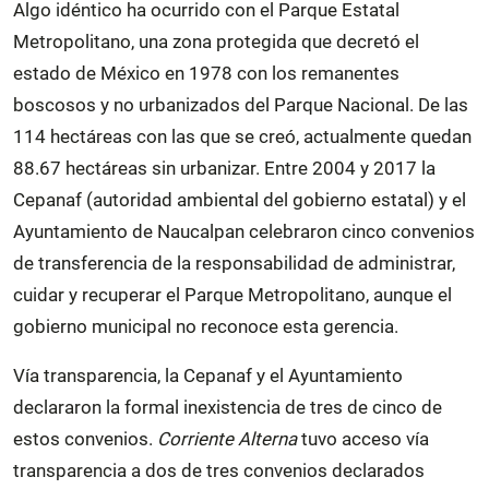
Algo idéntico ha ocurrido con el Parque Estatal
Metropolitano, una zona protegida que decretó el
estado de México en 1978 con los remanentes
boscosos y no urbanizados del Parque Nacional. De las
114 hectáreas con las que se creó, actualmente quedan
88.67 hectáreas sin urbanizar. Entre 2004 y 2017 la
Cepanaf (autoridad ambiental del gobierno estatal) y el
Ayuntamiento de Naucalpan celebraron cinco convenios
de transferencia de la responsabilidad de administrar,
cuidar y recuperar el Parque Metropolitano, aunque el
gobierno municipal no reconoce esta gerencia.
Vía transparencia, la Cepanaf y el Ayuntamiento
declararon la formal inexistencia de tres de cinco de
estos convenios.
Corriente Alterna
tuvo acceso vía
transparencia a dos de tres convenios declarados