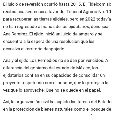
El juicio de reversión ocurrió hasta 2015. El Fideicomiso
recibió una sentencia a favor del Tribunal Agrario No. 10
para recuperar las tierras ejidales, pero en 2022 todavía
no han regresado a manos de los ejidatarios, denuncia
Ana Ramírez. El ejido inició un juicio de amparo y se
encuentra a la espera de una resolución que les
devuelva el territorio despojado.
Ana y el ejido Los Remedios no se dan por vencidos. A
diferencia del gobierno del estado de México, los
ejidatarios confían en su capacidad de consolidar un
proyecto respetuoso con el bosque, que lo proteja a la
vez que lo aproveche. Que no se quede en el papel.
Así, la organización civil ha suplido las tareas del Estado
en la protección de bienes naturales como el bosque de