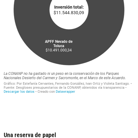
Una reserva de papel