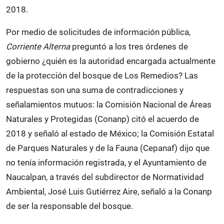
2018.
Por medio de solicitudes de información pública,
Corriente Alterna
preguntó a los tres órdenes de
gobierno ¿quién es la autoridad encargada actualmente
de la protección del bosque de Los Remedios? Las
respuestas son una suma de contradicciones y
señalamientos mutuos: la Comisión Nacional de Áreas
Naturales y Protegidas (Conanp) citó el acuerdo de
2018 y señaló al estado de México; la Comisión Estatal
de Parques Naturales y de la Fauna (Cepanaf) dijo que
no tenía información registrada, y el Ayuntamiento de
Naucalpan, a través del subdirector de Normatividad
Ambiental, José Luis Gutiérrez Aire, señaló a la Conanp
de ser la responsable del bosque.