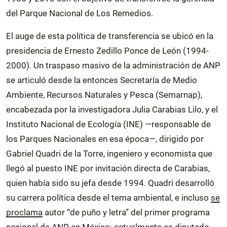
del Parque Nacional de Los Remedios.
El auge de esta política de transferencia se ubicó en la
presidencia de Ernesto Zedillo Ponce de León (1994-
2000). Un traspaso masivo de la administración de ANP
se articuló desde la entonces Secretaría de Medio
Ambiente, Recursos Naturales y Pesca (Semarnap),
encabezada por la investigadora Julia Carabias Lilo, y el
Instituto Nacional de Ecología (INE) —responsable de
los Parques Nacionales en esa época—, dirigido por
Gabriel Quadri de la Torre, ingeniero y economista que
llegó al puesto INE por invitación directa de Carabias,
quien había sido su jefa desde 1994. Quadri desarrolló
su carrera política desde el tema ambiental, e incluso
se
proclama
autor “de puño y letra” del primer programa