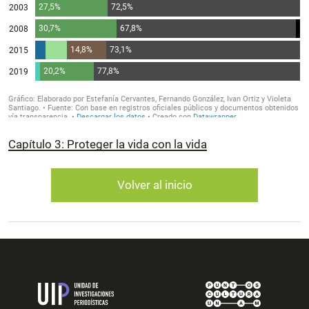
Capítulo 3: Proteger la vida con la vida
Volver al inicio