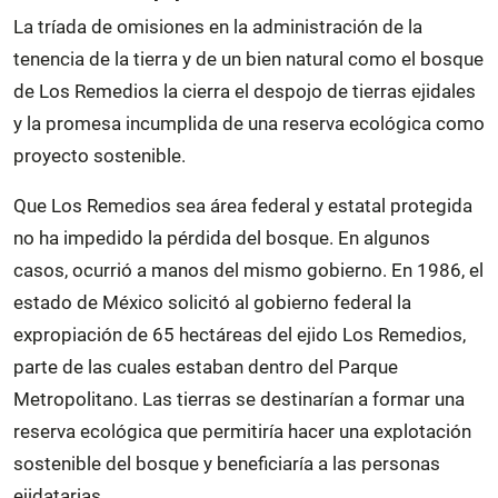
La tríada de omisiones en la administración de la
tenencia de la tierra y de un bien natural como el bosque
de Los Remedios la cierra el despojo de tierras ejidales
y la promesa incumplida de una reserva ecológica como
proyecto sostenible.
Que Los Remedios sea área federal y estatal protegida
no ha impedido la pérdida del bosque. En algunos
casos, ocurrió a manos del mismo gobierno. En 1986, el
estado de México solicitó al gobierno federal la
expropiación de 65 hectáreas del ejido Los Remedios,
parte de las cuales estaban dentro del Parque
Metropolitano. Las tierras se destinarían a formar una
reserva ecológica que permitiría hacer una explotación
sostenible del bosque y beneficiaría a las personas
ejidatarias.