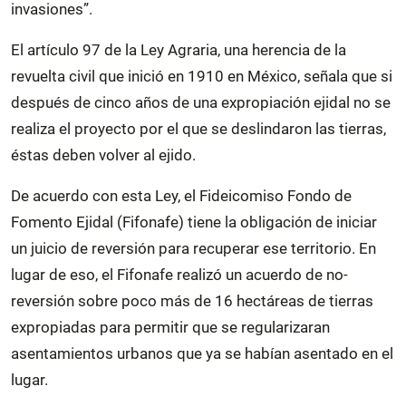
invasiones”.
El artículo 97 de la Ley Agraria, una herencia de la
revuelta civil que inició en 1910 en México, señala que si
después de cinco años de una expropiación ejidal no se
realiza el proyecto por el que se deslindaron las tierras,
éstas deben volver al ejido.
De acuerdo con esta Ley, el Fideicomiso Fondo de
Fomento Ejidal (Fifonafe) tiene la obligación de iniciar
un juicio de reversión para recuperar ese territorio. En
lugar de eso, el Fifonafe realizó un acuerdo de no-
reversión sobre poco más de 16 hectáreas de tierras
expropiadas para permitir que se regularizaran
asentamientos urbanos que ya se habían asentado en el
lugar.