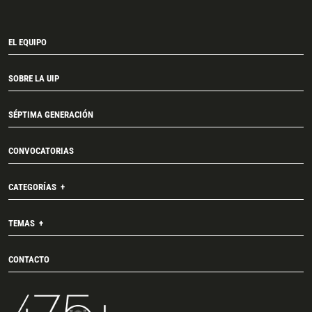
EL EQUIPO
SOBRE LA UIP
SÉPTIMA GENERACIÓN
CONVOCATORIAS
CATEGORÍAS
TEMAS
CONTACTO