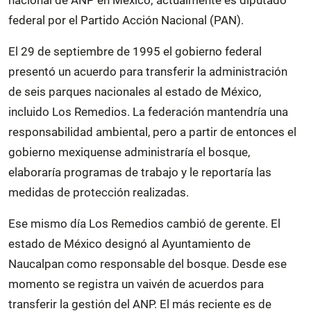
nacional de ANP en México; actualmente es diputado
federal por el Partido Acción Nacional (PAN).
El 29 de septiembre de 1995 el gobierno federal
presentó un acuerdo para transferir la administración
de seis parques nacionales al estado de México,
incluido Los Remedios. La federación mantendría una
responsabilidad ambiental, pero a partir de entonces el
gobierno mexiquense administraría el bosque,
elaboraría programas de trabajo y le reportaría las
medidas de protección realizadas.
Ese mismo día Los Remedios cambió de gerente. El
estado de México designó al Ayuntamiento de
Naucalpan como responsable del bosque. Desde ese
momento se registra un vaivén de acuerdos para
transferir la gestión del ANP. El más reciente es de