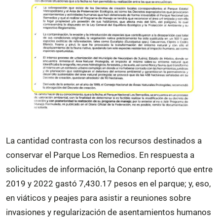
La cantidad contrasta con los recursos destinados a
conservar el Parque Los Remedios. En respuesta a
solicitudes de información, la Conanp reportó que entre
2019 y 2022 gastó 7,430.17 pesos en el parque; y, eso,
en viáticos y peajes para asistir a reuniones sobre
invasiones y regularización de asentamientos humanos