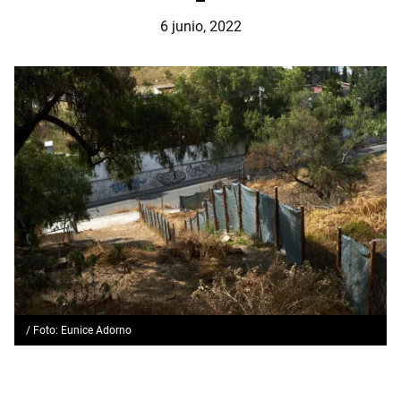
6 junio, 2022
/ Foto: Eunice Adorno