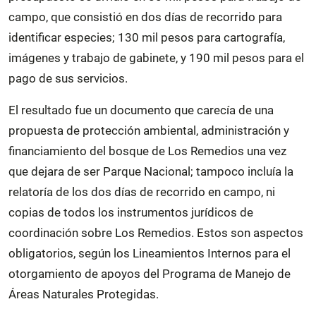
campo, que consistió en dos días de recorrido para
identificar especies; 130 mil pesos para cartografía,
imágenes y trabajo de gabinete, y 190 mil pesos para el
pago de sus servicios.
El resultado fue un documento que carecía de una
propuesta de protección ambiental, administración y
financiamiento del bosque de Los Remedios una vez
que dejara de ser Parque Nacional; tampoco incluía la
relatoría de los dos días de recorrido en campo, ni
copias de todos los instrumentos jurídicos de
coordinación sobre Los Remedios. Estos son aspectos
obligatorios, según los Lineamientos Internos para el
otorgamiento de apoyos del Programa de Manejo de
Áreas Naturales Protegidas.