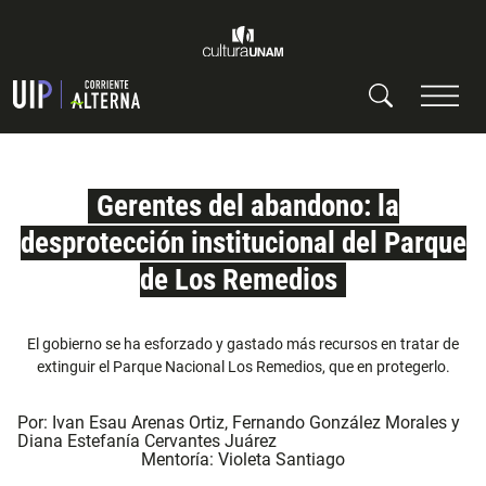
Gerentes del abandono: la
desprotección institucional del Parque
de Los Remedios
El gobierno se ha esforzado y gastado más recursos en tratar de
extinguir el Parque Nacional Los Remedios, que en protegerlo.
Por:
Ivan Esau Arenas Ortiz
,
Fernando González Morales
y
Diana Estefanía Cervantes Juárez
Mentoría:
Violeta Santiago