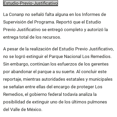
Estudio-Previo-Justificativo
La Conanp no señaló falta alguna en los Informes de
Supervisión del Programa. Reportó que el Estudio
Previo Justificativo se entregó completo y autorizó la
entrega total de los recursos.
A pesar de la realización del Estudio Previo Justificativo,
no se logró extinguir el Parque Nacional Los Remedios.
Sin embargo, continúan los esfuerzos de los gerentes
por abandonar el parque a su suerte. Al concluir este
reportaje, mientras autoridades estatales y municipales
se señalan entre ellas del encargo de proteger Los
Remedios, el gobierno federal todavía analiza la
posibilidad de extinguir uno de los últimos pulmones
del Valle de México.