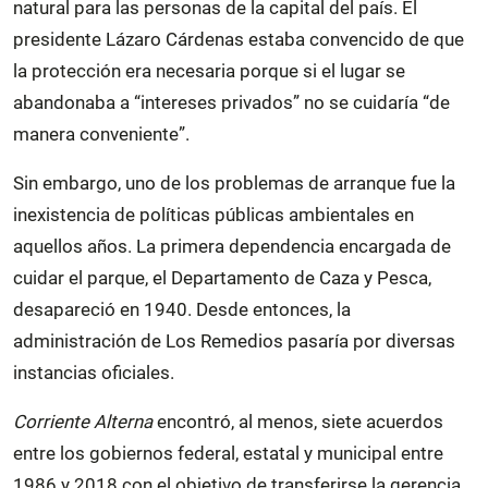
natural para las personas de la capital del país. El
presidente Lázaro Cárdenas estaba convencido de que
la protección era necesaria porque si el lugar se
abandonaba a “intereses privados” no se cuidaría “de
manera conveniente”.
Sin embargo, uno de los problemas de arranque fue la
inexistencia de políticas públicas ambientales en
aquellos años. La primera dependencia encargada de
cuidar el parque, el Departamento de Caza y Pesca,
desapareció en 1940. Desde entonces, la
administración de Los Remedios pasaría por diversas
instancias oficiales.
Corriente Alterna
encontró, al menos, siete acuerdos
entre los gobiernos federal, estatal y municipal entre
1986 y 2018 con el objetivo de transferirse la gerencia