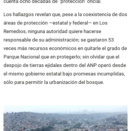
cuenta ocho décadas de “protección” oficial.
Los hallazgos revelan que, pese a la coexistencia de dos
áreas de protección —estatal y federal— en Los
Remedios, ninguna autoridad quiere hacerse
responsable de su administración; se gastaron 53
veces más recursos económicos en quitarle el grado de
Parque Nacional que en protegerlo; sin olvidar que el
despojo de tierras ejidales dentro del ANP operó desde
el mismo gobierno estatal bajo promesas incumplidas,
sólo para permitir la urbanización del bosque.