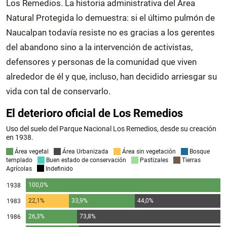
Los Remedios. La historia administrativa del Área
Natural Protegida lo demuestra: si el último pulmón de
Naucalpan todavía resiste no es gracias a los gerentes
del abandono sino a la intervención de activistas,
defensores y personas de la comunidad que viven
alrededor de él y que, incluso, han decidido arriesgar su
vida con tal de conservarlo.