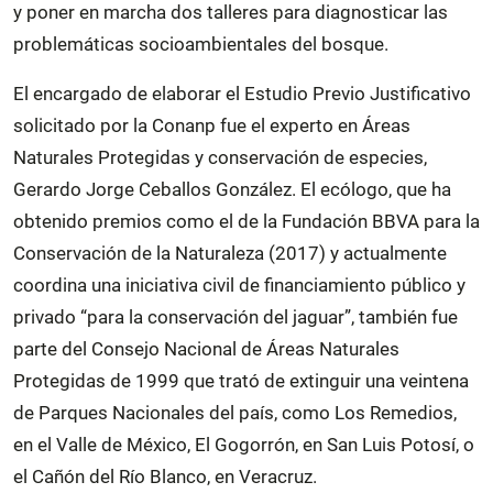
y poner en marcha dos talleres para diagnosticar las
problemáticas socioambientales del bosque.
El encargado de elaborar el Estudio Previo Justificativo
solicitado por la Conanp fue el experto en Áreas
Naturales Protegidas y conservación de especies,
Gerardo Jorge Ceballos González. El ecólogo, que ha
obtenido premios como el de la Fundación BBVA para la
Conservación de la Naturaleza (2017) y actualmente
coordina una iniciativa civil de financiamiento público y
privado “para la conservación del jaguar”, también fue
parte del Consejo Nacional de Áreas Naturales
Protegidas de 1999 que trató de extinguir una veintena
de Parques Nacionales del país, como Los Remedios,
en el Valle de México, El Gogorrón, en San Luis Potosí, o
el Cañón del Río Blanco, en Veracruz.