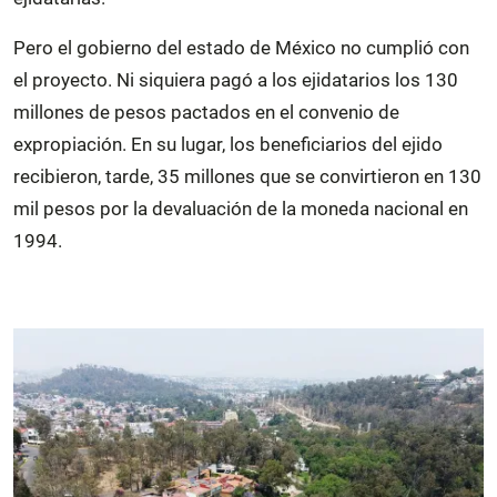
Pero el gobierno del estado de México no cumplió con
el proyecto. Ni siquiera pagó a los ejidatarios los 130
millones de pesos pactados en el convenio de
expropiación. En su lugar, los beneficiarios del ejido
recibieron, tarde, 35 millones que se convirtieron en 130
mil pesos por la devaluación de la moneda nacional en
1994.