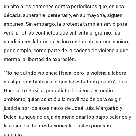
un alto a los crímenes contra periodistas que, en una
década, superan el centenar y, en su mayoría, siguen
impunes. Sin embargo, la protesta también sirvió para
ventilar otros conflictos que enfrenta el gremio: las
condiciones laborales en los medios de comunicación,
por ejemplo, como parte de la cadena de violencia que
merma la libertad de expresión.
“No he sufrido violencia física, pero la violencia laboral
es algo constante y a lo que he estado expuesto”, dice
Humberto Basilio, periodista de ciencia y medio
ambiente, quien asistió a la movilización para exigir
justicia por los asesinatos de José Luis, Margarito y
Dulce; aunque no deja de mencionar los bajos salarios y
la ausencia de prestaciones laborales para sus
colegas.