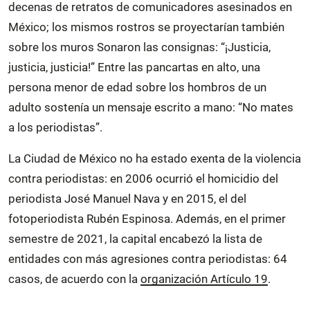
decenas de retratos de comunicadores asesinados en
México; los mismos rostros se proyectarían también
sobre los muros Sonaron las consignas: “¡Justicia,
justicia, justicia!” Entre las pancartas en alto, una
persona menor de edad sobre los hombros de un
adulto sostenía un mensaje escrito a mano: “No mates
a los periodistas”.
La Ciudad de México no ha estado exenta de la violencia
contra periodistas: en 2006 ocurrió el homicidio del
periodista José Manuel Nava y en 2015, el del
fotoperiodista Rubén Espinosa. Además, en el primer
semestre de 2021, la capital encabezó la lista de
entidades con más agresiones contra periodistas: 64
casos, de acuerdo con la
organización Artículo 19
.