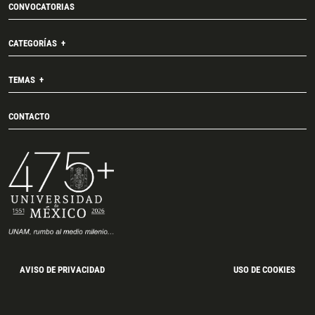
CONVOCATORIAS
CATEGORÍAS
TEMAS
CONTACTO
AVISO DE PRIVACIDAD
USO DE COOKIES