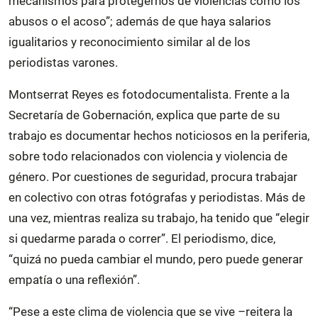
mecanismos para protegernos de violencias como los
abusos o el acoso”; además de que haya salarios
igualitarios y reconocimiento similar al de los
periodistas varones.
Montserrat Reyes es fotodocumentalista. Frente a la
Secretaría de Gobernación, explica que parte de su
trabajo es documentar hechos noticiosos en la periferia,
sobre todo relacionados con violencia y violencia de
género. Por cuestiones de seguridad, procura trabajar
en colectivo con otras fotógrafas y periodistas. Más de
una vez, mientras realiza su trabajo, ha tenido que “elegir
si quedarme parada o correr”. El periodismo, dice,
“quizá no pueda cambiar el mundo, pero puede generar
empatía o una reflexión”.
“Pese a este clima de violencia que se vive –reitera la