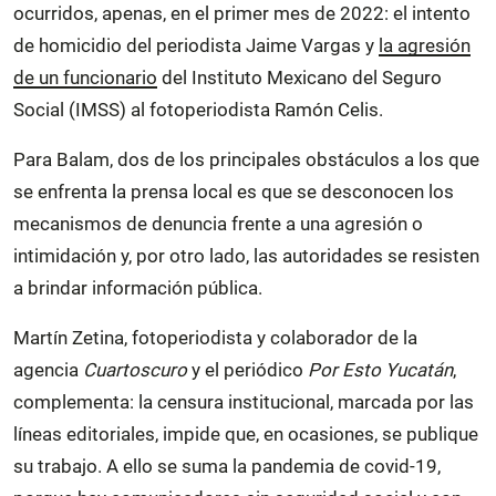
ocurridos, apenas, en el primer mes de 2022: el intento
de homicidio del periodista Jaime Vargas y
la agresión
de un funcionario
del Instituto Mexicano del Seguro
Social (IMSS) al fotoperiodista Ramón Celis.
Para Balam, dos de los principales obstáculos a los que
se enfrenta la prensa local es que se desconocen los
mecanismos de denuncia frente a una agresión o
intimidación y, por otro lado, las autoridades se resisten
a brindar información pública.
Martín Zetina, fotoperiodista y colaborador de la
agencia
Cuartoscuro
y el periódico
Por Esto Yucatán
,
complementa: la censura institucional, marcada por las
líneas editoriales, impide que, en ocasiones, se publique
su trabajo. A ello se suma la pandemia de covid-19,