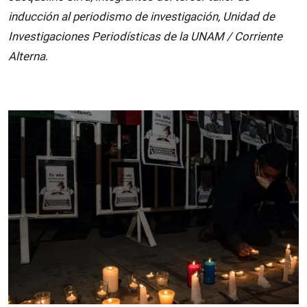
inducción al periodismo de investigación, Unidad de
Investigaciones Periodísticas de la UNAM / Corriente
Alterna
.