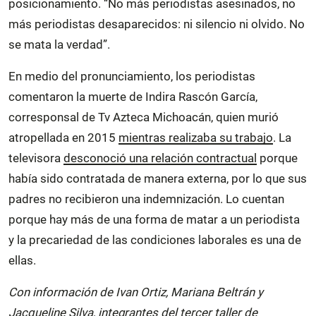
posicionamiento. “No más periodistas asesinados, no
más periodistas desaparecidos: ni silencio ni olvido. No
se mata la verdad”.
En medio del pronunciamiento, los periodistas
comentaron la muerte de Indira Rascón García,
corresponsal de Tv Azteca Michoacán, quien murió
atropellada en 2015
mientras realizaba su trabajo
. La
televisora
desconoció una relación contractual
porque
había sido contratada de manera externa, por lo que sus
padres no recibieron una indemnización. Lo cuentan
porque hay más de una forma de matar a un periodista
y la precariedad de las condiciones laborales es una de
ellas.
Con información de Ivan Ortiz, Mariana Beltrán y
Jacqueline Silva, integrantes del tercer taller de