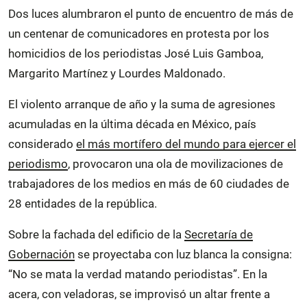
Dos luces alumbraron el punto de encuentro de más de
un centenar de comunicadores en protesta por los
homicidios de los periodistas José Luis Gamboa,
Margarito Martínez y Lourdes Maldonado.
El violento arranque de año y la suma de agresiones
acumuladas en la última década en México, país
considerado
el más mortífero del mundo para ejercer el
periodismo
, provocaron una ola de movilizaciones de
trabajadores de los medios en más de 60 ciudades de
28 entidades de la república.
Sobre la fachada del edificio de la
Secretaría de
Gobernación
se proyectaba con luz blanca la consigna:
“No se mata la verdad matando periodistas”. En la
acera, con veladoras, se improvisó un altar frente a