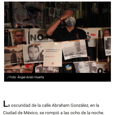
/ Foto: Ángel Arián Huerta
L
a oscuridad de la calle Abraham González, en la
Ciudad de México, se rompió a las ocho de la noche.