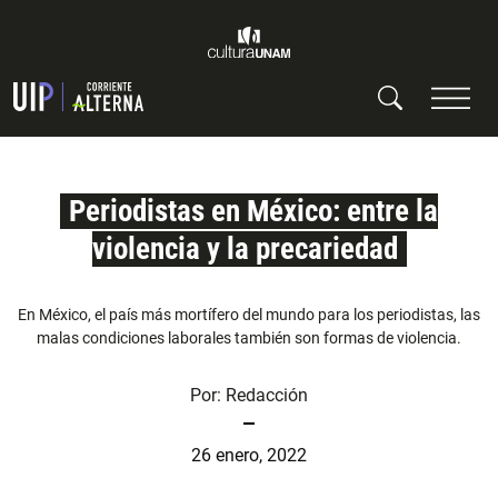
Periodistas en México: entre la
violencia y la precariedad
En México, el país más mortífero del mundo para los periodistas, las
malas condiciones laborales también son formas de violencia.
Por:
Redacción
26 enero, 2022