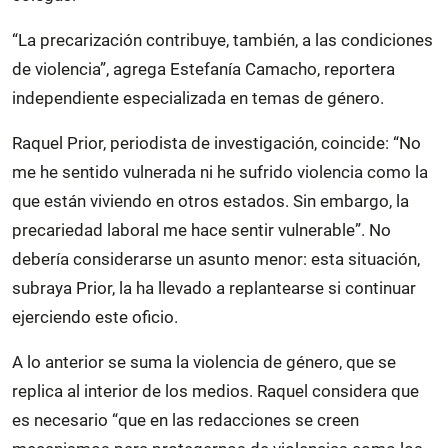
“La precarización contribuye, también, a las condiciones
de violencia”, agrega Estefanía Camacho, reportera
independiente especializada en temas de género.
Raquel Prior, periodista de investigación, coincide: “No
me he sentido vulnerada ni he sufrido violencia como la
que están viviendo en otros estados. Sin embargo, la
precariedad laboral me hace sentir vulnerable”. No
debería considerarse un asunto menor: esta situación,
subraya Prior, la ha llevado a replantearse si continuar
ejerciendo este oficio.
A lo anterior se suma la violencia de género, que se
replica al interior de los medios. Raquel considera que
es necesario “que en las redacciones se creen