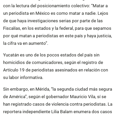
con la lectura del posicionamiento colectivo: “Matar a
un periodista en México es como matar a nadie. Lejos
de que haya investigaciones serias por parte de las
Fiscalías, en los estados y la federal, para que sepamos
por qué matan a periodistas en este país y haya justicia,
la cifra va en aumento”.
Yucatán es uno de los pocos estados del país sin
homicidios de comunicadores, según el registro de
Artículo 19 de periodistas asesinados en relación con
su labor informativa.
Sin embargo, en Mérida, “la segunda ciudad más segura
de América”, según el gobernador Mauricio Vila, sí se
han registrado casos de violencia contra periodistas. La
reportera independiente Lilia Balam enumera dos casos