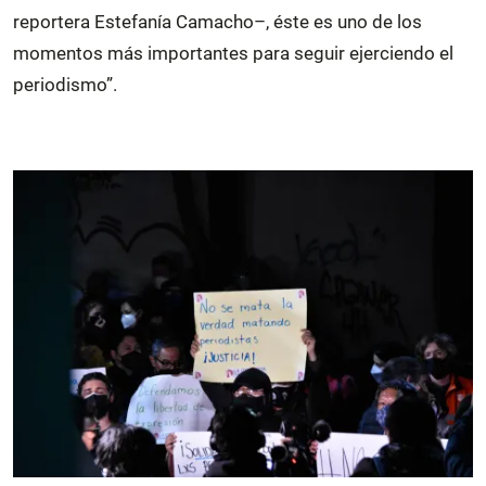
reportera Estefanía Camacho–, éste es uno de los
momentos más importantes para seguir ejerciendo el
periodismo”.