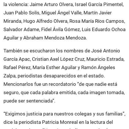
la violencia: Jaime Arturo Olvera, Israel García Pimentel,
Juan Pablo Solís, Miguel Ángel Valle, Martín Javier
Miranda, Hugo Alfredo Olvera, Rosa María Ríos Campos,
Salvador Adame, Fidel Ávila Gómez, Luis Eduardo Ochoa
Aguilar y Abraham Mendoza Mendoza.
También se escucharon los nombres de José Antonio
García Apac, Cristian Axel López Cruz, Mauricio Estrada,
Rafael Pérez, María Esther Aguilar y Ramón Ángeles
Zalpa, periodistas desaparecidos en el estado.
Mencionarlos fue un recordatorio “de que nadie está
seguro, que cada palabra emitida, cada imagen tomada,
puede ser sentenciada”.
“Exigimos justicia para nuestros colegas y sus familias”,
dice la periodista Patricia Monreal en la lectura del