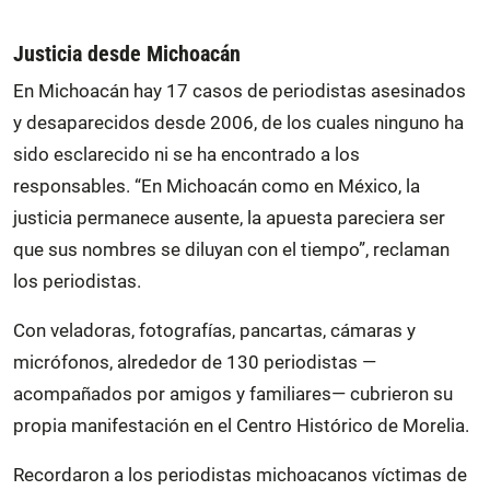
Justicia desde Michoacán
En Michoacán hay 17 casos de periodistas asesinados
y desaparecidos desde 2006, de los cuales ninguno ha
sido esclarecido ni se ha encontrado a los
responsables. “En Michoacán como en México, la
justicia permanece ausente, la apuesta pareciera ser
que sus nombres se diluyan con el tiempo”, reclaman
los periodistas.
Con veladoras, fotografías, pancartas, cámaras y
micrófonos, alrededor de 130 periodistas —
acompañados por amigos y familiares— cubrieron su
propia manifestación en el Centro Histórico de Morelia.
Recordaron a los periodistas michoacanos víctimas de