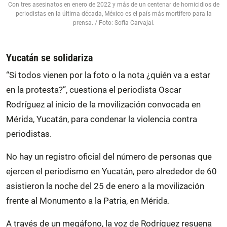
Con tres asesinatos en enero de 2022 y más de un centenar de homicidios de
periodistas en la última década, México es el país más mortífero para la
prensa. / Foto: Sofía Carvajal.
Yucatán se solidariza
“Si todos vienen por la foto o la nota ¿quién va a estar
en la protesta?”, cuestiona el periodista Oscar
Rodríguez al inicio de la movilización convocada en
Mérida, Yucatán, para condenar la violencia contra
periodistas.
No hay un registro oficial del número de personas que
ejercen el periodismo en Yucatán, pero alrededor de 60
asistieron la noche del 25 de enero a la movilización
frente al Monumento a la Patria, en Mérida.
A través de un megáfono, la voz de Rodríguez resuena