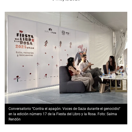
Conversatorio “Contra el apagón. Voces de Gaza durante el genocidio”
en la edición número 17 de la Fiesta del Libro y la Rosa. Foto: Salma
Rendón