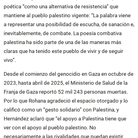
poética “como una alternativa de resistencia” que
mantiene al pueblo palestino vigente: “La palabra viene
a representar una posibilidad de escucha, de sanación e,
inevitablemente, de combate. La poesía combativa
palestina ha sido parte de una de las maneras más
claras que ha tenido este pueblo de vivir y de seguir
vivo”.
Desde el comienzo del genocidio en Gaza en octubre de
2023, hasta abril de 2025, el Ministerio de Salud de la
Franja de Gaza reportó 52 mil 243 personas muertas.
Por lo que Rohana agradeció el espacio otorgado y lo
calificó como un “gesto solidario” con Palestina, y
Hernández aclaró que “el apoyo a Palestina tiene que
ver con el apoyo al pueblo palestino. No
necesariamente a las rivalidades que puedan existir