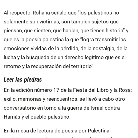
Al respecto, Rohana señaló que “los palestinos no
solamente son víctimas, son también sujetos que
piensan, que sienten, que hablan, que tienen historia” y
que es la poesía palestina la que “logra transmitir las
emociones vividas de la pérdida, de la nostalgia, de la
lucha y la búsqueda de un derecho legítimo que es el
retorno y la recuperación del territorio”.
Leer las piedras
En la edición número 17 de la Fiesta del Libro y la Rosa:
exilio, memorias y reencuentros, se llevó a cabo otro
conversatorio en torno a la guerra de Israel contra
Hamás y el pueblo palestino.
En la mesa de lectura de poesía
por Palestina