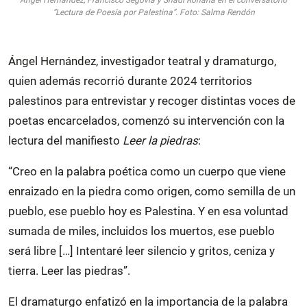
“Lectura de Poesía por Palestina”. Foto: Salma Rendón
Ángel Hernández, investigador teatral y dramaturgo,
quien además recorrió durante 2024 territorios
palestinos para entrevistar y recoger distintas voces de
poetas encarcelados, comenzó su intervención con la
lectura del manifiesto
Leer la piedras
:
“Creo en la palabra poética como un cuerpo que viene
enraizado en la piedra como origen, como semilla de un
pueblo, ese pueblo hoy es Palestina. Y en esa voluntad
sumada de miles, incluidos los muertos, ese pueblo
será libre […] Intentaré leer silencio y gritos, ceniza y
tierra. Leer las piedras”.
El dramaturgo enfatizó en la importancia de la palabra