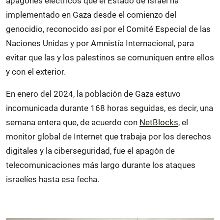
apagones eléctricos que el Estado de Israel ha
implementado en Gaza desde el comienzo del
genocidio, reconocido así por el Comité Especial de las
Naciones Unidas y por Amnistía Internacional, para
evitar que las y los palestinos se comuniquen entre ellos
y con el exterior.
En enero del 2024, la población de Gaza estuvo
incomunicada durante 168 horas seguidas, es decir, una
semana entera que, de acuerdo con
NetBlocks
, el
monitor global de Internet que trabaja por los derechos
digitales y la ciberseguridad, fue el apagón de
telecomunicaciones más largo durante los ataques
israelíes hasta esa fecha.