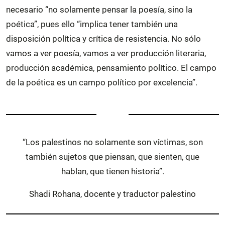
necesario “no solamente pensar la poesía, sino la
poética”, pues ello “implica tener también una
disposición política y crítica de resistencia. No sólo
vamos a ver poesía, vamos a ver producción literaria,
producción académica, pensamiento político. El campo
de la poética es un campo político por excelencia”.
“Los palestinos no solamente son víctimas, son
también sujetos que piensan, que sienten, que
hablan, que tienen historia”.
Shadi Rohana, docente y traductor palestino