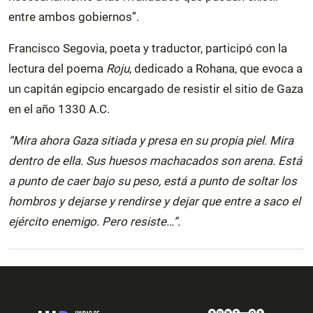
entre ambos gobiernos”.
Francisco Segovia, poeta y traductor, participó con la
lectura del poema
Roju
, dedicado a Rohana, que evoca a
un capitán egipcio encargado de resistir el sitio de Gaza
en el año 1330 A.C.
“Mira ahora Gaza sitiada y presa en su propia piel. Mira
dentro de ella. Sus huesos machacados son arena. Está
a punto de caer bajo su peso, está a punto de soltar los
hombros y dejarse y rendirse y dejar que entre a saco el
ejército enemigo. Pero resiste…”.