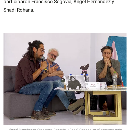
participaron Francisco Segovia, Ángel Hernández y
Shadi Rohana.
Ángel Hernández, Francisco Segovia y Shadi Rohana en el conversatorio