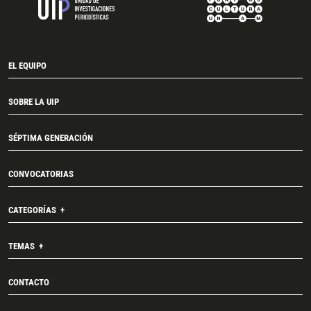
EL EQUIPO
SOBRE LA UIP
SÉPTIMA GENERACIÓN
CONVOCATORIAS
CATEGORÍAS
TEMAS
CONTACTO