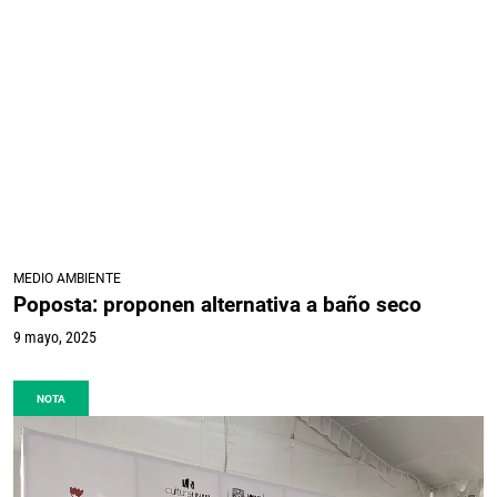
MEDIO AMBIENTE
Poposta: proponen alternativa a baño seco
9 mayo, 2025
NOTA