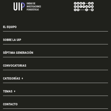
EL EQUIPO
SOBRE LA UIP
SÉPTIMA GENERACIÓN
CONVOCATORIAS
CATEGORÍAS
TEMAS
CONTACTO