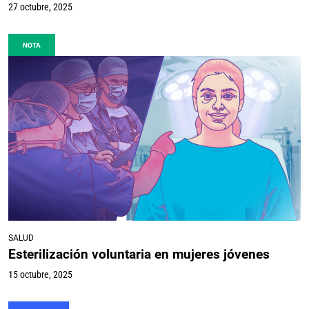
27 octubre, 2025
NOTA
SALUD
Esterilización voluntaria en mujeres jóvenes
15 octubre, 2025