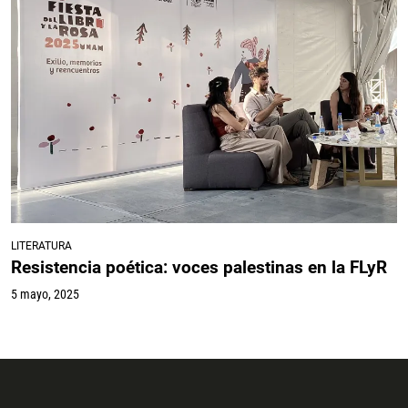
LITERATURA
Resistencia poética: voces palestinas en la FLyR
5 mayo, 2025