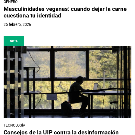
GÉNERO
Masculinidades veganas: cuando dejar la carne
cuestiona tu identidad
25 febrero, 2026
NOTA
TECNOLOGÍA
Consejos de la UIP contra la desinformación