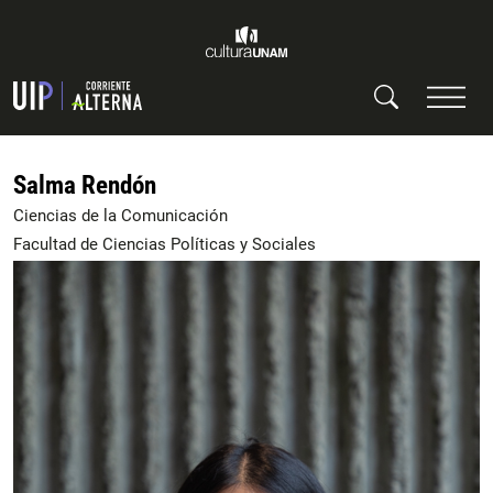
Salma Rendón
Ciencias de la Comunicación
Facultad de Ciencias Políticas y Sociales