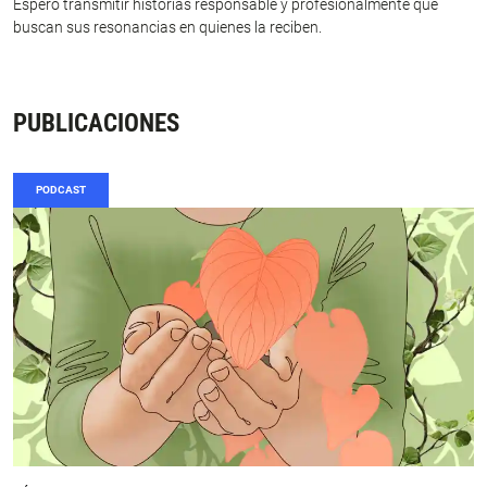
Espero transmitir historias responsable y profesionalmente que
buscan sus resonancias en quienes la reciben.
PUBLICACIONES
PODCAST