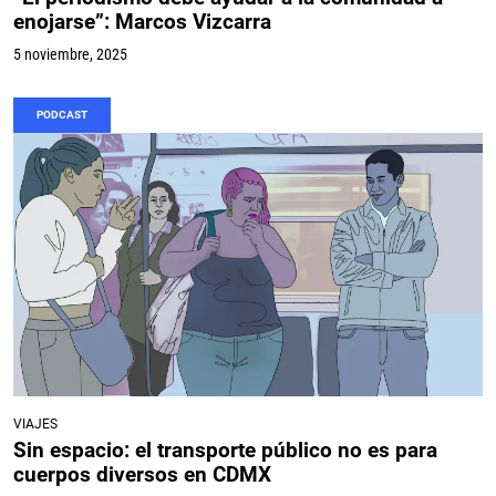
enojarse”: Marcos Vizcarra
5 noviembre, 2025
PODCAST
VIAJES
Sin espacio: el transporte público no es para
cuerpos diversos en CDMX