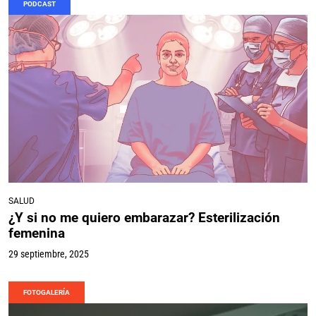
PODCAST
SALUD
¿Y si no me quiero embarazar? Esterilización
femenina
29 septiembre, 2025
FOTOGALERÍA