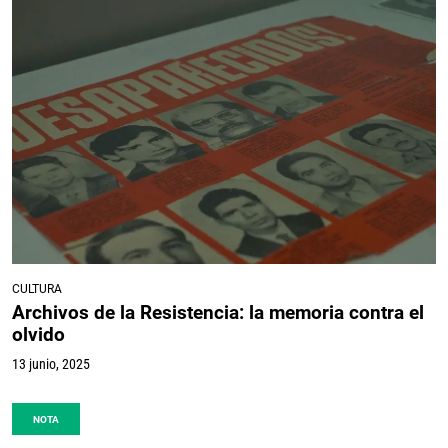
CULTURA
Archivos de la Resistencia: la memoria contra el
olvido
13 junio, 2025
NOTA