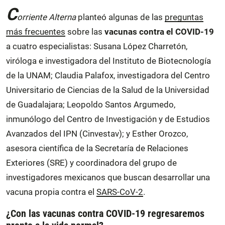
C
orriente Alterna
planteó algunas de las
preguntas
más frecuentes
sobre las
vacunas contra el COVID-19
a cuatro especialistas: Susana López Charretón,
viróloga e investigadora del Instituto de Biotecnología
de la UNAM; Claudia Palafox, investigadora del Centro
Universitario de Ciencias de la Salud de la Universidad
de Guadalajara; Leopoldo Santos Argumedo,
inmunólogo del Centro de Investigación y de Estudios
Avanzados del IPN (Cinvestav); y Esther Orozco,
asesora científica de la Secretaría de Relaciones
Exteriores (SRE) y coordinadora del grupo de
investigadores mexicanos que buscan desarrollar una
vacuna propia contra el
SARS-CoV-2
.
¿Con las vacunas contra COVID-19 regresaremos