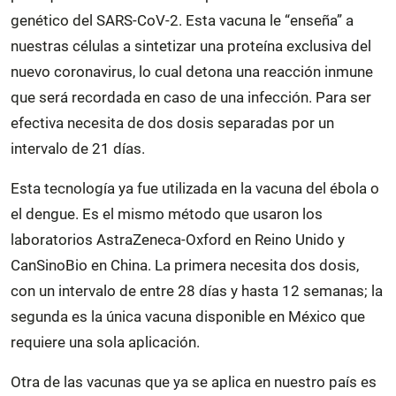
genético del SARS-CoV-2. Esta vacuna le “enseña” a
nuestras células a sintetizar una proteína exclusiva del
nuevo coronavirus, lo cual detona una reacción inmune
que será recordada en caso de una infección. Para ser
efectiva necesita de dos dosis separadas por un
intervalo de 21 días.
Esta tecnología ya fue utilizada en la vacuna del ébola o
el dengue. Es el mismo método que usaron los
laboratorios AstraZeneca-Oxford en Reino Unido y
CanSinoBio en China. La primera necesita dos dosis,
con un intervalo de entre 28 días y hasta 12 semanas; la
segunda es la única vacuna disponible en México que
requiere una sola aplicación.
Otra de las vacunas que ya se aplica en nuestro país es