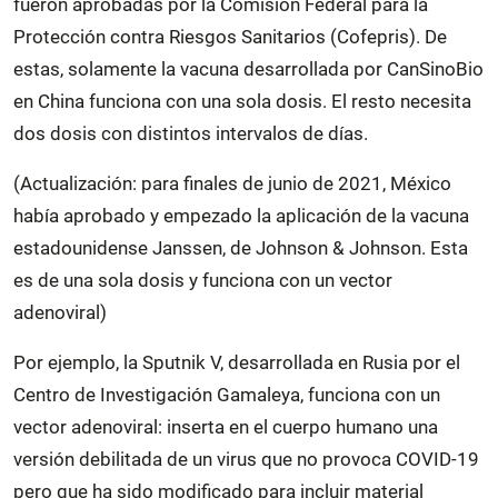
fueron aprobadas por la Comisión Federal para la
Protección contra Riesgos Sanitarios (Cofepris). De
estas, solamente la vacuna desarrollada por CanSinoBio
en China funciona con una sola dosis. El resto necesita
dos dosis con distintos intervalos de días.
(Actualización: para finales de junio de 2021, México
había aprobado y empezado la aplicación de la vacuna
estadounidense Janssen, de Johnson & Johnson. Esta
es de una sola dosis y funciona con un vector
adenoviral)
Por ejemplo, la Sputnik V, desarrollada en Rusia por el
Centro de Investigación Gamaleya, funciona con un
vector adenoviral: inserta en el cuerpo humano una
versión debilitada de un virus que no provoca COVID-19
pero que ha sido modificado para incluir material