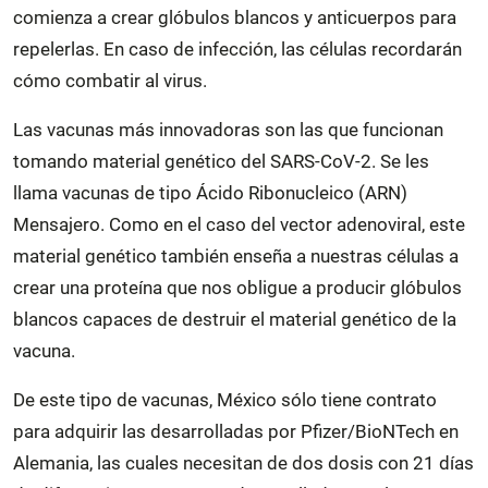
comienza a crear glóbulos blancos y anticuerpos para
repelerlas. En caso de infección, las células recordarán
cómo combatir al virus.
Las vacunas más innovadoras son las que funcionan
tomando material genético del SARS-CoV-2. Se les
llama vacunas de tipo Ácido Ribonucleico (ARN)
Mensajero. Como en el caso del vector adenoviral, este
material genético también enseña a nuestras células a
crear una proteína que nos obligue a producir glóbulos
blancos capaces de destruir el material genético de la
vacuna.
De este tipo de vacunas, México sólo tiene contrato
para adquirir las desarrolladas por Pfizer/BioNTech en
Alemania, las cuales necesitan de dos dosis con 21 días