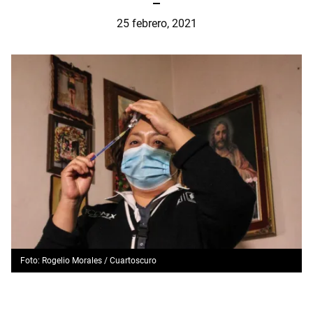
25 febrero, 2021
Foto: Rogelio Morales / Cuartoscuro