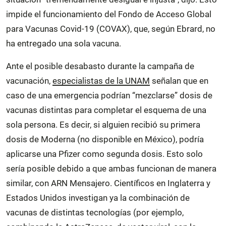
impide el funcionamiento del Fondo de Acceso Global
para Vacunas Covid-19 (COVAX), que, según Ebrard, no
ha entregado una sola vacuna.
Ante el posible desabasto durante la campaña de
vacunación,
especialistas de la UNAM
señalan que en
caso de una emergencia podrían “mezclarse” dosis de
vacunas distintas para completar el esquema de una
sola persona. Es decir, si alguien recibió su primera
dosis de Moderna (no disponible en México), podría
aplicarse una Pfizer como segunda dosis. Esto solo
sería posible debido a que ambas funcionan de manera
similar, con ARN Mensajero. Científicos en Inglaterra y
Estados Unidos investigan ya la combinación de
vacunas de distintas tecnologías (por ejemplo,