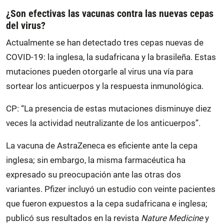
¿Son efectivas las vacunas contra las nuevas cepas
del virus?
Actualmente se han detectado tres cepas nuevas de
COVID-19: la inglesa, la sudafricana y la brasileña. Estas
mutaciones pueden otorgarle al virus una vía para
sortear los anticuerpos y la respuesta inmunológica.
CP: “La presencia de estas mutaciones disminuye diez
veces la actividad neutralizante de los anticuerpos”.
La vacuna de AstraZeneca es eficiente ante la cepa
inglesa; sin embargo, la misma farmacéutica ha
expresado su preocupación ante las otras dos
variantes. Pfizer incluyó un estudio con veinte pacientes
que fueron expuestos a la cepa sudafricana e inglesa;
publicó sus resultados en la revista
Nature Medicine
y