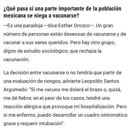
¿Qué pasa si una parte importante de la población
mexicana se niega a vacunarse?
—Es una paradoja —dice Esther Orozco—. Un gran
número de personas están deseosas de vacunarse y de
vacunar a sus seres queridos. Pero hay otro grupo,
digno de estudio sociológico, que rechaza la
vacunación.
La decisión entre vacunarse o no tendría que partir de
una evaluación de riesgos, advierte Leopoldo Santos
Argumedo: “Si me vacuno me dolerá el brazo o, quizá,
me dé fiebre; en el peor de los casos, tendré una
reacción alérgica que provoque mi hospitalización. Pero
si me enfermo, puedo desarrollar un cuadro sintomático
grave y requerir intubación”.