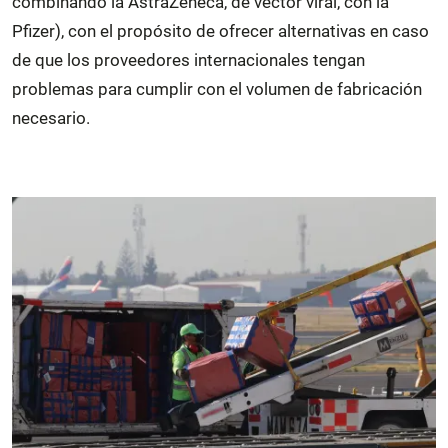
combinando la AstraZeneca, de vector viral, con la
Pfizer), con el propósito de ofrecer alternativas en caso
de que los proveedores internacionales tengan
problemas para cumplir con el volumen de fabricación
necesario.