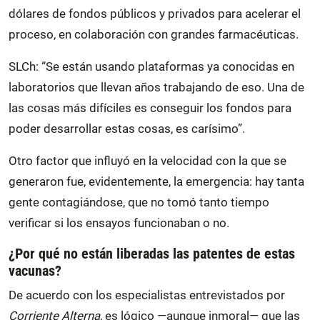
dólares de fondos públicos y privados para acelerar el
proceso, en colaboración con grandes farmacéuticas.
SLCh: “Se están usando plataformas ya conocidas en
laboratorios que llevan años trabajando de eso. Una de
las cosas más difíciles es conseguir los fondos para
poder desarrollar estas cosas, es carísimo”.
Otro factor que influyó en la velocidad con la que se
generaron fue, evidentemente, la emergencia: hay tanta
gente contagiándose, que no tomó tanto tiempo
verificar si los ensayos funcionaban o no.
¿Por qué no están liberadas las patentes de estas
vacunas?
De acuerdo con los especialistas entrevistados por
Corriente Alterna
, es lógico —aunque inmoral— que las