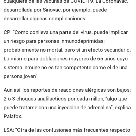
cualquiera de las vacunas de COVID-19. La Coronavac,
desarrollada por Sinovac, por ejemplo, puede
desarrollar algunas complicaciones:
CP: “Como conlleva una parte del virus, puede implicar
un riesgo para personas inmunodeprimidas;
probablemente no mortal, pero sí un efecto secundario.
Lo mismo para poblaciones mayores de 65 años cuyo
sistema inmune no es tan competente como el de una
persona joven”.
Aun así, los reportes de reacciones alérgicas son bajos:
2 o 3 choques anafilácticos por cada millón, “algo que
puede tratarse con una inyección de adrenalina”, explica
Palafox.
LSA: “Otra de las confusiones más frecuentes respecto