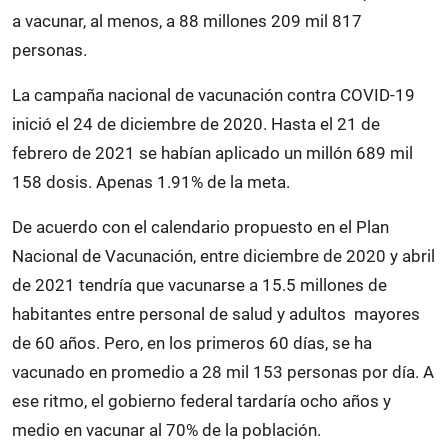
a vacunar, al menos, a 88 millones 209 mil 817
personas.
La campaña nacional de vacunación contra COVID-19
inició el 24 de diciembre de 2020. Hasta el 21 de
febrero de 2021 se habían aplicado un millón 689 mil
158 dosis. Apenas 1.91% de la meta.
De acuerdo con el calendario propuesto en el Plan
Nacional de Vacunación, entre diciembre de 2020 y abril
de 2021 tendría que vacunarse a 15.5 millones de
habitantes entre personal de salud y adultos mayores
de 60 años. Pero, en los primeros 60 días, se ha
vacunado en promedio a 28 mil 153 personas por día. A
ese ritmo, el gobierno federal tardaría ocho años y
medio en vacunar al 70% de la población.