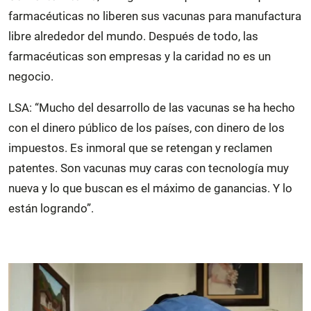
farmacéuticas no liberen sus vacunas para manufactura
libre alrededor del mundo. Después de todo, las
farmacéuticas son empresas y la caridad no es un
negocio.
LSA: “Mucho del desarrollo de las vacunas se ha hecho
con el dinero público de los países, con dinero de los
impuestos. Es inmoral que se retengan y reclamen
patentes. Son vacunas muy caras con tecnología muy
nueva y lo que buscan es el máximo de ganancias. Y lo
están logrando”.