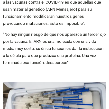
a las vacunas contra el COVID-19 es que aquellas que
usan material genético (ARN Mensajero) para su
funcionamiento modificarán nuestros genes
provocando mutaciones. Esto es imposible”.
“No hay ningún riesgo de que nos aparezca un tercer ojo
por la vacuna. El ARN es una molécula con una vida
media muy corta; su única función es dar la instrucción
a la célula para que produzca una proteína. Una vez
terminada esa función, desaparece”.