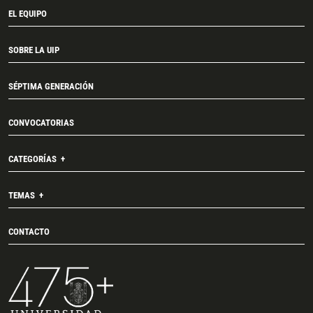
EL EQUIPO
SOBRE LA UIP
SÉPTIMA GENERACIÓN
CONVOCATORIAS
CATEGORÍAS
TEMAS
CONTACTO