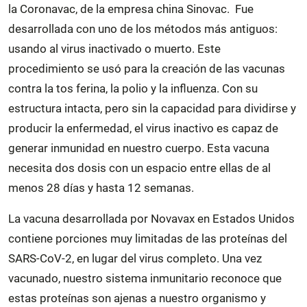
la Coronavac, de la empresa china Sinovac. Fue
desarrollada con uno de los métodos más antiguos:
usando al virus inactivado o muerto. Este
procedimiento se usó para la creación de las vacunas
contra la tos ferina, la polio y la influenza. Con su
estructura intacta, pero sin la capacidad para dividirse y
producir la enfermedad, el virus inactivo es capaz de
generar inmunidad en nuestro cuerpo. Esta vacuna
necesita dos dosis con un espacio entre ellas de al
menos 28 días y hasta 12 semanas.
La vacuna desarrollada por Novavax en Estados Unidos
contiene porciones muy limitadas de las proteínas del
SARS-CoV-2, en lugar del virus completo. Una vez
vacunado, nuestro sistema inmunitario reconoce que
estas proteínas son ajenas a nuestro organismo y