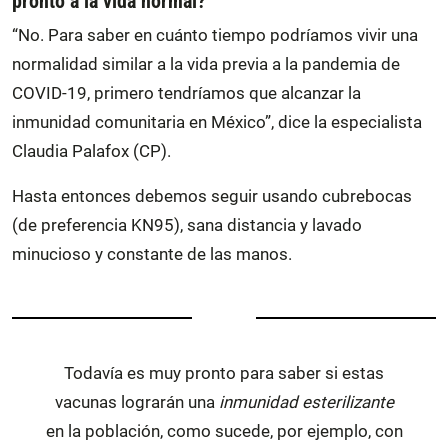
pronto a la vida normal?
“No. Para saber en cuánto tiempo podríamos vivir una
normalidad similar a la vida previa a la pandemia de
COVID-19, primero tendríamos que alcanzar la
inmunidad comunitaria en México”, dice la especialista
Claudia Palafox (CP).
Hasta entonces debemos seguir usando cubrebocas
(de preferencia KN95), sana distancia y lavado
minucioso y constante de las manos.
Todavía es muy pronto para saber si estas
vacunas lograrán una
inmunidad esterilizante
en la población, como sucede, por ejemplo, con