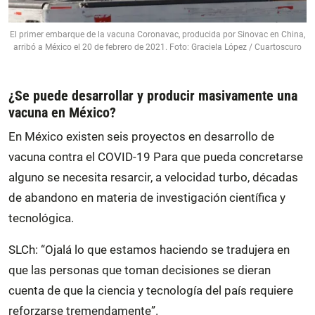
El primer embarque de la vacuna Coronavac, producida por Sinovac en China,
arribó a México el 20 de febrero de 2021. Foto: Graciela López / Cuartoscuro
¿Se puede desarrollar y producir masivamente una
vacuna en México?
En México existen seis proyectos en desarrollo de
vacuna contra el COVID-19 Para que pueda concretarse
alguno se necesita resarcir, a velocidad turbo, décadas
de abandono en materia de investigación científica y
tecnológica.
SLCh: “Ojalá lo que estamos haciendo se tradujera en
que las personas que toman decisiones se dieran
cuenta de que la ciencia y tecnología del país requiere
reforzarse tremendamente”.