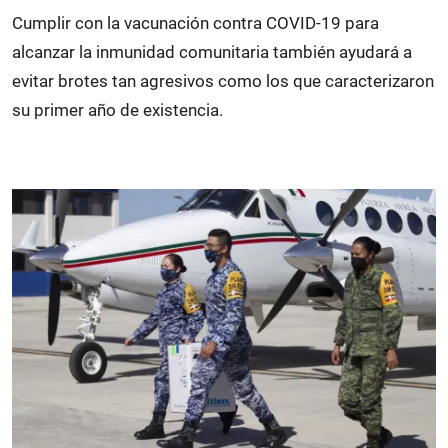
Cumplir con la vacunación contra COVID-19 para
alcanzar la inmunidad comunitaria también ayudará a
evitar brotes tan agresivos como los que caracterizaron
su primer año de existencia.