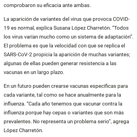
comprobaron su eficacia ante ambas.
La aparición de variantes del virus que provoca COVID-
19 es normal, explica Susana López Charretón. “Todos
los virus varían mucho como un sistema de adaptación”.
El problema es que la velocidad con que se replica el
SARS-CoV-2 propicia la aparición de muchas variantes;
algunas de ellas pueden generar resistencia a las
vacunas en un largo plazo.
En un futuro pueden crearse vacunas específicas para
cada variante, tal como se hace anualmente para la
influenza. “Cada año tenemos que vacunar contra la
influenza porque hay cepas o variantes que son más
prevalentes. No representa un problema serio”, agrega
López Charretón.