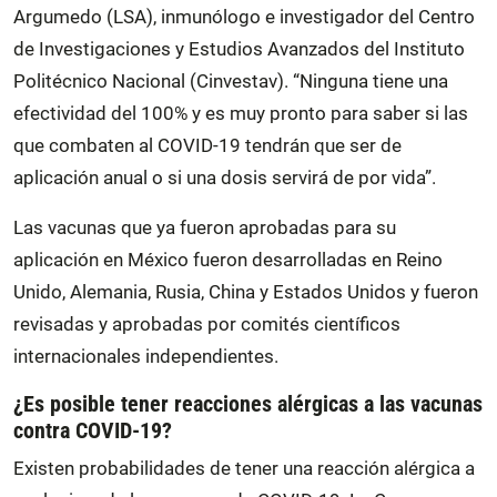
Argumedo (LSA), inmunólogo e investigador del Centro
de Investigaciones y Estudios Avanzados del Instituto
Politécnico Nacional (Cinvestav). “Ninguna tiene una
efectividad del 100% y es muy pronto para saber si las
que combaten al COVID-19 tendrán que ser de
aplicación anual o si una dosis servirá de por vida”.
Las vacunas que ya fueron aprobadas para su
aplicación en México fueron desarrolladas en Reino
Unido, Alemania, Rusia, China y Estados Unidos y fueron
revisadas y aprobadas por comités científicos
internacionales independientes.
¿Es posible tener reacciones alérgicas a las vacunas
contra COVID-19?
Existen probabilidades de tener una reacción alérgica a