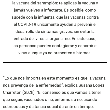
la vacuna del sarampión: te aplicas la vacuna y
jamás vuelves a infectarte. Es posible, como
sucede con la influenza, que las vacunas contra
el COVID-19 únicamente ayuden a prevenir el
desarrollo de síntomas graves, sin evitar la
entrada del virus al organismo. En este caso,
las personas pueden contagiarse y esparcir el
virus aunque ya no presenten síntomas.
“Lo que nos importa en este momento es que la vacuna
nos prevenga de la enfermedad”, explica Susana López
Charretón (SLCh). “El consenso es que vamos a tener
que seguir, vacunados o no, enfermos o no, usando
cubrebocas y distancia social durante un tiempo.