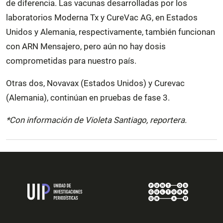
de diferencia. Las vacunas desarrolladas por los
laboratorios Moderna Tx y CureVac AG, en Estados
Unidos y Alemania, respectivamente, también funcionan
con ARN Mensajero, pero aún no hay dosis
comprometidas para nuestro país.
Otras dos, Novavax (Estados Unidos) y Curevac
(Alemania), continúan en pruebas de fase 3.
*Con información de Violeta Santiago, reportera.