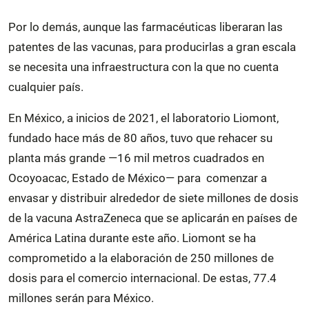
Por lo demás, aunque las farmacéuticas liberaran las
patentes de las vacunas, para producirlas a gran escala
se necesita una infraestructura con la que no cuenta
cualquier país.
En México, a inicios de 2021, el laboratorio Liomont,
fundado hace más de 80 años, tuvo que rehacer su
planta más grande —16 mil metros cuadrados en
Ocoyoacac, Estado de México— para comenzar a
envasar y distribuir alrededor de siete millones de dosis
de la vacuna AstraZeneca que se aplicarán en países de
América Latina durante este año. Liomont se ha
comprometido a la elaboración de 250 millones de
dosis para el comercio internacional. De estas, 77.4
millones serán para México.