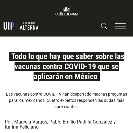
Todo lo que hay que saber sobre las
vacunas contra COVID-19 que se
aplicarán en México
Las vacunas contra COVID-19 han despertado muchas preguntas
para los mexicanos. Cuatro expertos responden las dudas más
apremiantes.
Por:
Marcela Vargas
,
Pablo Emilio Padilla González
y
Karina Feliciano