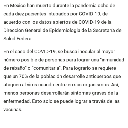
En México han muerto durante la pandemia ocho de
cada diez pacientes intubados por COVID-19, de
acuerdo con los datos abiertos de COVID-19 de la
Dirección General de Epidemiología de la Secretaría de
Salud Federal.
En el caso del COVID-19, se busca inocular al mayor
número posible de personas para lograr una “inmunidad
de rebaño” o “comunitaria”. Para lograrlo se requiere
que un 70% de la población desarrolle anticuerpos que
ataquen al virus cuando entre en sus organismos. Así,
menos personas desarrollarán síntomas graves de la
enfermedad. Esto solo se puede lograr a través de las
vacunas.