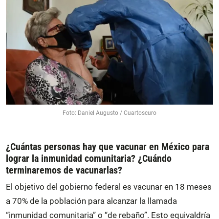
Foto: Daniel Augusto / Cuartoscuro
¿Cuántas personas hay que vacunar en México para
lograr la inmunidad comunitaria? ¿Cuándo
terminaremos de vacunarlas?
El objetivo del gobierno federal es vacunar en 18 meses
a 70% de la población para alcanzar la llamada
“inmunidad comunitaria” o “de rebaño”. Esto equivaldría