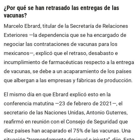
¿Por qué se han retrasado las entregas de las
vacunas?
Marcelo Ebrard, titular de la Secretaría de Relaciones
Exteriores —la dependencia que se ha encargado de
negociar las contrataciones de vacunas para los
mexicanos—, explicó que el retraso, desabasto e
incumplimiento de farmacéuticas respecto a la entrega
de vacunas, se debe a un acaparamiento de los países
que albergan a las empresas y fábricas de producción.
El mismo día en que Ebrard explicó esto en la
conferencia matutina —23 de febrero de 2021—, el
secretario de las Naciones Unidas, Antonio Guterres,
reafirmó en reunión con el Consejo de Seguridad que
diez países han acaparado el 75% de las vacunas. Una
situación “tremendamente desigual e injusta”, dijo. Esto