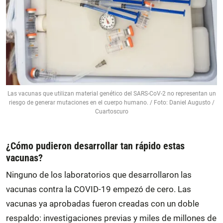
Las vacunas que utilizan material genético del SARS-CoV-2 no representan un
riesgo de generar mutaciones en el cuerpo humano. / Foto: Daniel Augusto /
Cuartoscuro
¿Cómo pudieron desarrollar tan rápido estas
vacunas?
Ninguno de los laboratorios que desarrollaron las
vacunas contra la COVID-19 empezó de cero. Las
vacunas ya aprobadas fueron creadas con un doble
respaldo: investigaciones previas y miles de millones de