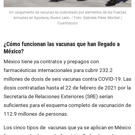
Un cargamento de vacunas es custodiado por elementos de las Fuerzas
Armadas en Apodaca, Nuevo León. / Foto: Gabriela Pérez Montiel /
Cuartoscuro
¿Cómo funcionan las vacunas que han llegado a
México?
México tiene ya contratos y prepagos con
farmacéuticas internacionales para cubrir 232.2
millones de dosis de seis vacunas contra COVID-19. Las
dosis contratadas hasta el 22 de febrero de 2021 por la
Secretaría de Relaciones Exteriores (SRE) serían
suficientes para el esquema completo de vacunación de
112.9 millones de personas.
Los cinco tipos de vacunas que ya se aplican en México