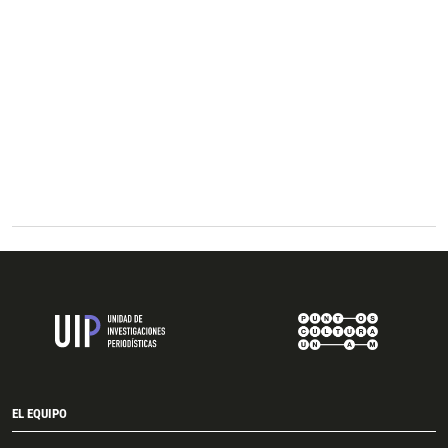
EL EQUIPO