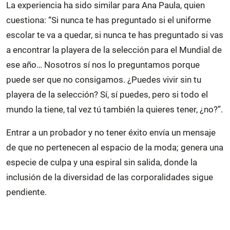
La experiencia ha sido similar para Ana Paula, quien
cuestiona: “Si nunca te has preguntado si el uniforme
escolar te va a quedar, si nunca te has preguntado si vas
a encontrar la playera de la selección para el Mundial de
ese año… Nosotros sí nos lo preguntamos porque
puede ser que no consigamos. ¿Puedes vivir sin tu
playera de la selección? Sí, sí puedes, pero si todo el
mundo la tiene, tal vez tú también la quieres tener, ¿no?”.
Entrar a un probador y no tener éxito envía un mensaje
de que no pertenecen al espacio de la moda; genera una
especie de culpa y una espiral sin salida, donde la
inclusión de la diversidad de las corporalidades sigue
pendiente.