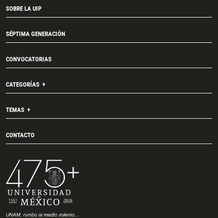
SOBRE LA UIP
SÉPTIMA GENERACIÓN
CONVOCATORIAS
CATEGORÍAS
TEMAS
CONTACTO