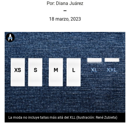
Por:
Diana Juárez
18 marzo, 2023
La moda no incluye tallas más allá del XLL (Ilustración: René Zubieta)