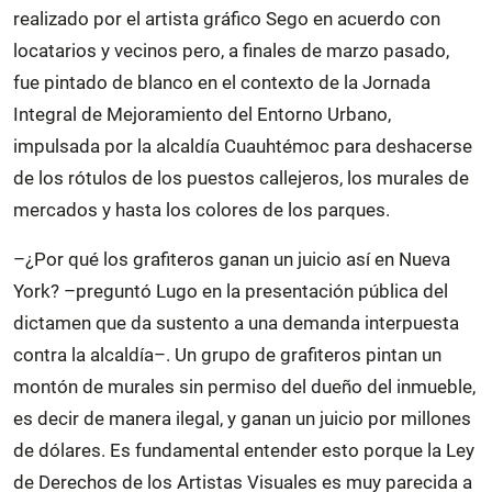
realizado por el artista gráfico Sego en acuerdo con
locatarios y vecinos pero, a finales de marzo pasado,
fue pintado de blanco en el contexto de la Jornada
Integral de Mejoramiento del Entorno Urbano,
impulsada por la alcaldía Cuauhtémoc para deshacerse
de los rótulos de los puestos callejeros, los murales de
mercados y hasta los colores de los parques.
–¿Por qué los grafiteros ganan un juicio así en Nueva
York? –preguntó Lugo en la presentación pública del
dictamen que da sustento a una demanda interpuesta
contra la alcaldía–. Un grupo de grafiteros pintan un
montón de murales sin permiso del dueño del inmueble,
es decir de manera ilegal, y ganan un juicio por millones
de dólares. Es fundamental entender esto porque la Ley
de Derechos de los Artistas Visuales es muy parecida a