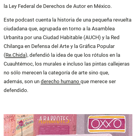
la Ley Federal de Derechos de Autor en México.
Este podcast cuenta la historia de una pequeña revuelta
ciudadana que, agrupada en torno a la Asamblea
Urbanita por una Ciudad Habitable (AUCH) y la Red
Chilanga en Defensa del Arte y la Gráfica Popular
(
Re.Chida
), defendió la idea de que los rótulos en la
Cuauhtémoc, los murales e incluso las pintas callejeras
no sólo merecen la categoría de arte sino que,
además, son un
derecho humano
que merece ser
defendido.