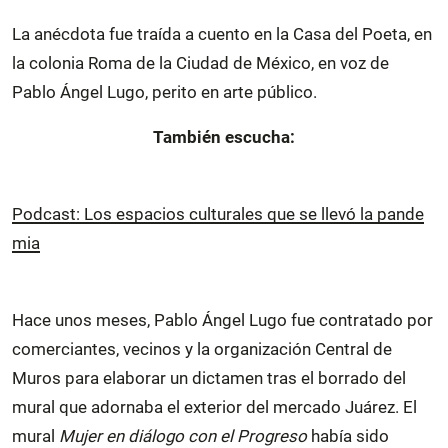
La anécdota fue traída a cuento en la Casa del Poeta, en
la colonia Roma de la Ciudad de México, en voz de
Pablo Ángel Lugo, perito en arte público.
También escucha:
Podcast: Los espacios culturales que se llevó la pande
mia
Hace unos meses, Pablo Ángel Lugo fue contratado por
comerciantes, vecinos y la organización Central de
Muros para elaborar un dictamen tras el borrado del
mural que adornaba el exterior del mercado Juárez. El
mural
Mujer en diálogo con el Progreso
había sido