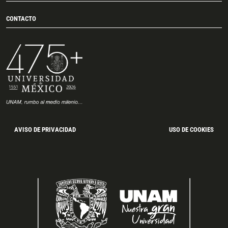
CONTACTO
AVISO DE PRIVACIDAD
USO DE COOKIES