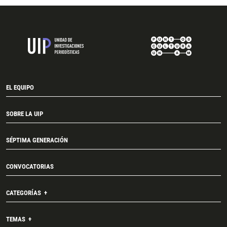
EL EQUIPO
SOBRE LA UIP
SÉPTIMA GENERACIÓN
CONVOCATORIAS
CATEGORÍAS
TEMAS