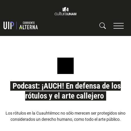
Podcast: ¡AUCH! En defensa de los
rótulos y el arte callejero
Los rótulos en la Cuauhtémoc no sólo merecen ser protegidos sino
considerados un derecho humano, como todo el arte público.