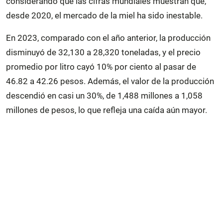
considerando que las cifras mundiales muestran que,
desde 2020, el mercado de la miel ha sido inestable.
En 2023, comparado con el año anterior, la producción
disminuyó de 32,130 a 28,320 toneladas, y el precio
promedio por litro cayó 10% por ciento al pasar de
46.82 a 42.26 pesos. Además, el valor de la producción
descendió en casi un 30%, de 1,488 millones a 1,058
millones de pesos, lo que refleja una caída aún mayor.