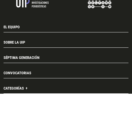
EL EQUIPO
SOBRE LA UIP
SÉPTIMA GENERACIÓN
CONVOCATORIAS
CATEGORÍAS
TEMAS
CONTACTO