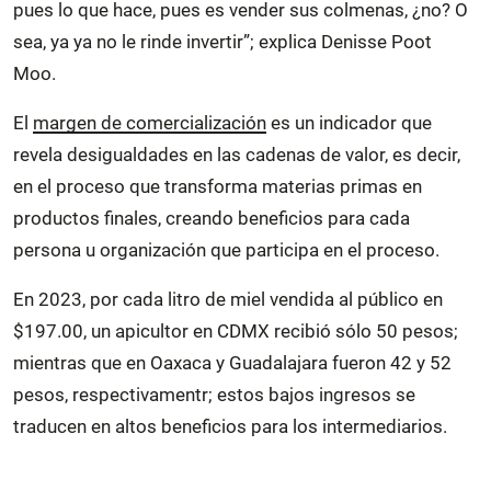
pues lo que hace, pues es vender sus colmenas, ¿no? O
sea, ya ya no le rinde invertir”; explica Denisse Poot
Moo.
El
margen de comercialización
es un indicador que
revela desigualdades en las cadenas de valor, es decir,
en el proceso que transforma materias primas en
productos finales, creando beneficios para cada
persona u organización que participa en el proceso.
En 2023, por cada litro de miel vendida al público en
$197.00, un apicultor en CDMX recibió sólo 50 pesos;
mientras que en Oaxaca y Guadalajara fueron 42 y 52
pesos, respectivamentr; estos bajos ingresos se
traducen en altos beneficios para los intermediarios.