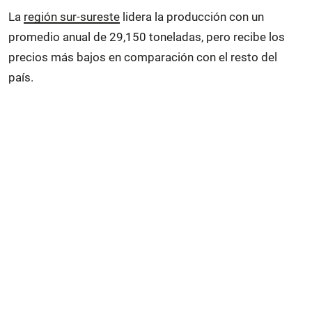
La
región sur-sureste
lidera la producción con un
promedio anual de 29,150 toneladas, pero recibe los
precios más bajos en comparación con el resto del
país.