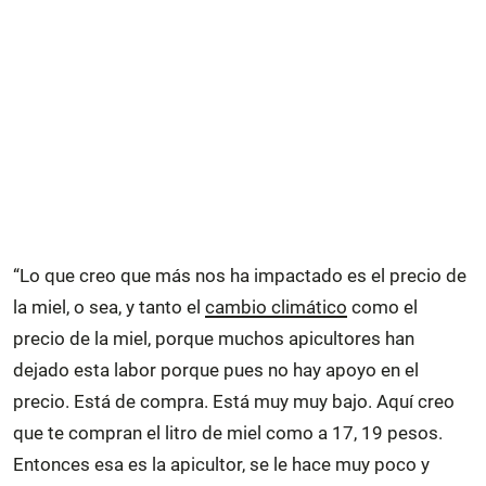
“Lo que creo que más nos ha impactado es el precio de
la miel, o sea, y tanto el
cambio climático
como el
precio de la miel, porque muchos apicultores han
dejado esta labor porque pues no hay apoyo en el
precio. Está de compra. Está muy muy bajo. Aquí creo
que te compran el litro de miel como a 17, 19 pesos.
Entonces esa es la apicultor, se le hace muy poco y