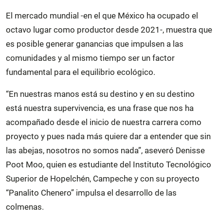
El mercado mundial -en el que México ha ocupado el
octavo lugar como productor desde 2021-, muestra que
es posible generar ganancias que impulsen a las
comunidades y al mismo tiempo ser un factor
fundamental para el equilibrio ecológico.
“En nuestras manos está su destino y en su destino
está nuestra supervivencia, es una frase que nos ha
acompañado desde el inicio de nuestra carrera como
proyecto y pues nada más quiere dar a entender que sin
las abejas, nosotros no somos nada”, aseveró Denisse
Poot Moo, quien es estudiante del Instituto Tecnológico
Superior de Hopelchén, Campeche y con su proyecto
“Panalito Chenero” impulsa el desarrollo de las
colmenas.