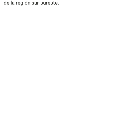
de la región sur-sureste.