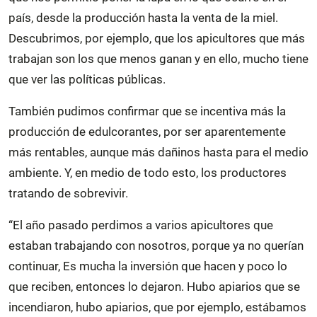
país, desde la producción hasta la venta de la miel.
Descubrimos, por ejemplo, que los apicultores que más
trabajan son los que menos ganan y en ello, mucho tiene
que ver las políticas públicas.
También pudimos confirmar que se incentiva más la
producción de edulcorantes, por ser aparentemente
más rentables, aunque más dañinos hasta para el medio
ambiente. Y, en medio de todo esto, los productores
tratando de sobrevivir.
“El año pasado perdimos a varios apicultores que
estaban trabajando con nosotros, porque ya no querían
continuar, Es mucha la inversión que hacen y poco lo
que reciben, entonces lo dejaron. Hubo apiarios que se
incendiaron, hubo apiarios, que por ejemplo, estábamos