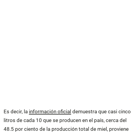
Es decir, la
información oficial
demuestra que casi cinco
litros de cada 10 que se producen en el país, cerca del
48.5 por ciento de la producción total de miel, proviene