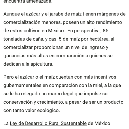
encuentra amenazada.
Aunque el azúcar y el jarabe de maíz tienen márgenes de
comercialización menores, poseen un alto rendimiento
de estos cultivos en México. En perspectiva, 85
toneladas de caña, y casi 5 de maíz por hectárea, al
comercializar proporcionan un nivel de ingreso y
ganancias más altas en comparación a quienes se
dedican a la apicultura.
Pero el azúcar o el maíz cuentan con más incentivos
gubernamentales en comparación con la miel, a la que
se le ha relegado un marco legal que impulse su
conservación y crecimiento, a pesar de ser un producto
con tanto valor ecológico.
La
Ley de Desarrollo Rural Sustentable
de México