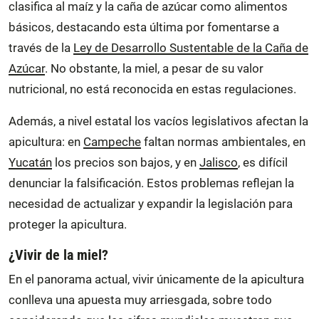
clasifica al maíz y la caña de azúcar como alimentos
básicos, destacando esta última por fomentarse a
través de la
Ley de Desarrollo Sustentable de la Caña de
Azúcar
. No obstante, la miel, a pesar de su valor
nutricional, no está reconocida en estas regulaciones.
Además, a nivel estatal los vacíos legislativos afectan la
apicultura: en
Campeche
faltan normas ambientales, en
Yucatán
los precios son bajos, y en
Jalisco
, es difícil
denunciar la falsificación. Estos problemas reflejan la
necesidad de actualizar y expandir la legislación para
proteger la apicultura.
¿Vivir de la miel?
En el panorama actual, vivir únicamente de la apicultura
conlleva una apuesta muy arriesgada, sobre todo