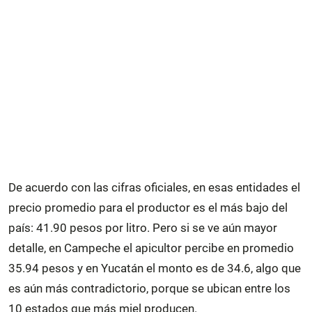
De acuerdo con las cifras oficiales, en esas entidades el
precio promedio para el productor es el más bajo del
país: 41.90 pesos por litro. Pero si se ve aún mayor
detalle, en Campeche el apicultor percibe en promedio
35.94 pesos y en Yucatán el monto es de 34.6, algo que
es aún más contradictorio, porque se ubican entre los
10 estados que más miel producen.