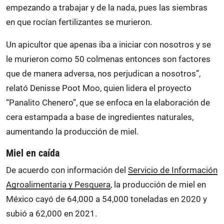
empezando a trabajar y de la nada, pues las siembras
en que rocían fertilizantes se murieron.
Un apicultor que apenas iba a iniciar con nosotros y se
le murieron como 50 colmenas entonces son factores
que de manera adversa, nos perjudican a nosotros”,
relató Denisse Poot Moo, quien lidera el proyecto
“Panalito Chenero”, que se enfoca en la elaboración de
cera estampada a base de ingredientes naturales,
aumentando la producción de miel.
Miel en caída
De acuerdo con información del
Servicio de Información
Agroalimentaria y Pesquera
, la producción de miel en
México cayó de 64,000 a 54,000 toneladas en 2020 y
subió a 62,000 en 2021.