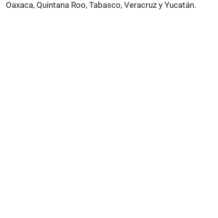
Oaxaca, Quintana Roo, Tabasco, Veracruz y Yucatán.