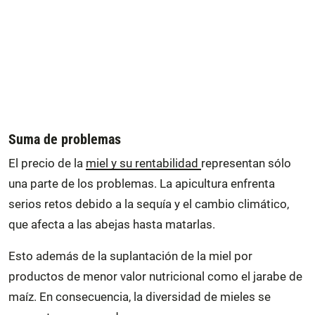
Suma de problemas
El precio de la
miel y su rentabilidad
representan sólo
una parte de los problemas. La apicultura enfrenta
serios retos debido a la sequía y el cambio climático,
que afecta a las abejas hasta matarlas.
Esto además de la suplantación de la miel por
productos de menor valor nutricional como el jarabe de
maíz. En consecuencia, la diversidad de mieles se