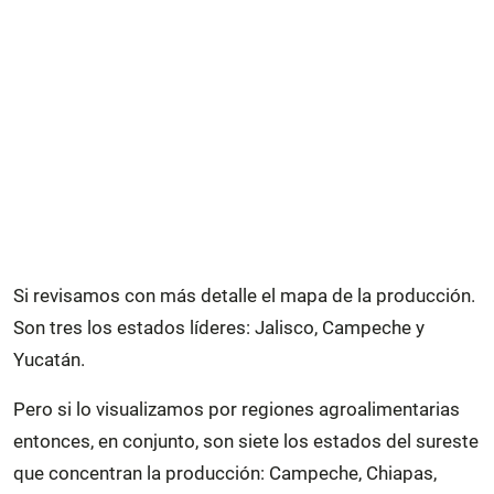
Si revisamos con más detalle el mapa de la producción.
Son tres los estados líderes: Jalisco, Campeche y
Yucatán.
Pero si lo visualizamos por regiones agroalimentarias
entonces, en conjunto, son siete los estados del sureste
que concentran la producción: Campeche, Chiapas,