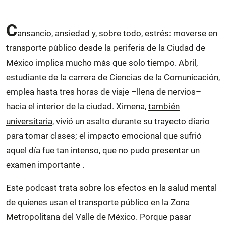
C
ansancio, ansiedad y, sobre todo, estrés: moverse en
transporte público desde la periferia de la Ciudad de
México implica mucho más que solo tiempo. Abril,
estudiante de la carrera de Ciencias de la Comunicación,
emplea hasta tres horas de viaje –llena de nervios–
hacia el interior de la ciudad. Ximena,
también
universitaria
, vivió un asalto durante su trayecto diario
para tomar clases; el impacto emocional que sufrió
aquel día fue tan intenso, que no pudo presentar un
examen importante .
Este podcast trata sobre los efectos en la salud mental
de quienes usan el transporte público en la Zona
Metropolitana del Valle de México. Porque pasar