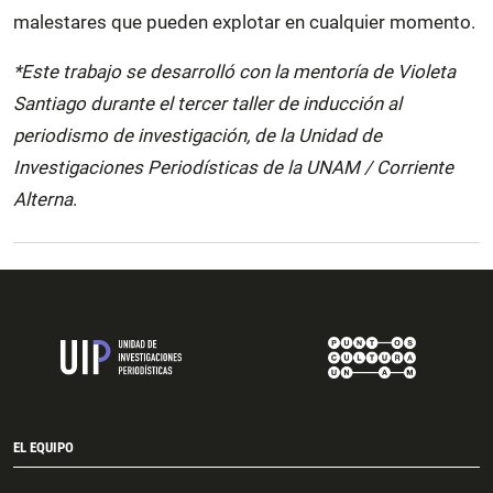
malestares que pueden explotar en cualquier momento.
*Este trabajo se desarrolló
con la mentoría de Violeta
Santiago
durante el tercer taller de inducción al
periodismo de investigación, de la Unidad de
Investigaciones Periodísticas de la UNAM / Corriente
Alterna
.
EL EQUIPO