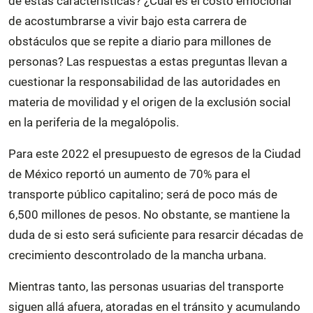
de estas características? ¿Cuál es el costo emocional
de acostumbrarse a vivir bajo esta carrera de
obstáculos que se repite a diario para millones de
personas? Las respuestas a estas preguntas llevan a
cuestionar la responsabilidad de las autoridades en
materia de movilidad y el origen de la exclusión social
en la periferia de la megalópolis.
Para este 2022 el presupuesto de egresos de la Ciudad
de México reportó un aumento de 70% para el
transporte público capitalino; será de poco más de
6,500 millones de pesos. No obstante, se mantiene la
duda de si esto será suficiente para resarcir décadas de
crecimiento descontrolado de la mancha urbana.
Mientras tanto, las personas usuarias del transporte
siguen allá afuera, atoradas en el tránsito y acumulando