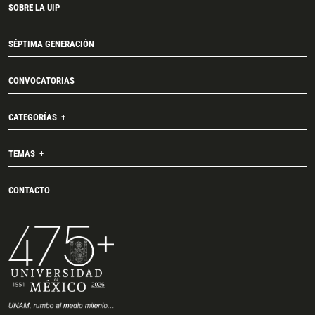
SOBRE LA UIP
SÉPTIMA GENERACIÓN
CONVOCATORIAS
CATEGORÍAS
TEMAS
CONTACTO