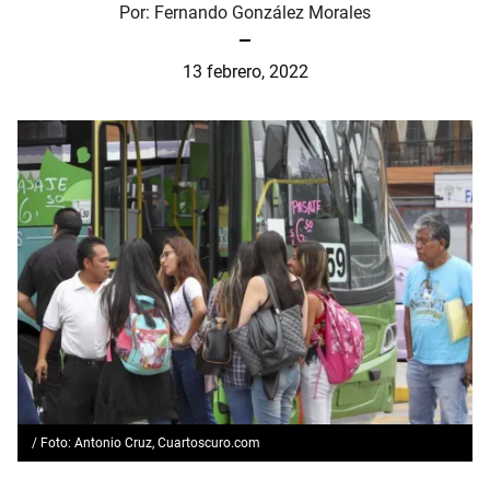
Por:
Fernando González Morales
13 febrero, 2022
/ Foto: Antonio Cruz, Cuartoscuro.com