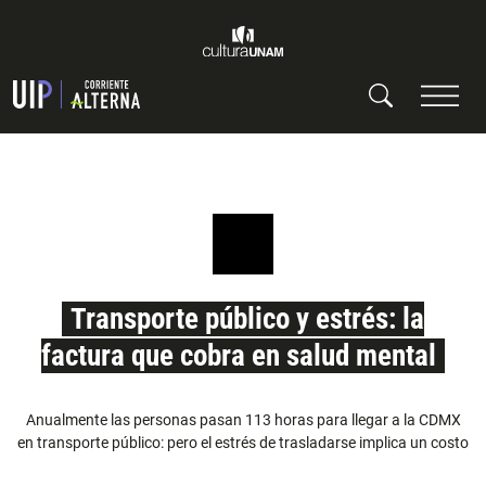
Transporte público y estrés: la
factura que cobra en salud mental
Anualmente las personas pasan 113 horas para llegar a la CDMX
en transporte público: pero el estrés de trasladarse implica un costo