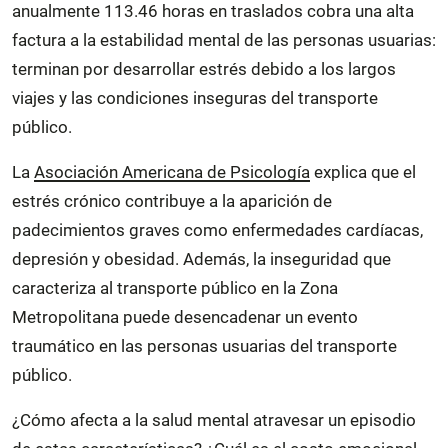
anualmente 113.46 horas en traslados cobra una alta
factura a la estabilidad mental de las personas usuarias:
terminan por desarrollar estrés debido a los largos
viajes y las condiciones inseguras del transporte
público.
La
Asociación Americana de Psicología
explica que el
estrés crónico contribuye a la aparición de
padecimientos graves como enfermedades cardíacas,
depresión y obesidad. Además, la inseguridad que
caracteriza al transporte público en la Zona
Metropolitana puede desencadenar un evento
traumático en las personas usuarias del transporte
público.
¿Cómo afecta a la salud mental atravesar un episodio