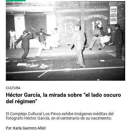
CULTURA
Héctor García, la mirada sobre “el lado oscuro
del régimen”
El Complejo Cultural Los Pinos exhibe Imágenes inéditas del
fotógrafo Héctor García, en el centenario de su nacimiento.
Por:
Karla Guerrero Añiel