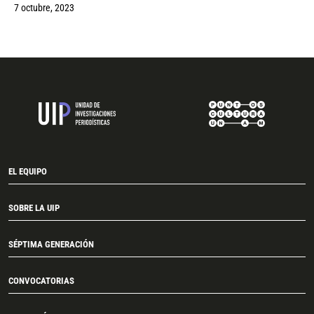
7 octubre, 2023
EL EQUIPO
SOBRE LA UIP
SÉPTIMA GENERACIÓN
CONVOCATORIAS