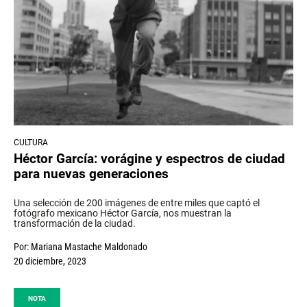
CULTURA
Héctor García: vorágine y espectros de ciudad
para nuevas generaciones
Una selección de 200 imágenes de entre miles que captó el
fotógrafo mexicano Héctor García, nos muestran la
transformación de la ciudad.
Por:
Mariana Mastache Maldonado
20 diciembre, 2023
NOTA