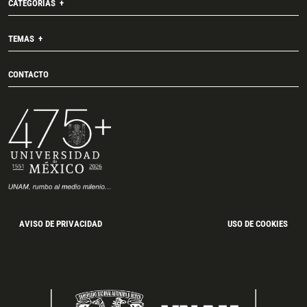
CATEGORÍAS
TEMAS
CONTACTO
AVISO DE PRIVACIDAD
USO DE COOKIES