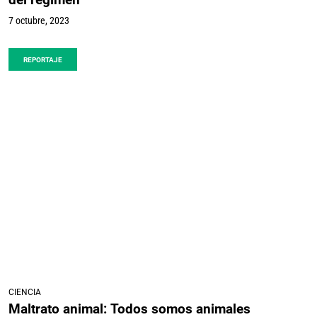
7 octubre, 2023
REPORTAJE
CIENCIA
Maltrato animal: Todos somos animales