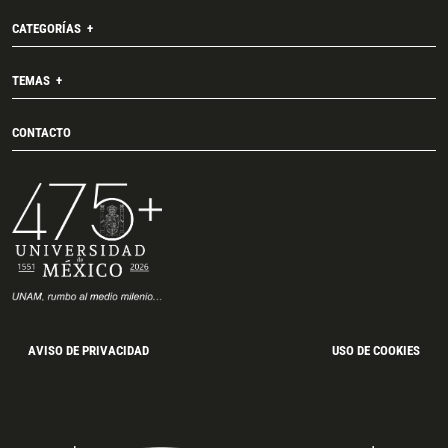
CATEGORÍAS
TEMAS
CONTACTO
AVISO DE PRIVACIDAD
USO DE COOKIES