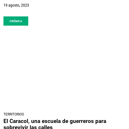
19 agosto, 2023
CRÓNICA
TERRITORIOS
El Caracol, una escuela de guerreros para
sobrevivir las calles