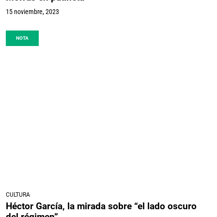
15 noviembre, 2023
NOTA
CULTURA
Héctor García, la mirada sobre “el lado oscuro
del régimen”