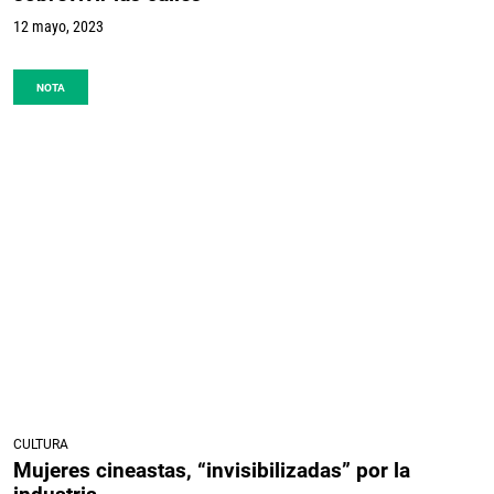
12 mayo, 2023
NOTA
CULTURA
Mujeres cineastas, “invisibilizadas” por la