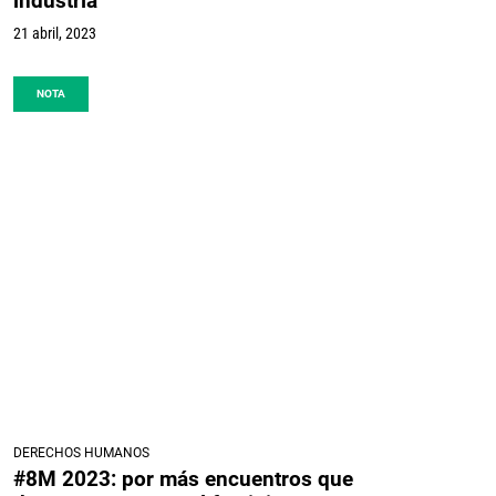
industria
21 abril, 2023
NOTA
DERECHOS HUMANOS
#8M 2023: por más encuentros que