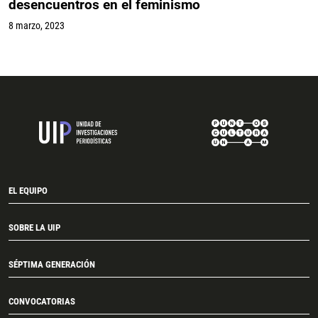
desencuentros en el feminismo
8 marzo, 2023
EL EQUIPO
SOBRE LA UIP
SÉPTIMA GENERACIÓN
CONVOCATORIAS