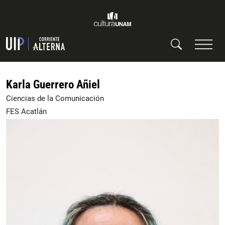
Karla Guerrero Añiel
Ciencias de la Comunicación
FES Acatlán