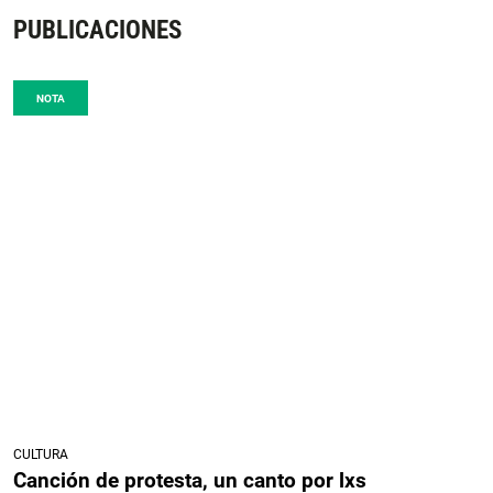
PUBLICACIONES
NOTA
CULTURA
Canción de protesta, un canto por lxs