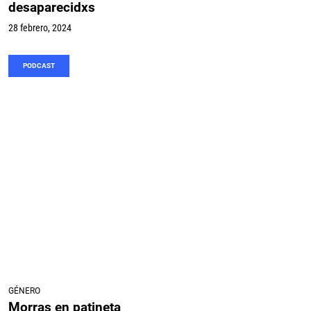
desaparecidxs
28 febrero, 2024
PODCAST
GÉNERO
Morras en patineta