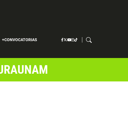
S
CONVOCATORIAS
TURAUNAM