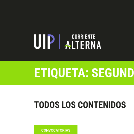
ETIQUETA: SEGUN
TODOS LOS CONTENIDOS
CONVOCATORIAS