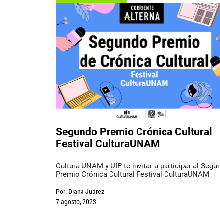
Segundo Premio Crónica Cultural
Festival CulturaUNAM
Cultura UNAM y UIP te invitar a participar al Segu
Premio Crónica Cultural Festival CulturaUNAM
Por:
Diana Juárez
7 agosto, 2023