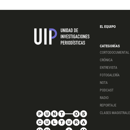
EL EQUIPO
CATEGORÍAS
CORTODOCUMENTAL
CRÓNICA
ENTREVISTA
FOTOGALERÍA
NOTA
PODCAST
RADIO
REPORTAJE
CLASES MAGISTRALE