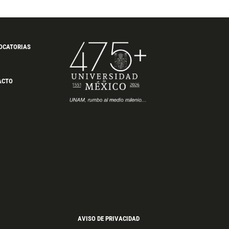
OCATORIAS
ACTO
AVISO DE PRIVACIDAD