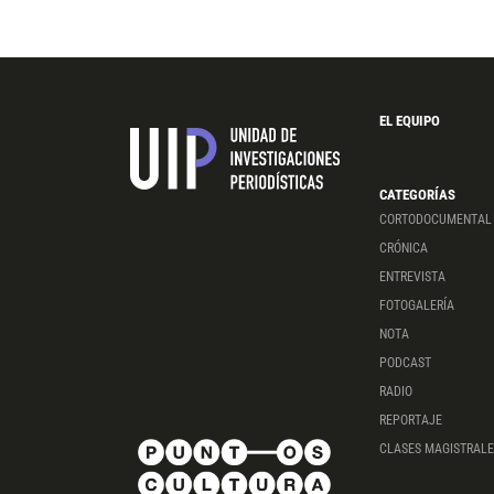
EL EQUIPO
CATEGORÍAS
CORTODOCUMENTAL
CRÓNICA
ENTREVISTA
FOTOGALERÍA
NOTA
PODCAST
RADIO
REPORTAJE
CLASES MAGISTRALE