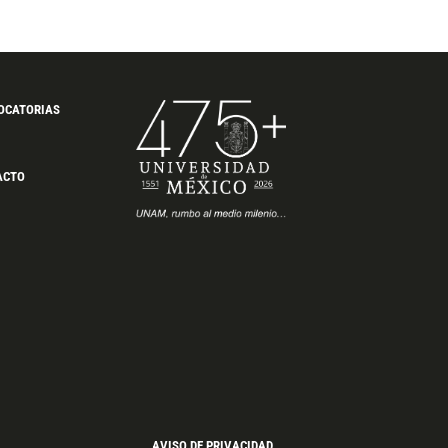
OCATORIAS
ACTO
AVISO DE PRIVACIDAD