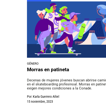
GÉNERO
Morras en patineta
Decenas de mujeres jóvenes buscan abrirse cami
en el skateboarding profesinoal. Morras en patine
exigen mejores condiciones a la Conade.
Por:
Karla Guerrero Añiel
15 noviembre, 2023