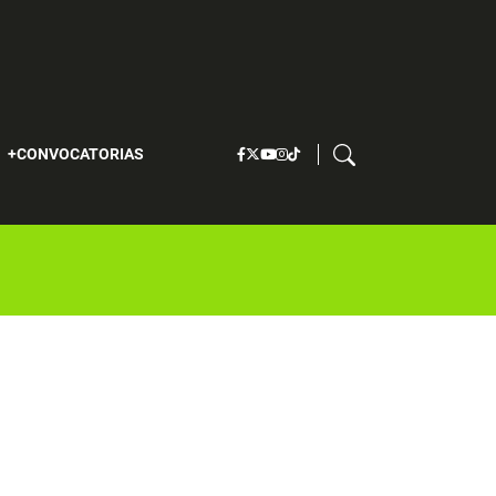
S
CONVOCATORIAS