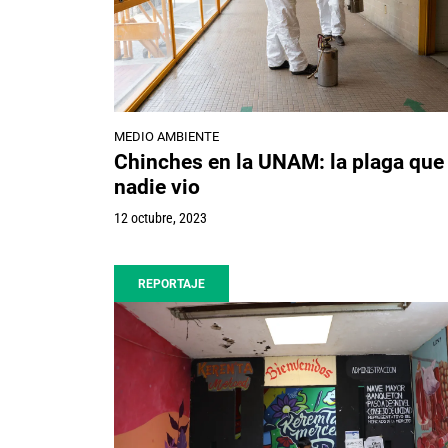
MEDIO AMBIENTE
Chinches en la UNAM: la plaga que
nadie vio
12 octubre, 2023
REPORTAJE