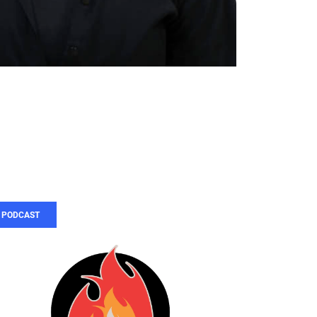
PODCAST