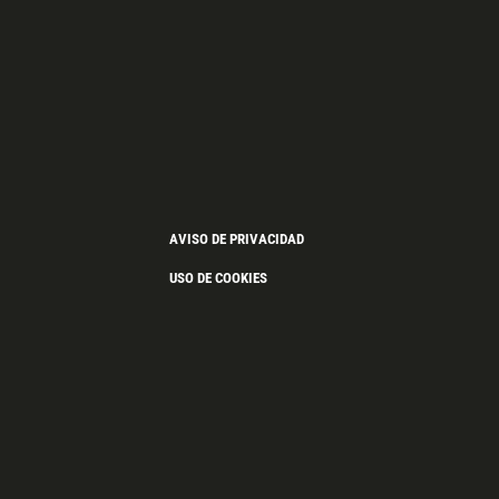
AVISO DE PRIVACIDAD
USO DE COOKIES