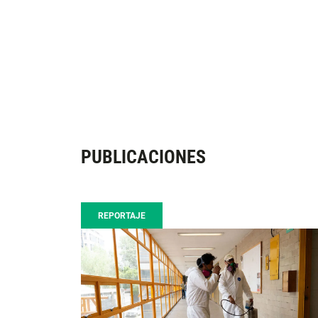
PUBLICACIONES
REPORTAJE