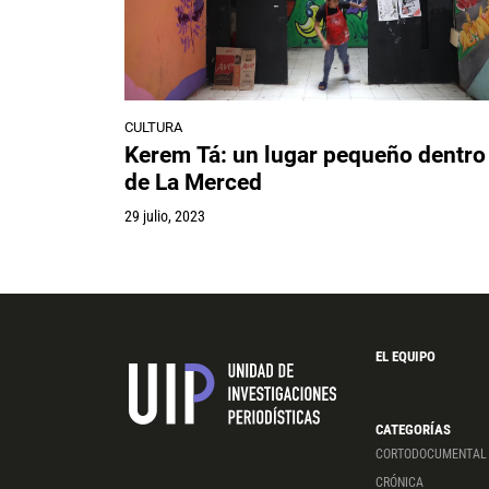
CULTURA
Kerem Tá: un lugar pequeño dentro
de La Merced
29 julio, 2023
EL EQUIPO
CATEGORÍAS
CORTODOCUMENTAL
CRÓNICA