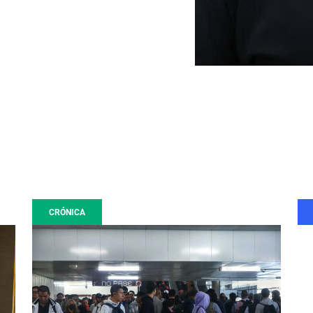
CRÓNICA