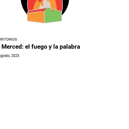
RRITORIOS
 Merced: el fuego y la palabra
agosto, 2023