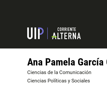
Ana Pamela García
Ciencias de la Comunicación
Ciencias Políticas y Sociales