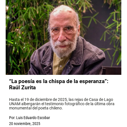
“La poesía es la chispa de la esperanza”:
Raúl Zurita
Hasta el 19 de diciembre de 2025, las rejas de Casa de Lago
UNAM albergarán el testimonio fotográfico de la última obra
monumental del poeta chileno.
Por:
Luis Eduardo Escobar
20 noviembre, 2025