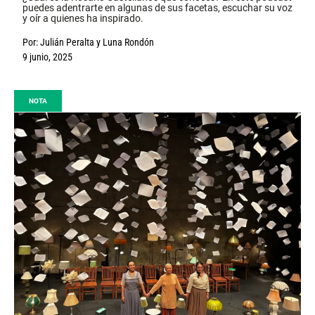
puedes adentrarte en algunas de sus facetas, escuchar su voz
y oír a quienes ha inspirado.
Por:
Julián Peralta
y
Luna Rondón
9 junio, 2025
NOTA