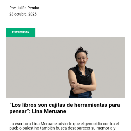
Por:
Julián Peralta
28 octubre, 2025
ENTREVISTA
“Los libros son cajitas de herramientas para
pensar”: Lina Meruane
La escritora Lina Meruane advierte que el genocidio contra el
pueblo palestino también busca desaparecer su memoria y