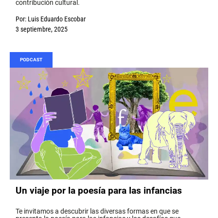
contribución cultural.
Por:
Luis Eduardo Escobar
3 septiembre, 2025
PODCAST
Un viaje por la poesía para las infancias
Te invitamos a descubrir las diversas formas en que se