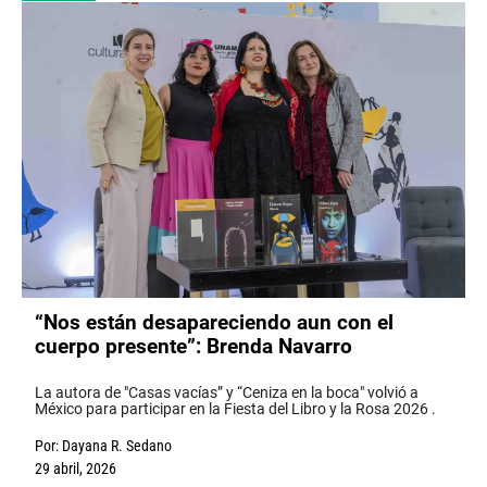
“Nos están desapareciendo aun con el
cuerpo presente”: Brenda Navarro
La autora de "Casas vacías” y “Ceniza en la boca" volvió a
México para participar en la Fiesta del Libro y la Rosa 2026 .
Por:
Dayana R. Sedano
29 abril, 2026