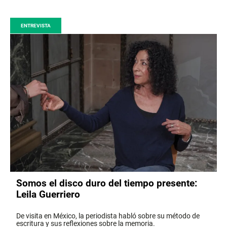
ENTREVISTA
Somos el disco duro del tiempo presente:
Leila Guerriero
De visita en México, la periodista habló sobre su método de
escritura y sus reflexiones sobre la memoria.