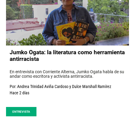
Jumko Ogata: la literatura como herramienta
antirracista
En entrevista con Corriente Alterna, Jumko Ogata habla de su
andar como escritora y activista antirracista.
Por:
Andrea Trinidad Aviña Cardoso
y
Dulce Marshall Ramírez
Hace 2 días
ENTREVISTA