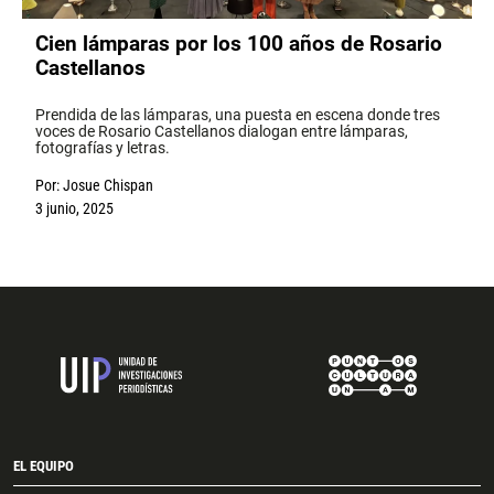
Cien lámparas por los 100 años de Rosario
Castellanos
Prendida de las lámparas, una puesta en escena donde tres
voces de Rosario Castellanos dialogan entre lámparas,
fotografías y letras.
Por:
Josue Chispan
3 junio, 2025
EL EQUIPO