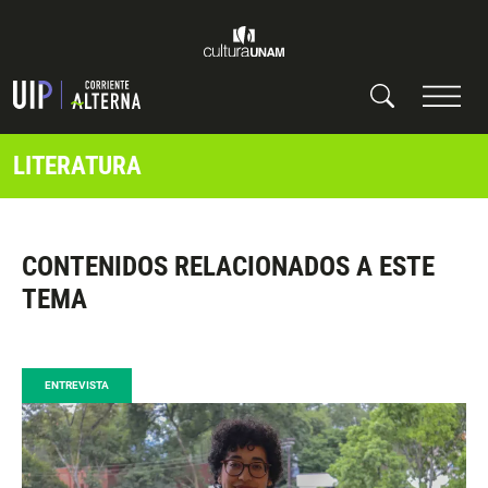
LITERATURA
CONTENIDOS RELACIONADOS A ESTE
TEMA
ENTREVISTA