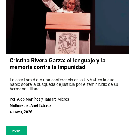
Cristina Rivera Garza: el lenguaje y la
memoria contra la impunidad
La escritora dictó una conferencia en la UNAM, en la que
habló sobre la búsqueda de justicia por el feminicidio de su
hermana Liliana.
Por:
Aldo Martínez
y
Tamara Mieres
Multimedia:
Ariel Estrada
4 mayo, 2026
NOTA