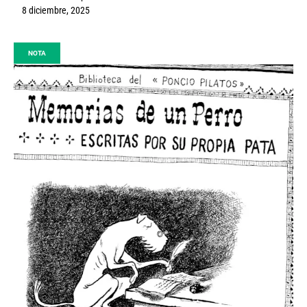
8 diciembre, 2025
NOTA