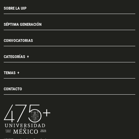
SOBRE LA UIP
SÉPTIMA GENERACIÓN
CONVOCATORIAS
CATEGORÍAS
TEMAS
CONTACTO