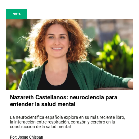
NOTA
Nazareth Castellanos: neurociencia para
entender la salud mental
La neurocientífica española explora en su más reciente libro,
la interacción entre respiración, corazón y cerebro en la
construcción de la salud mental
Por:
Josue Chispan