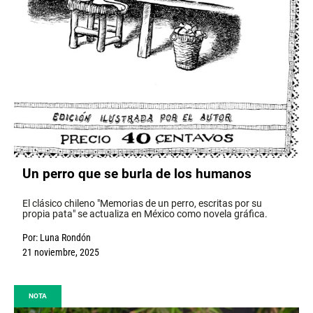
Un perro que se burla de los humanos
El clásico chileno "Memorias de un perro, escritas por su
propia pata" se actualiza en México como novela gráfica.
Por:
Luna Rondón
21 noviembre, 2025
NOTA