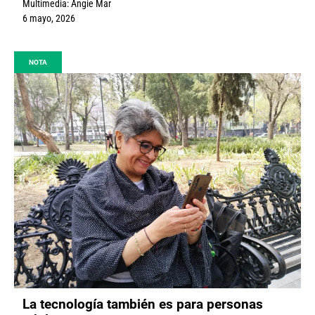
Multimedia:
Angie Mar
6 mayo, 2026
NOTA
La tecnología también es para personas