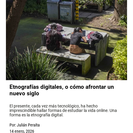
Etnografías digitales, o cómo afrontar un
nuevo siglo
El presente, cada vez más tecnológico, ha hecho
imprescindible hallar formas de estudiar la vida online. Una
forma es la etnografía digital.
Por:
Julián Peralta
14 enero, 2026