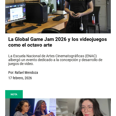
La Global Game Jam 2026 y los videojuegos
como el octavo arte
La Escuela Nacional de Artes Cinematográficas (ENAC)
albergó un evento dedicado a la concepción y desarrollo de
juegos de video.
Por:
Rafael Mendoza
17 febrero, 2026
NOTA