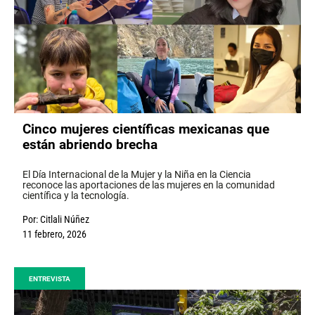
Cinco mujeres científicas mexicanas que
están abriendo brecha
El Día Internacional de la Mujer y la Niña en la Ciencia
reconoce las aportaciones de las mujeres en la comunidad
científica y la tecnología.
Por:
Citlali Núñez
11 febrero, 2026
ENTREVISTA