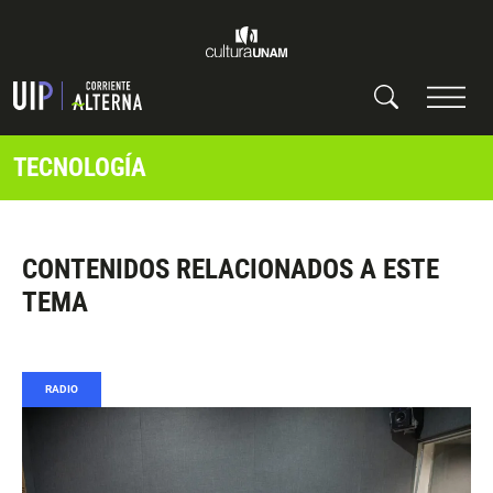
TECNOLOGÍA
CONTENIDOS RELACIONADOS A ESTE
TEMA
RADIO