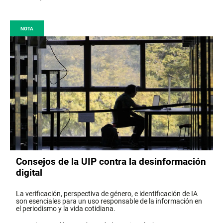
NOTA
Consejos de la UIP contra la desinformación
digital
La verificación, perspectiva de género, e identificación de IA
son esenciales para un uso responsable de la información en
el periodismo y la vida cotidiana.