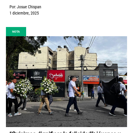
Por:
Josue Chispan
1 diciembre, 2025
NOTA