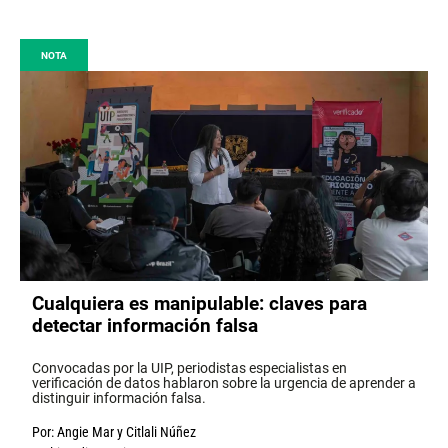
NOTA
Cualquiera es manipulable: claves para
detectar información falsa
Convocadas por la UIP, periodistas especialistas en
verificación de datos hablaron sobre la urgencia de aprender a
distinguir información falsa.
Por:
Angie Mar
y
Citlali Núñez