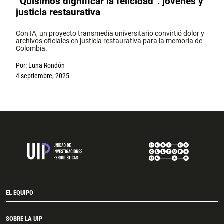
“Quisimos dignificar la felicidad”: jóvenes y
justicia restaurativa
Con IA, un proyecto transmedia universitario convirtió dolor y
archivos oficiales en justicia restaurativa para la memoria de
Colombia.
Por:
Luna Rondón
4 septiembre, 2025
EL EQUIPO
SOBRE LA UIP