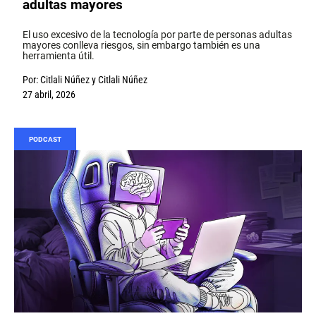
adultas mayores
El uso excesivo de la tecnología por parte de personas adultas
mayores conlleva riesgos, sin embargo también es una
herramienta útil.
Por:
Citlali Núñez
y
Citlali Núñez
27 abril, 2026
PODCAST