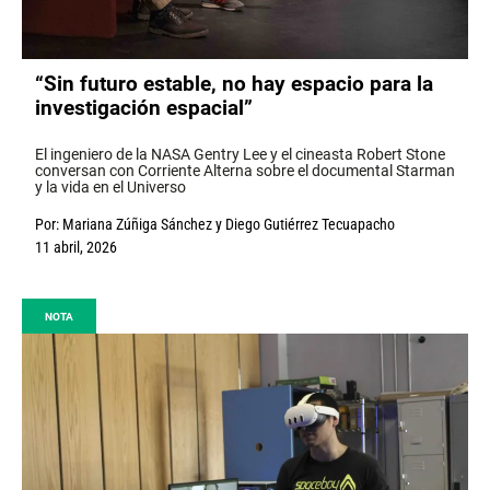
“Sin futuro estable, no hay espacio para la
investigación espacial”
El ingeniero de la NASA Gentry Lee y el cineasta Robert Stone
conversan con Corriente Alterna sobre el documental Starman
y la vida en el Universo
Por:
Mariana Zúñiga Sánchez
y
Diego Gutiérrez Tecuapacho
11 abril, 2026
NOTA