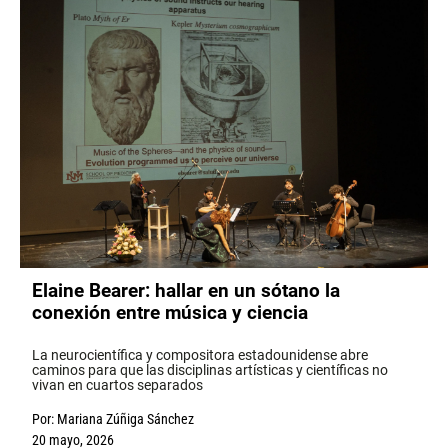
Elaine Bearer: hallar en un sótano la
conexión entre música y ciencia
La neurocientífica y compositora estadounidense abre
caminos para que las disciplinas artísticas y científicas no
vivan en cuartos separados
Por:
Mariana Zúñiga Sánchez
20 mayo, 2026