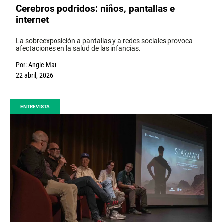
Cerebros podridos: niños, pantallas e
internet
La sobreexposición a pantallas y a redes sociales provoca
afectaciones en la salud de las infancias.
Por:
Angie Mar
22 abril, 2026
ENTREVISTA