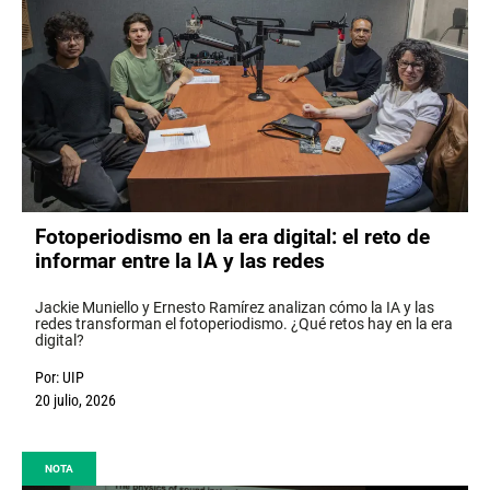
Fotoperiodismo en la era digital: el reto de
informar entre la IA y las redes
Jackie Muniello y Ernesto Ramírez analizan cómo la IA y las
redes transforman el fotoperiodismo. ¿Qué retos hay en la era
digital?
Por:
UIP
20 julio, 2026
NOTA