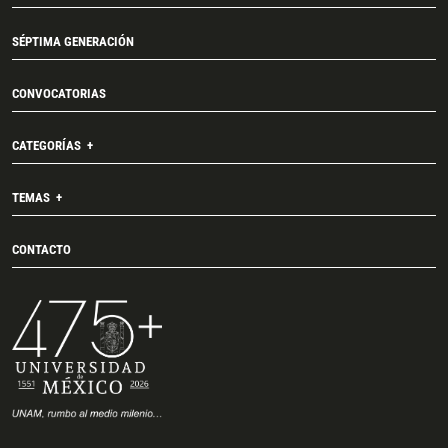
SÉPTIMA GENERACIÓN
CONVOCATORIAS
CATEGORÍAS
TEMAS
CONTACTO