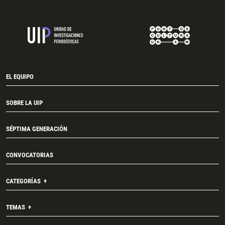
EL EQUIPO
SOBRE LA UIP
SÉPTIMA GENERACIÓN
CONVOCATORIAS
CATEGORÍAS
TEMAS