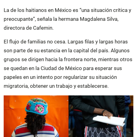
La de los haitianos en México es “una situación crítica y
preocupante”, señala la hermana Magdalena Silva,
directora de Cafemin.
El flujo de familias no cesa. Largas filas y largas horas
son parte de su estancia en la capital del país. Algunos
grupos se dirigen hacia la frontera norte, mientras otros
se quedan en la Ciudad de México para esperar sus
papeles en un intento por regularizar su situación
migratoria, obtener un trabajo y establecerse.