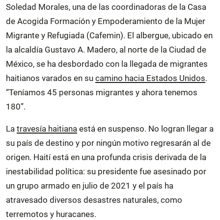
Soledad Morales, una de las coordinadoras de la Casa
de Acogida Formación y Empoderamiento de la Mujer
Migrante y Refugiada (Cafemin). El albergue, ubicado en
la alcaldía Gustavo A. Madero, al norte de la Ciudad de
México, se ha desbordado con la llegada de migrantes
haitianos varados en su
camino hacia Estados Unidos
.
“Teníamos 45 personas migrantes y ahora tenemos
180”.
La
travesía haitiana
está en suspenso. No logran llegar a
su país de destino y por ningún motivo regresarán al de
origen. Haití está en una profunda crisis derivada de la
inestabilidad política: su presidente fue asesinado por
un grupo armado en julio de 2021 y el país ha
atravesado diversos desastres naturales, como
terremotos y huracanes.