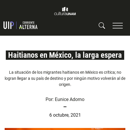
Haitianos en México, la larga espera
La situación de los migrantes haitianos en México es crítica; no
logran llegar a su país de destino y por ningún motivo volverán al de
origen.
Por:
Eunice Adorno
6 octubre, 2021