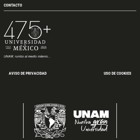
CONTACTO
AVISO DE PRIVACIDAD
USO DE COOKIES