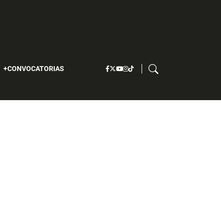
S
CONVOCATORIAS