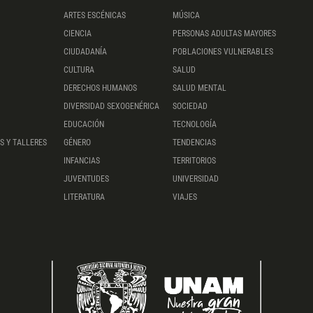
ARTES ESCÉNICAS
MÚSICA
CIENCIA
PERSONAS ADULTAS MAYORES
CIUDADANÍA
POBLACIONES VULNERABLES
CULTURA
SALUD
DERECHOS HUMANOS
SALUD MENTAL
DIVERSIDAD SEXOGENÉRICA
SOCIEDAD
EDUCACIÓN
TECNOLOGÍA
S Y TALLERES
GÉNERO
TENDENCIAS
INFANCIAS
TERRITORIOS
JUVENTUDES
UNIVERSIDAD
LITERATURA
VIAJES