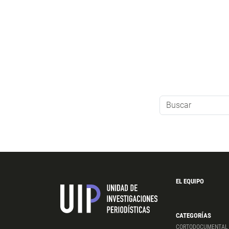
EL EQUIPO
CATEGORÍAS
CORTODOCUMENTAL