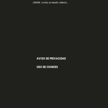
AVISO DE PRIVACIDAD
USO DE COOKIES