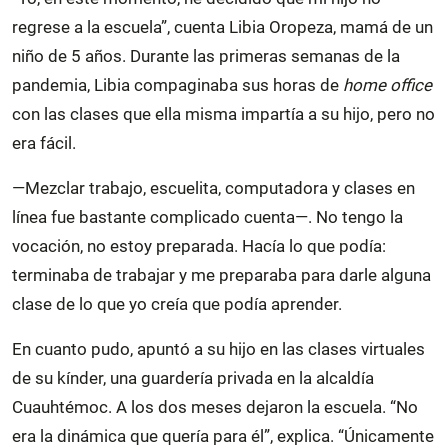
regrese a la escuela”, cuenta Libia Oropeza, mamá de un
niño de 5 años. Durante las primeras semanas de la
pandemia, Libia compaginaba sus horas de
home office
con las clases que ella misma impartía a su hijo, pero no
era fácil.
—Mezclar trabajo, escuelita, computadora y clases en
línea fue bastante complicado cuenta—. No tengo la
vocación, no estoy preparada. Hacía lo que podía:
terminaba de trabajar y me preparaba para darle alguna
clase de lo que yo creía que podía aprender.
En cuanto pudo, apuntó a su hijo en las clases virtuales
de su kínder, una guardería privada en la alcaldía
Cuauhtémoc. A los dos meses dejaron la escuela. “No
era la dinámica que quería para él”, explica. “Únicamente