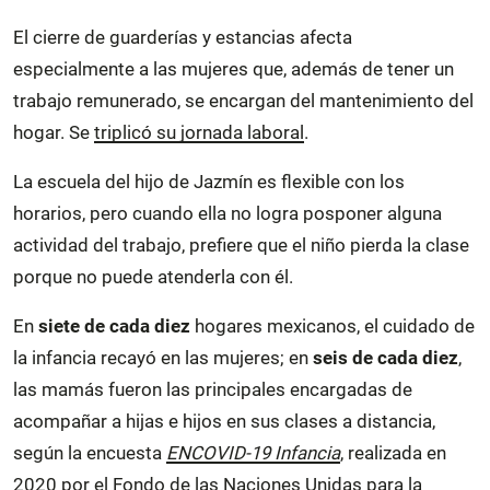
El cierre de guarderías y estancias afecta
especialmente a las mujeres que, además de tener un
trabajo remunerado, se encargan del mantenimiento del
hogar. Se
triplicó su jornada laboral
.
La escuela del hijo de Jazmín es flexible con los
horarios, pero cuando ella no logra posponer alguna
actividad del trabajo, prefiere que el niño pierda la clase
porque no puede atenderla con él.
En
siete de cada diez
hogares mexicanos, el cuidado de
la infancia recayó en las mujeres; en
seis de cada diez
,
las mamás fueron las principales encargadas de
acompañar a hijas e hijos en sus clases a distancia,
según la encuesta
ENCOVID-19 Infancia
, realizada en
2020 por el Fondo de las Naciones Unidas para la