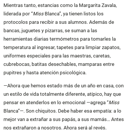
Mientras tanto, estancias como la Margarita Zavala,
liderada por “
Miss
Blanca”, ya tienen listos los
protocolos para recibir a sus alumnos. Además de
bancas, juguetes y pizarras, se suman a las
herramientas diarias termómetros para tomarles la
temperatura al ingresar, tapetes para limpiar zapatos,
uniformes especiales para las maestras, caretas,
cubrebocas, batitas desechables, mamparas entre
pupitres y hasta atención psicológica.
—Ahora que hemos estado más de un año en casa, con
un estilo de vida totalmente diferente, atípico, hay que
pensar en atenderlos en lo emocional —agrega “
Miss
Blanca”—. Son chiquitos. Debe haber esa empatía: a lo
mejor van a extrañar a sus papás, a sus mamás… Antes
nos extrañaron a nosotros. Ahora será al revés.