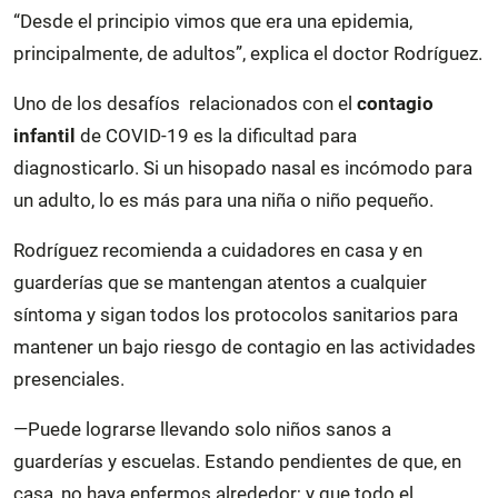
“Desde el principio vimos que era una epidemia,
principalmente, de adultos”, explica el doctor Rodríguez.
Uno de los desafíos relacionados con el
contagio
infantil
de COVID-19 es la dificultad para
diagnosticarlo. Si un hisopado nasal es incómodo para
un adulto, lo es más para una niña o niño pequeño.
Rodríguez recomienda a cuidadores en casa y en
guarderías que se mantengan atentos a cualquier
síntoma y sigan todos los protocolos sanitarios para
mantener un bajo riesgo de contagio en las actividades
presenciales.
—Puede lograrse llevando solo niños sanos a
guarderías y escuelas. Estando pendientes de que, en
casa, no haya enfermos alrededor; y que todo el