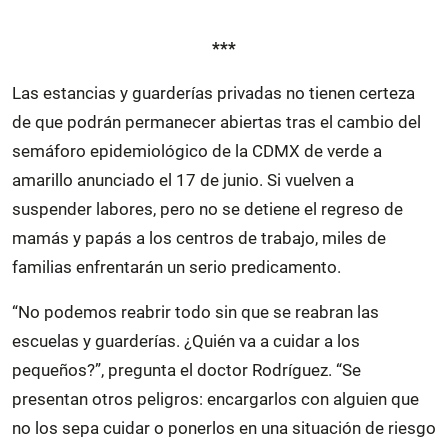
***
Las estancias y guarderías privadas no tienen certeza
de que podrán permanecer abiertas tras el cambio del
semáforo epidemiológico de la CDMX de verde a
amarillo anunciado el 17 de junio. Si vuelven a
suspender labores, pero no se detiene el regreso de
mamás y papás a los centros de trabajo, miles de
familias enfrentarán un serio predicamento.
“No podemos reabrir todo sin que se reabran las
escuelas y guarderías. ¿Quién va a cuidar a los
pequeños?”, pregunta el doctor Rodríguez. “Se
presentan otros peligros: encargarlos con alguien que
no los sepa cuidar o ponerlos en una situación de riesgo