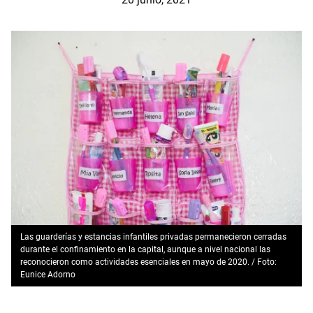
Las guarderías y estancias infantiles privadas permanecieron cerradas
durante el confinamiento en la capital, aunque a nivel nacional las
reconocieron como actividades esenciales en mayo de 2020. / Foto:
Eunice Adorno