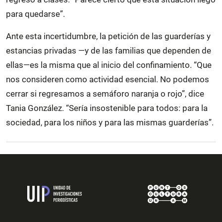
para quedarse”.
Ante esta incertidumbre, la petición de las guarderías y
estancias privadas —y de las familias que dependen de
ellas—es la misma que al inicio del confinamiento. “Que
nos consideren como actividad esencial. No podemos
cerrar si regresamos a semáforo naranja o rojo”, dice
Tania González. “Sería insostenible para todos: para la
sociedad, para los niños y para las mismas guarderías”.