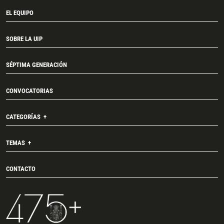
EL EQUIPO
SOBRE LA UIP
SÉPTIMA GENERACIÓN
CONVOCATORIAS
CATEGORÍAS
TEMAS
CONTACTO