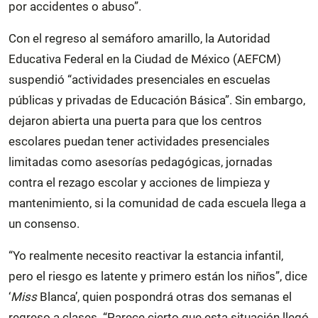
por accidentes o abuso”.
Con el regreso al semáforo amarillo, la Autoridad
Educativa Federal en la Ciudad de México (AEFCM)
suspendió “actividades presenciales en escuelas
públicas y privadas de Educación Básica”. Sin embargo,
dejaron abierta una puerta para que los centros
escolares puedan tener actividades presenciales
limitadas como asesorías pedagógicas, jornadas
contra el rezago escolar y acciones de limpieza y
mantenimiento, si la comunidad de cada escuela llega a
un consenso.
“Yo realmente necesito reactivar la estancia infantil,
pero el riesgo es latente y primero están los niños”, dice
‘
Miss
Blanca’, quien pospondrá otras dos semanas el
regreso a clases. “Parece cierto que esta situación llegó