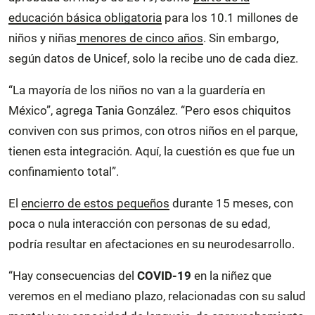
educación básica obligatoria
para los 10.1 millones de
niños y niñas
menores de cinco años
. Sin embargo,
según datos de Unicef, solo la recibe uno de cada diez.
“La mayoría de los niños no van a la guardería en
México”, agrega Tania González. “Pero esos chiquitos
conviven con sus primos, con otros niños en el parque,
tienen esta integración. Aquí, la cuestión es que fue un
confinamiento total”.
El
encierro de estos pequeños
durante 15 meses, con
poca o nula interacción con personas de su edad,
podría resultar en afectaciones en su neurodesarrollo.
“Hay consecuencias del
COVID-19
en la niñez que
veremos en el mediano plazo, relacionadas con su salud