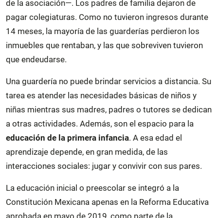
de la asociación—. Los padres de familia dejaron de
pagar colegiaturas. Como no tuvieron ingresos durante
14 meses, la mayoría de las guarderías perdieron los
inmuebles que rentaban, y las que sobreviven tuvieron
que endeudarse.
Una guardería no puede brindar servicios a distancia. Su
tarea es atender las necesidades básicas de niños y
niñas mientras sus madres, padres o tutores se dedican
a otras actividades. Además, son el espacio para la
educación de la primera infancia
. A esa edad el
aprendizaje depende, en gran medida, de las
interacciones sociales: jugar y convivir con sus pares.
La educación inicial o preescolar se integró a la
Constitución Mexicana apenas en la Reforma Educativa
aprobada en mayo de 2019, como
parte de la