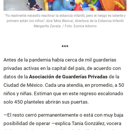
“Yo realmente necesito reactivar la estancia infantil, pero el riesgo es latente y
primero están los niños”, dice ‘Miss Blanca’, directora de la Estancia Infantil
Margarita Zavala. / Foto: Eunice Adorno
***
Antes de la pandemia había cerca de mil guarderías
privadas activas en la capital del país, de acuerdo con
datos de la
Asociación de Guarderías Privadas
de la
Ciudad de México. Cada una atendía, en promedio, a 50
niños y niñas. Estiman que en este regreso escalonado
solo 450 planteles abrirán sus puertas.
—El resto cerró permanentemente o está con muy baja
posibilidad de operar —explica Tania González, vocera