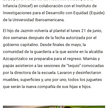
Infancia (Unicef) en colaboración con el Instituto de
Investigaciones para el Desarrollo con Equidad (Equide)
de la Universidad Iberoamericana.
El hijo de Jazmín volvería al plantel el lunes 21 de junio,
dos semanas después de la fecha autorizada por el
gobierno capitalino. Desde finales de mayo, la
comunidad de la guardería a la que asiste en la alcaldía
Azcapotzalco se preparaba para el regreso. Mamás y
papás asistieron a las sesiones de “tequio” convocadas
por la directora de la escuela. Lavaron y desinfectaron
muebles, superficies y, uno por uno, todos los juguetes
que serán la nueva compañía de sus hijas e hijos.