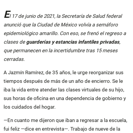
E
l 17 de junio de 2021, la Secretaría de Salud federal
anunció que la Ciudad de México volvía a semáforo
epidemiológico amarillo. Con eso, se frenó el regreso a
clases de
guarderías y estancias infantiles privadas
,
que permanecen en la incertidumbre tras 15 meses
cerradas.
A Jazmín Ramírez, de 35 años, le urge reorganizar sus
tiempos después de más de un año de encierro. Se le
iba la vida entre atender las clases virtuales de su hijo,
sus horas de oficina en una dependencia de gobierno y
los cuidados del hogar.
—En cuanto me dijeron que iban a regresar a la escuela,
fui feliz —dice en entrevista—. Trabajo de nueve de la