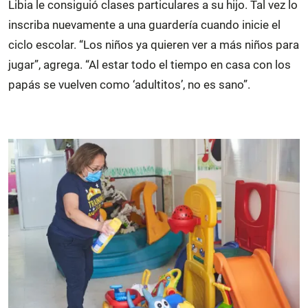
Libia le consiguió clases particulares a su hijo. Tal vez lo
inscriba nuevamente a una guardería cuando inicie el
ciclo escolar. “Los niños ya quieren ver a más niños para
jugar”, agrega. “Al estar todo el tiempo en casa con los
papás se vuelven como ‘adultitos’, no es sano”.