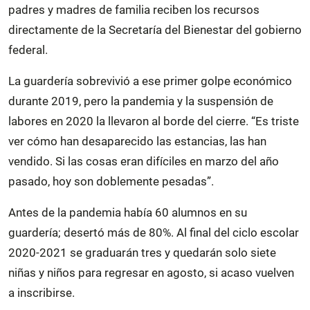
padres y madres de familia reciben los recursos
directamente de la Secretaría del Bienestar del gobierno
federal.
La guardería sobrevivió a ese primer golpe económico
durante 2019, pero la pandemia y la suspensión de
labores en 2020 la llevaron al borde del cierre. “Es triste
ver cómo han desaparecido las estancias, las han
vendido. Si las cosas eran difíciles en marzo del año
pasado, hoy son doblemente pesadas”.
Antes de la pandemia había 60 alumnos en su
guardería; desertó más de 80%. Al final del ciclo escolar
2020-2021 se graduarán tres y quedarán solo siete
niñas y niños para regresar en agosto, si acaso vuelven
a inscribirse.