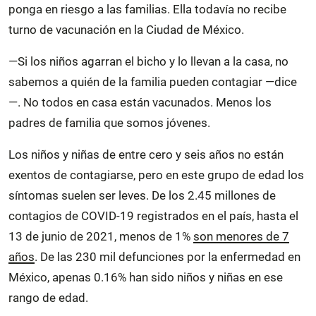
ponga en riesgo a las familias. Ella todavía no recibe
turno de vacunación en la Ciudad de México.
—Si los niños agarran el bicho y lo llevan a la casa, no
sabemos a quién de la familia pueden contagiar —dice
—. No todos en casa están vacunados. Menos los
padres de familia que somos jóvenes.
Los niños y niñas de entre cero y seis años no están
exentos de contagiarse, pero en este grupo de edad los
síntomas suelen ser leves. De los 2.45 millones de
contagios de COVID-19 registrados en el país, hasta el
13 de junio de 2021, menos de 1%
son menores de 7
años
. De las 230 mil defunciones por la enfermedad en
México, apenas 0.16% han sido niños y niñas en ese
rango de edad.