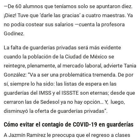
—De 60 alumnos que teníamos solo se apuntaron diez.
¡Diez! Tuve que ‘darle las gracias’ a cuatro maestras. Ya
no podía costear sus salarios —cuenta la profesora
Godínez.
La falta de guarderías privadas será más evidente
cuando la población de la Ciudad de México se
reintegre, plenamente, al mercado laboral, advierte Tania
González: “Va a ser una problemática tremenda. De por
sí, siempre lo ha sido: las listas de espera en las
guarderías del IMSS y el ISSSTE son eternas; desde que
cerraron las de Sedesol ya no hay opción… Y, luego,
disminuyó la oferta de guarderías privadas”.
Cómo evitar el contagio de COVID-19 en guarderías
A Jazmín Ramírez le preocupa que el regreso a clases