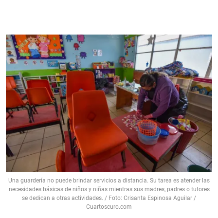
Una guardería no puede brindar servicios a distancia. Su tarea es atender las
necesidades básicas de niños y niñas mientras sus madres, padres o tutores
se dedican a otras actividades. / Foto: Crisanta Espinosa Aguilar /
Cuartoscuro.com