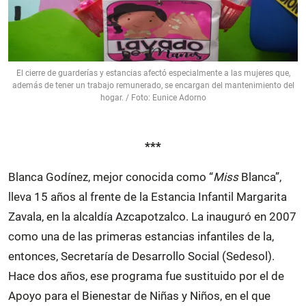
El cierre de guarderías y estancias afectó especialmente a las mujeres que,
además de tener un trabajo remunerado, se encargan del mantenimiento del
hogar. / Foto: Eunice Adorno
***
Blanca Godínez, mejor conocida como “
Miss
Blanca”,
lleva 15 años al frente de la Estancia Infantil Margarita
Zavala, en la alcaldía Azcapotzalco. La inauguró en 2007
como una de las primeras estancias infantiles de la,
entonces, Secretaría de Desarrollo Social (Sedesol).
Hace dos años, ese programa fue sustituido por el de
Apoyo para el Bienestar de Niñas y Niños, en el que