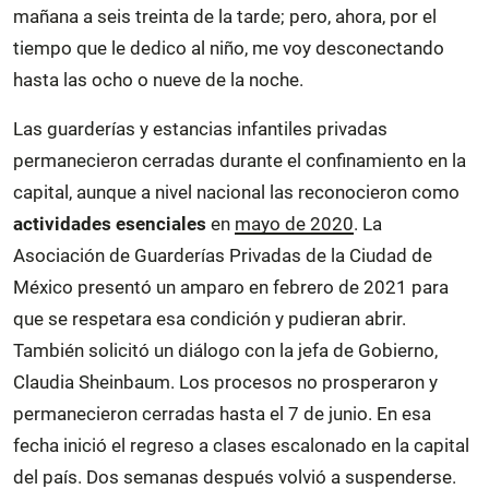
mañana a seis treinta de la tarde; pero, ahora, por el
tiempo que le dedico al niño, me voy desconectando
hasta las ocho o nueve de la noche.
Las guarderías y estancias infantiles privadas
permanecieron cerradas durante el confinamiento en la
capital, aunque a nivel nacional las reconocieron como
actividades esenciales
en
mayo de 2020
. La
Asociación de Guarderías Privadas de la Ciudad de
México presentó un amparo en febrero de 2021 para
que se respetara esa condición y pudieran abrir.
También solicitó un diálogo con la jefa de Gobierno,
Claudia Sheinbaum. Los procesos no prosperaron y
permanecieron cerradas hasta el 7 de junio. En esa
fecha inició el regreso a clases escalonado en la capital
del país. Dos semanas después volvió a suspenderse.