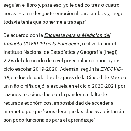
seguían el libro y, para eso, yo le dedico tres o cuatro
horas. Era un desgaste emocional para ambos y, luego,
todavía tenía que ponerme a trabajar”.
De acuerdo con la
Encuesta para la Medición del
Impacto COVID-19 en la Educación
, realizada por el
Instituto Nacional de Estadística y Geografía (Inegi),
2.2% del alumnado de nivel preescolar no concluyó el
ciclo escolar 2019-2020. Además, según la
ENCOVID-
19
, en dos de cada diez hogares de la Ciudad de México
un niño o niña dejó la escuela en el ciclo 2020-2021 por
razones relacionadas con la pandemia: falta de
recursos económicos, imposibilidad de acceder a
internet o porque “considera que las clases a distancia
son poco funcionales para el aprendizaje”.