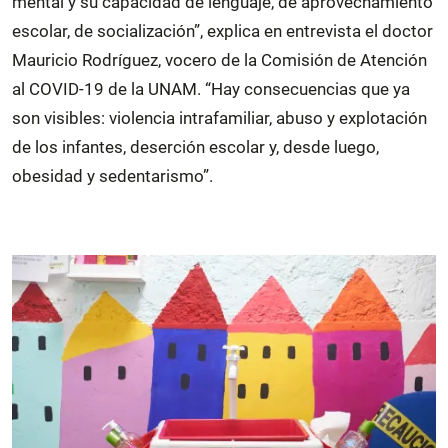
mental y su capacidad de lenguaje, de aprovechamiento
escolar, de socialización”, explica en entrevista el doctor
Mauricio Rodríguez, vocero de la Comisión de Atención
al COVID-19 de la UNAM. “Hay consecuencias que ya
son visibles: violencia intrafamiliar, abuso y explotación
de los infantes, deserción escolar y, desde luego,
obesidad y sedentarismo”.