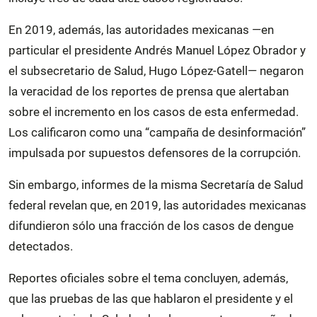
En 2019, además, las autoridades mexicanas —en
particular el presidente Andrés Manuel López Obrador y
el subsecretario de Salud, Hugo López-Gatell— negaron
la veracidad de los reportes de prensa que alertaban
sobre el incremento en los casos de esta enfermedad.
Los calificaron como una “campaña de desinformación”
impulsada por supuestos defensores de la corrupción.
Sin embargo, informes de la misma Secretaría de Salud
federal revelan que, en 2019, las autoridades mexicanas
difundieron sólo una fracción de los casos de dengue
detectados.
Reportes oficiales sobre el tema concluyen, además,
que las pruebas de las que hablaron el presidente y el