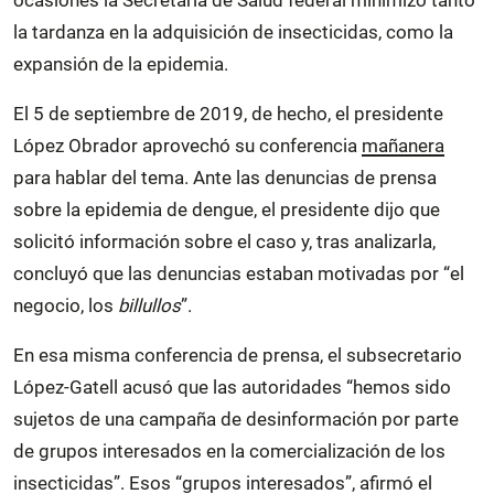
la tardanza en la adquisición de insecticidas, como la
expansión de la epidemia.
El 5 de septiembre de 2019, de hecho, el presidente
López Obrador aprovechó su conferencia
mañanera
para hablar del tema. Ante las denuncias de prensa
sobre la epidemia de dengue, el presidente dijo que
solicitó información sobre el caso y, tras analizarla,
concluyó que las denuncias estaban motivadas por “el
negocio, los
billullos
”.
En esa misma conferencia de prensa, el subsecretario
López-Gatell acusó que las autoridades “hemos sido
sujetos de una campaña de desinformación por parte
de grupos interesados en la comercialización de los
insecticidas”. Esos “grupos interesados”, afirmó el