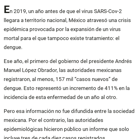
E
n 2019, un año antes de que el virus SARS-Cov-2
llegara a territorio nacional, México atravesó una crisis
epidémica provocada por la expansión de un virus
mortal para el que tampoco existe tratamiento: el
dengue.
Ese año, el primero del gobierno del presidente Andrés
Manuel López Obrador, las autoridades mexicanas
registraron, al menos, 157 mil “casos nuevos” de
dengue. Esto representó un incremento de 411% en la
incidencia de esta enfermedad de un año al otro.
Pero esa información no fue difundida entre la sociedad
mexicana. Por el contrario, las autoridades
epidemiológicas hicieron público un informe que solo
incluye tres de cada diez casos registrados.