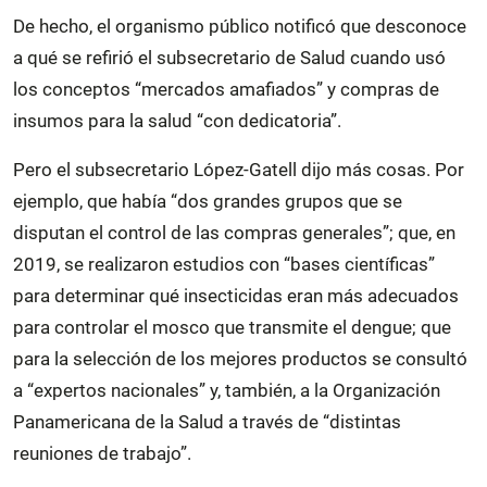
De hecho, el organismo público notificó que desconoce
a qué se refirió el subsecretario de Salud cuando usó
los conceptos “mercados amafiados” y compras de
insumos para la salud “con dedicatoria”.
Pero el subsecretario López-Gatell dijo más cosas. Por
ejemplo, que había “dos grandes grupos que se
disputan el control de las compras generales”; que, en
2019, se realizaron estudios con “bases científicas”
para determinar qué insecticidas eran más adecuados
para controlar el mosco que transmite el dengue; que
para la selección de los mejores productos se consultó
a “expertos nacionales” y, también, a la Organización
Panamericana de la Salud a través de “distintas
reuniones de trabajo”.