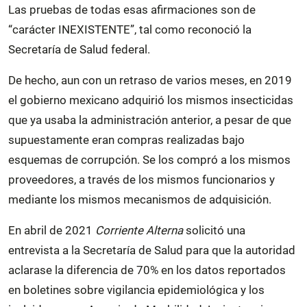
Las pruebas de todas esas afirmaciones son de
“carácter INEXISTENTE”, tal como reconoció la
Secretaría de Salud federal.
De hecho, aun con un retraso de varios meses, en 2019
el gobierno mexicano adquirió los mismos insecticidas
que ya usaba la administración anterior, a pesar de que
supuestamente eran compras realizadas bajo
esquemas de corrupción. Se los compró a los mismos
proveedores, a través de los mismos funcionarios y
mediante los mismos mecanismos de adquisición.
En abril de 2021
Corriente Alterna
solicitó una
entrevista a la Secretaría de Salud para que la autoridad
aclarase la diferencia de 70% en los datos reportados
en boletines sobre vigilancia epidemiológica y los