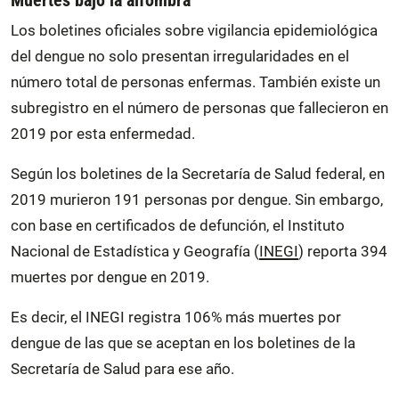
Los boletines oficiales sobre vigilancia epidemiológica
del dengue no solo presentan irregularidades en el
número total de personas enfermas. También existe un
subregistro en el número de personas que fallecieron en
2019 por esta enfermedad.
Según los boletines de la Secretaría de Salud federal, en
2019 murieron 191 personas por dengue. Sin embargo,
con base en certificados de defunción, el Instituto
Nacional de Estadística y Geografía (
INEGI
) reporta 394
muertes por dengue en 2019.
Es decir, el INEGI registra 106% más muertes por
dengue de las que se aceptan en los boletines de la
Secretaría de Salud para ese año.