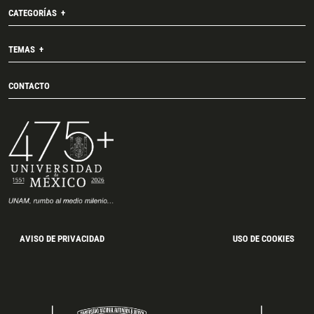
CATEGORÍAS
TEMAS
CONTACTO
AVISO DE PRIVACIDAD
USO DE COOKIES