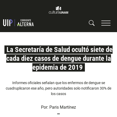
La Secretaría de Salud ocultó siete de
cada diez casos de dengue durante la
epidemia de 2019
Informes oficiales señalan que los enfermos de dengue se
cuadruplicaron ese año, pero autoridades solo notificaron 30% de
los casos
Por:
Paris Martínez