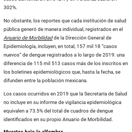
302%.
No obstante, los reportes que cada institución de salud
pública generó de manera individual, registrados en el
Anuario de Morbilidad
de la Dirección General de
Epidemiología, incluyen, en total, 157 mil 18 “casos
nuevos” de dengue registrados a lo largo de 2019: una
diferencia de 115 mil 513 casos más de los inscritos en
los boletines epidemiológicos que, hasta la fecha, se
difunden entre la población mexicana.
Los casos ocurridos en 2019 que la Secretaría de Salud
no incluye en su informe de vigilancia epidemiológica
equivalen a 73.5% del total de cuadros de dengue
identificados en su propio Anuario de Morbilidad.
Muertes bajo la alfombra