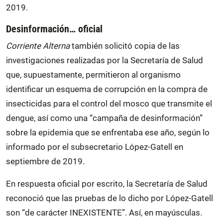
2019.
Desinformación… oficial
Corriente Alterna
también solicitó copia de las
investigaciones realizadas por la Secretaría de Salud
que, supuestamente, permitieron al organismo
identificar un esquema de corrupción en la compra de
insecticidas para el control del mosco que transmite el
dengue, así como una “campaña de desinformación”
sobre la epidemia que se enfrentaba ese año, según lo
informado por el subsecretario López-Gatell en
septiembre de 2019.
En respuesta oficial por escrito, la Secretaría de Salud
reconoció que las pruebas de lo dicho por López-Gatell
son “de carácter INEXISTENTE”. Así, en mayúsculas.