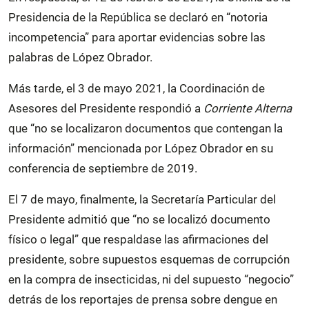
Presidencia de la República se declaró en “notoria
incompetencia” para aportar evidencias sobre las
palabras de López Obrador.
Más tarde, el 3 de mayo 2021, la Coordinación de
Asesores del Presidente respondió a
Corriente Alterna
que “no se localizaron documentos que contengan la
información” mencionada por López Obrador en su
conferencia de septiembre de 2019.
El 7 de mayo, finalmente, la Secretaría Particular del
Presidente admitió que “no se localizó documento
físico o legal” que respaldase las afirmaciones del
presidente, sobre supuestos esquemas de corrupción
en la compra de insecticidas, ni del supuesto “negocio”
detrás de los reportajes de prensa sobre dengue en