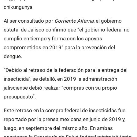
chikungunya.
Al ser consultado por
Corriente Alterna
, el gobierno
estatal de Jalisco confirmó que “el gobierno federal no
cumplió en tiempo y forma con los apoyos
comprometidos en 2019” para la prevención del
dengue.
“Debido al retraso de la federación para la entrega del
insecticida”, se detalló, en 2019 la administración
jalisciense debió realizar “compras con su propio
presupuesto”.
Este retraso en la compra federal de insecticidas fue
reportado por la prensa mexicana en junio de 2019 y,
luego, en septiembre del mismo año. En ambas
ocasiones la Secretaría de Salud federal minimizó tanto