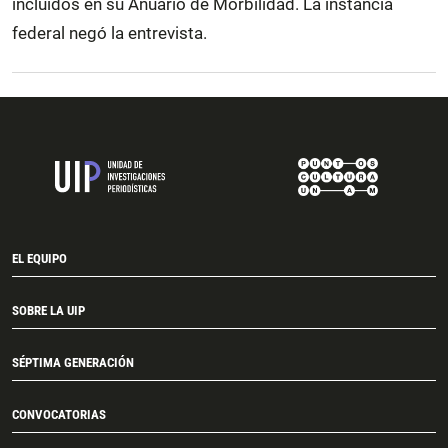
incluidos en su Anuario de Morbilidad. La instancia
federal negó la entrevista.
EL EQUIPO
SOBRE LA UIP
SÉPTIMA GENERACIÓN
CONVOCATORIAS