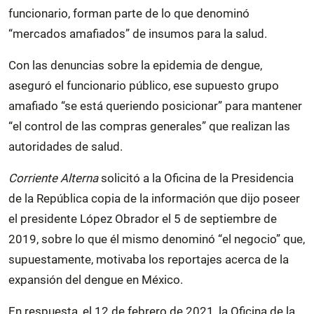
funcionario, forman parte de lo que denominó
“mercados amafiados” de insumos para la salud.
Con las denuncias sobre la epidemia de dengue,
aseguró el funcionario público, ese supuesto grupo
amafiado “se está queriendo posicionar” para mantener
“el control de las compras generales” que realizan las
autoridades de salud.
Corriente Alterna
solicitó a la Oficina de la Presidencia
de la República copia de la información que dijo poseer
el presidente López Obrador el 5 de septiembre de
2019, sobre lo que él mismo denominó “el negocio” que,
supuestamente, motivaba los reportajes acerca de la
expansión del dengue en México.
En respuesta, el 12 de febrero de 2021, la Oficina de la