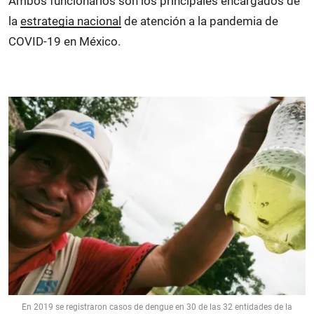
Ambos funcionarios son los principales encargados de
la
estrategia nacional
de atención a la pandemia de
COVID-19 en México.
En 2019 se registraron casos de dengue en 30 de las 32 entidades de la