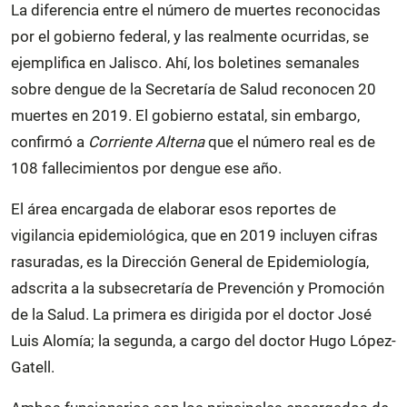
La diferencia entre el número de muertes reconocidas
por el gobierno federal, y las realmente ocurridas, se
ejemplifica en Jalisco. Ahí, los boletines semanales
sobre dengue de la Secretaría de Salud reconocen 20
muertes en 2019. El gobierno estatal, sin embargo,
confirmó a
Corriente Alterna
que el número real es de
108 fallecimientos por dengue ese año.
El área encargada de elaborar esos reportes de
vigilancia epidemiológica, que en 2019 incluyen cifras
rasuradas, es la Dirección General de Epidemiología,
adscrita a la subsecretaría de Prevención y Promoción
de la Salud. La primera es dirigida por el doctor José
Luis Alomía; la segunda, a cargo del doctor Hugo López-
Gatell.