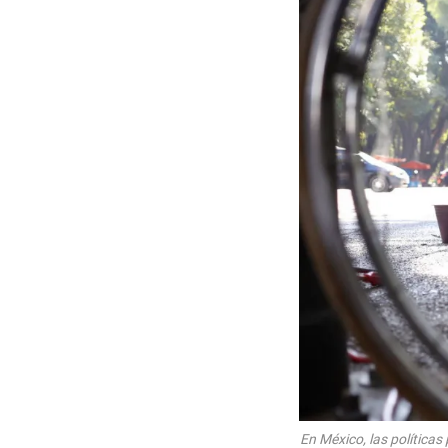
En México, las políticas