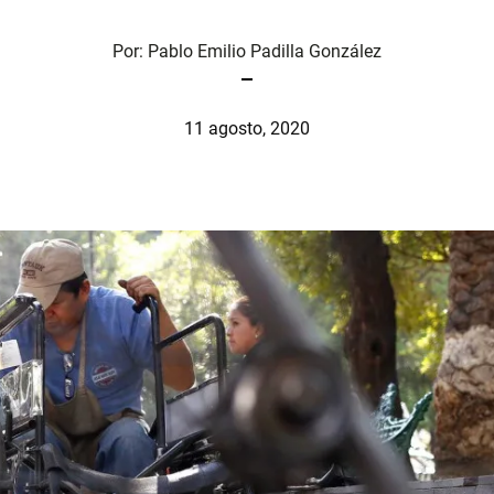
Por:
Pablo Emilio Padilla González
11 agosto, 2020