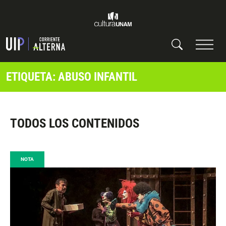
ETIQUETA: ABUSO INFANTIL
TODOS LOS CONTENIDOS
NOTA