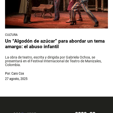
CULTURA
Un “Algodón de azúcar” para abordar un tema
amargo: el abuso infantil
La obra de teatro, escrita y dirigida por Gabriela Ochoa, se
presentará en el Festival Internacional de Teatro de Manizales,
Colombia.
Por:
Caro Cox
27 agosto, 2025