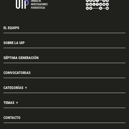
EL EQUIPO
SOBRE LA UIP
SÉPTIMA GENERACIÓN
CONVOCATORIAS
CATEGORÍAS
TEMAS
CONTACTO