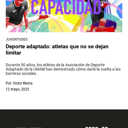
JUVENTUDES
Deporte adaptado: atletas que no se dejan
limitar
Durante 50 años, los atletas de la Asociación de Deporte
Adaptado de la UNAM han demostrado cómo darle la vuelta a las
barreras sociales.
Por:
Victor Rivera
12 mayo, 2025