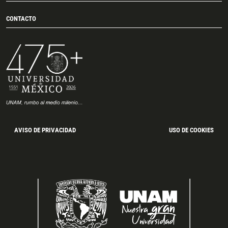
CONTACTO
AVISO DE PRIVACIDAD
USO DE COOKIES