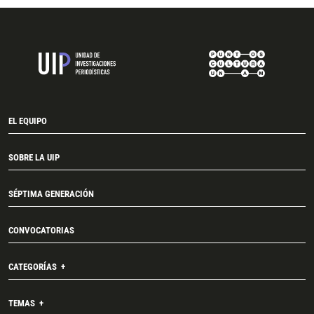
EL EQUIPO
SOBRE LA UIP
SÉPTIMA GENERACIÓN
CONVOCATORIAS
CATEGORÍAS
TEMAS