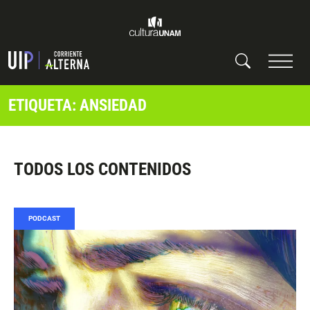
ETIQUETA: ANSIEDAD
TODOS LOS CONTENIDOS
PODCAST