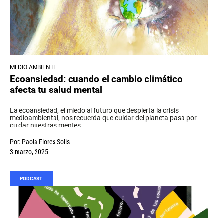
MEDIO AMBIENTE
Ecoansiedad: cuando el cambio climático
afecta tu salud mental
La ecoansiedad, el miedo al futuro que despierta la crisis
medioambiental, nos recuerda que cuidar del planeta pasa por
cuidar nuestras mentes.
Por:
Paola Flores Solis
3 marzo, 2025
PODCAST