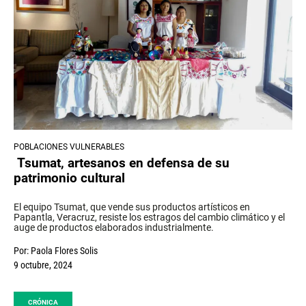
POBLACIONES VULNERABLES
Tsumat, artesanos en defensa de su
patrimonio cultural
El equipo Tsumat, que vende sus productos artísticos en
Papantla, Veracruz, resiste los estragos del cambio climático y el
auge de productos elaborados industrialmente.
Por:
Paola Flores Solis
9 octubre, 2024
CRÓNICA