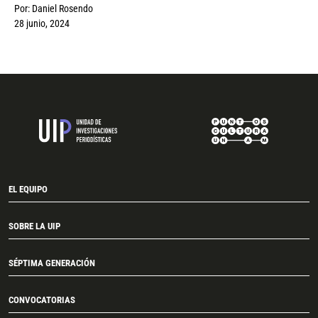
Por:
Daniel Rosendo
28 junio, 2024
EL EQUIPO
SOBRE LA UIP
SÉPTIMA GENERACIÓN
CONVOCATORIAS