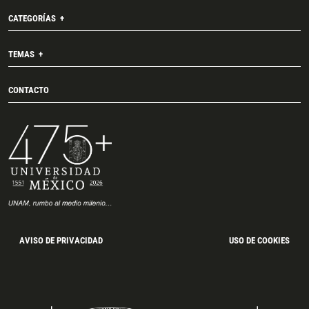
CATEGORÍAS
TEMAS
CONTACTO
AVISO DE PRIVACIDAD
USO DE COOKIES