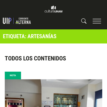
ETIQUETA: ARTESANÍAS
TODOS LOS CONTENIDOS
NOTA