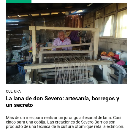
CULTURA
La lana de don Severo: artesanía, borregos y
un secreto
Más de un mes para realizar un jorongo artesanal de lana. Casi
cinco para una cobija. Las creaciones de Severo Barrios son
producto de una técnica de la cultura otomí que reta la extinción.