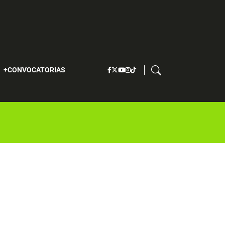
S
CONVOCATORIAS