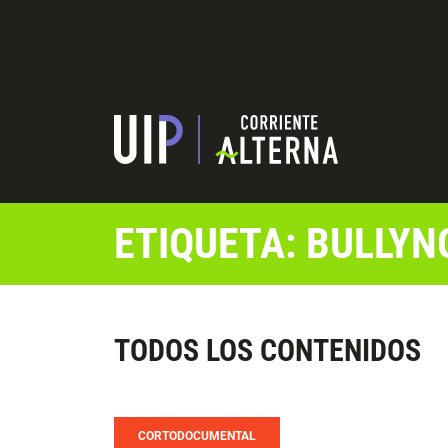
ETIQUETA: BULLYN
TODOS LOS CONTENIDOS
CORTODOCUMENTAL