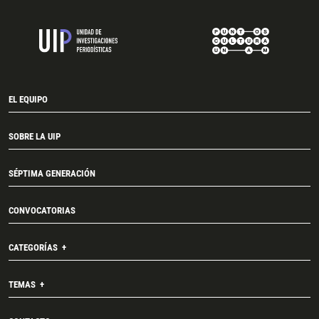
EL EQUIPO
SOBRE LA UIP
SÉPTIMA GENERACIÓN
CONVOCATORIAS
CATEGORÍAS
TEMAS