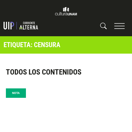
ETIQUETA: CENSURA
TODOS LOS CONTENIDOS
NOTA