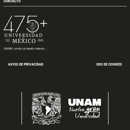
CONTACTO
AVISO DE PRIVACIDAD
USO DE COOKIES