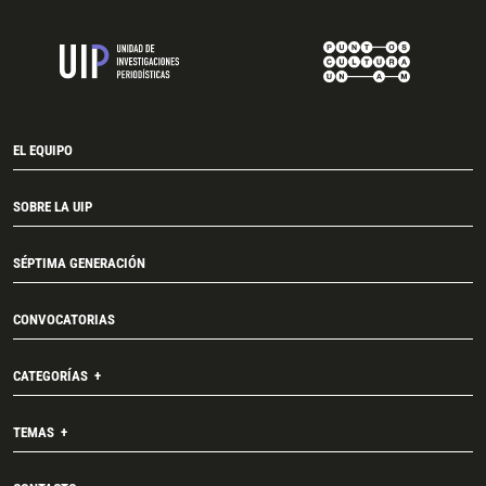
EL EQUIPO
SOBRE LA UIP
SÉPTIMA GENERACIÓN
CONVOCATORIAS
CATEGORÍAS
TEMAS