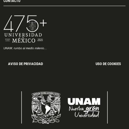
CONTACTO
AVISO DE PRIVACIDAD
USO DE COOKIES