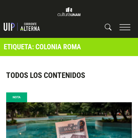
ETIQUETA: COLONIA ROMA
TODOS LOS CONTENIDOS
NOTA