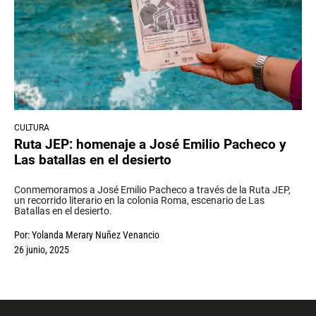
CULTURA
Ruta JEP: homenaje a José Emilio Pacheco y
Las batallas en el desierto
Conmemoramos a José Emilio Pacheco a través de la Ruta JEP,
un recorrido literario en la colonia Roma, escenario de Las
Batallas en el desierto.
Por:
Yolanda Merary Nuñez Venancio
26 junio, 2025