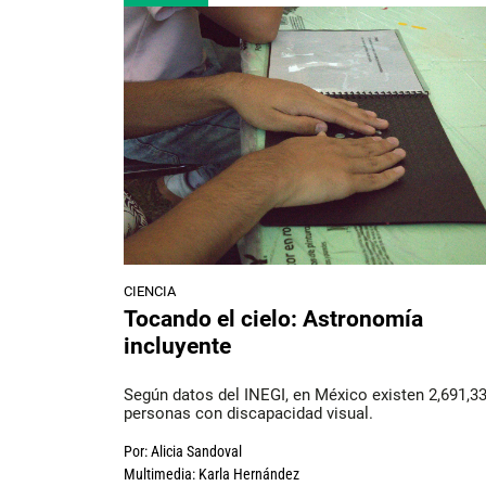
CIENCIA
Tocando el cielo: Astronomía
incluyente
Según datos del INEGI, en México existen 2,691,3
personas con discapacidad visual.
Por:
Alicia Sandoval
Multimedia:
Karla Hernández