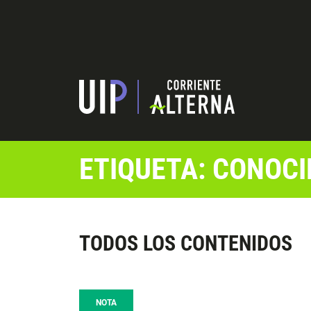
ETIQUETA: CONOCI
TODOS LOS CONTENIDOS
NOTA