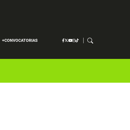
S
CONVOCATORIAS