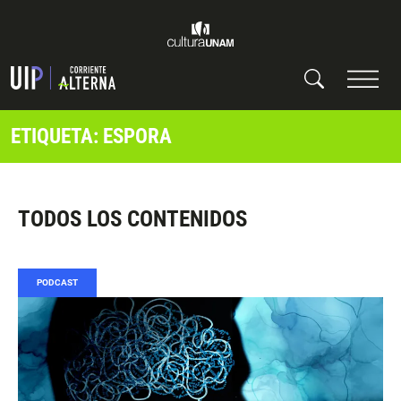
ETIQUETA: ESPORA
TODOS LOS CONTENIDOS
PODCAST