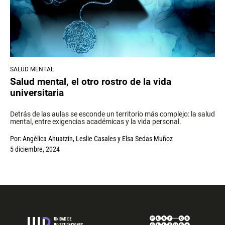
SALUD MENTAL
Salud mental, el otro rostro de la vida
universitaria
Detrás de las aulas se esconde un territorio más complejo: la salud
mental, entre exigencias académicas y la vida personal.
Por:
Angélica Ahuatzin
,
Leslie Casales
y
Elsa Sedas Muñoz
5 diciembre, 2024