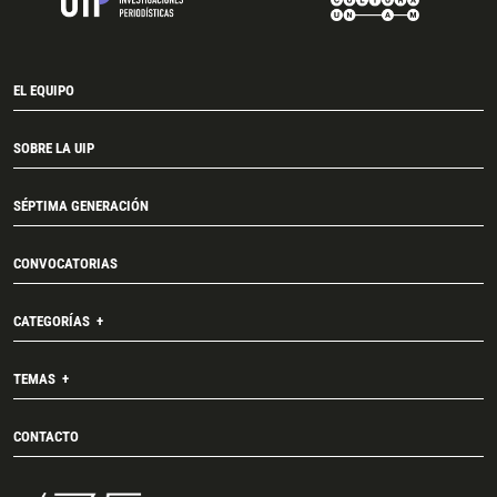
EL EQUIPO
SOBRE LA UIP
SÉPTIMA GENERACIÓN
CONVOCATORIAS
CATEGORÍAS
TEMAS
CONTACTO