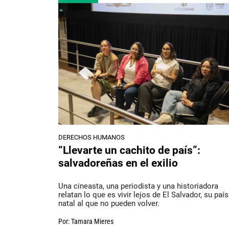
DERECHOS HUMANOS
“Llevarte un cachito de país”:
salvadoreñas en el exilio
Una cineasta, una periodista y una historiadora
relatan lo que es vivir lejos de El Salvador, su país
natal al que no pueden volver.
Por:
Tamara Mieres