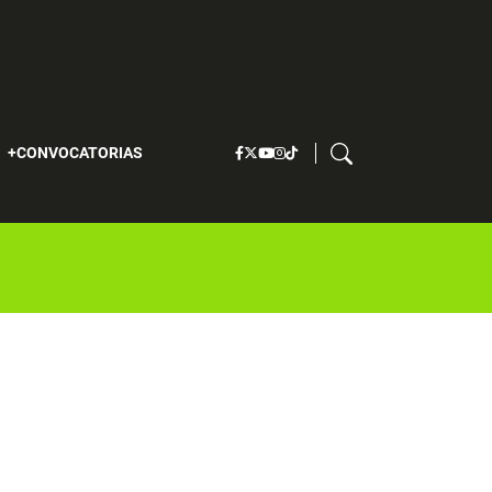
S
CONVOCATORIAS