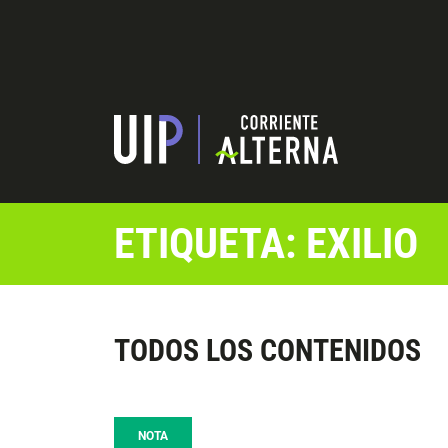
ETIQUETA: EXILIO
TODOS LOS CONTENIDOS
NOTA