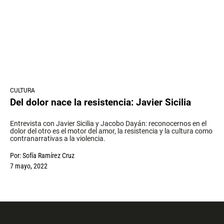
CULTURA
Del dolor nace la resistencia: Javier Sicilia
Entrevista con Javier Sicilia y Jacobo Dayán: reconocernos en el
dolor del otro es el motor del amor, la resistencia y la cultura como
contranarrativas a la violencia.
Por:
Sofía Ramírez Cruz
7 mayo, 2022