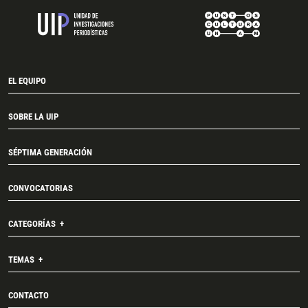
EL EQUIPO
SOBRE LA UIP
SÉPTIMA GENERACIÓN
CONVOCATORIAS
CATEGORÍAS
TEMAS
CONTACTO