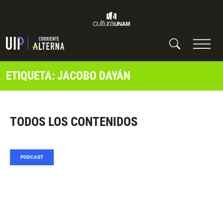
ETIQUETA: JACOBO DAYÁN
TODOS LOS CONTENIDOS
PODCAST