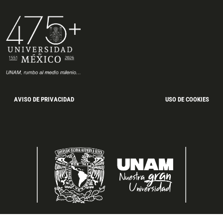
AVISO DE PRIVACIDAD
USO DE COOKIES