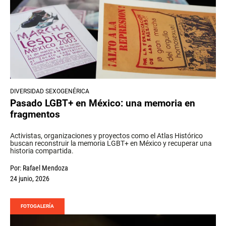
DIVERSIDAD SEXOGENÉRICA
Pasado LGBT+ en México: una memoria en
fragmentos
Activistas, organizaciones y proyectos como el Atlas Histórico
buscan reconstruir la memoria LGBT+ en México y recuperar una
historia compartida.
Por:
Rafael Mendoza
24 junio, 2026
FOTOGALERÍA