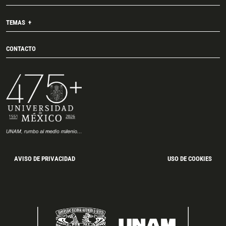
TEMAS
CONTACTO
AVISO DE PRIVACIDAD
USO DE COOKIES