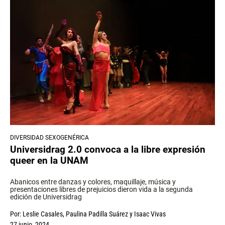
DIVERSIDAD SEXOGENÉRICA
Universidrag 2.0 convoca a la libre expresión
queer en la UNAM
Abanicos entre danzas y colores, maquillaje, música y
presentaciones libres de prejuicios dieron vida a la segunda
edición de Universidrag
Por:
Leslie Casales
,
Paulina Padilla Suárez
y
Isaac Vivas
27 junio, 2024