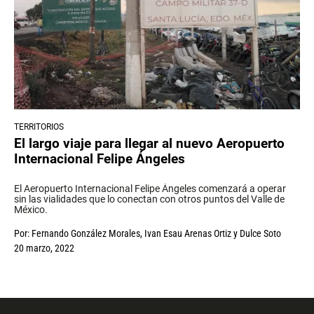
TERRITORIOS
El largo viaje para llegar al nuevo Aeropuerto
Internacional Felipe Ángeles
El Aeropuerto Internacional Felipe Ángeles comenzará a operar
sin las vialidades que lo conectan con otros puntos del Valle de
México.
Por:
Fernando González Morales
,
Ivan Esau Arenas Ortiz
y
Dulce Soto
20 marzo, 2022