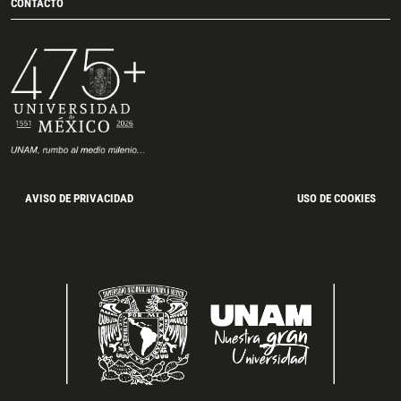
CONTACTO
AVISO DE PRIVACIDAD
USO DE COOKIES