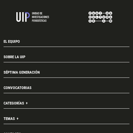
EL EQUIPO
SOBRE LA UIP
SÉPTIMA GENERACIÓN
CONVOCATORIAS
CATEGORÍAS
TEMAS