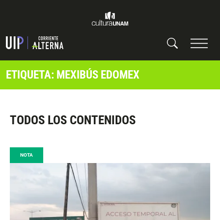
ETIQUETA: MEXIBÚS EDOMEX
TODOS LOS CONTENIDOS
NOTA