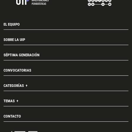
EL EQUIPO
SOBRE LA UIP
SÉPTIMA GENERACIÓN
CONVOCATORIAS
CATEGORÍAS
TEMAS
CONTACTO