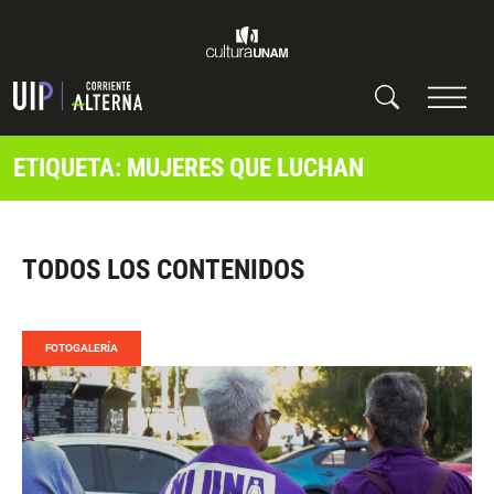
ETIQUETA: MUJERES QUE LUCHAN
TODOS LOS CONTENIDOS
FOTOGALERÍA