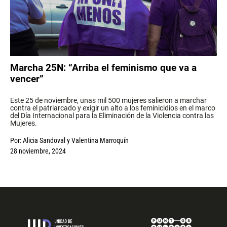
Marcha 25N: “Arriba el feminismo que va a
vencer”
Este 25 de noviembre, unas mil 500 mujeres salieron a marchar
contra el patriarcado y exigir un alto a los feminicidios en el marco
del Día Internacional para la Eliminación de la Violencia contra las
Mujeres.
Por:
Alicia Sandoval
y
Valentina Marroquín
28 noviembre, 2024