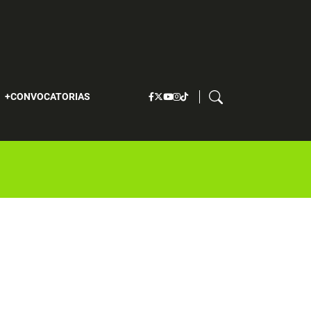
S
CONVOCATORIAS