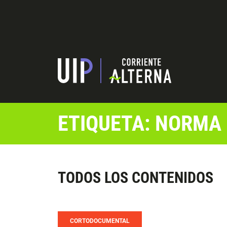
ETIQUETA: NORMA
TODOS LOS CONTENIDOS
CORTODOCUMENTAL