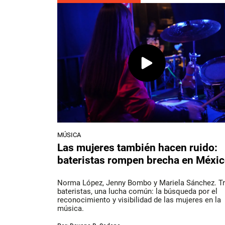
MÚSICA
Las mujeres también hacen ruido:
bateristas rompen brecha en Méxi
Norma López, Jenny Bombo y Mariela Sánchez. T
bateristas, una lucha común: la búsqueda por el
reconocimiento y visibilidad de las mujeres en la
música.