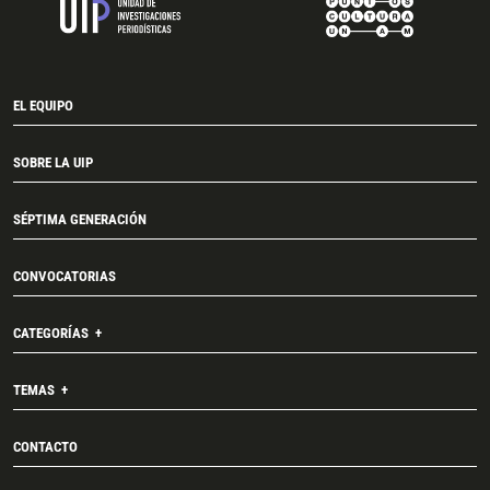
EL EQUIPO
SOBRE LA UIP
SÉPTIMA GENERACIÓN
CONVOCATORIAS
CATEGORÍAS
TEMAS
CONTACTO