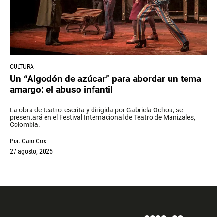
CULTURA
Un “Algodón de azúcar” para abordar un tema
amargo: el abuso infantil
La obra de teatro, escrita y dirigida por Gabriela Ochoa, se
presentará en el Festival Internacional de Teatro de Manizales,
Colombia.
Por:
Caro Cox
27 agosto, 2025