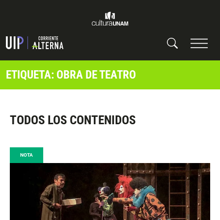
ETIQUETA: OBRA DE TEATRO
TODOS LOS CONTENIDOS
NOTA