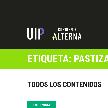
ETIQUETA: PASTIZ
TODOS LOS CONTENIDOS
ENTREVISTA