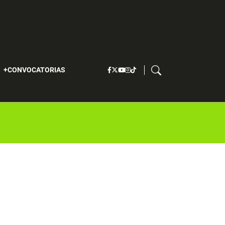
S
CONVOCATORIAS