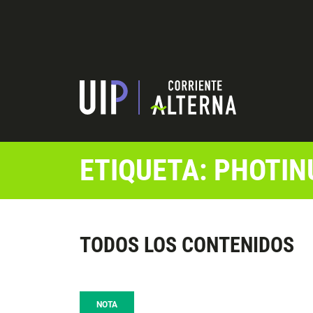
ETIQUETA: PHOTIN
TODOS LOS CONTENIDOS
NOTA