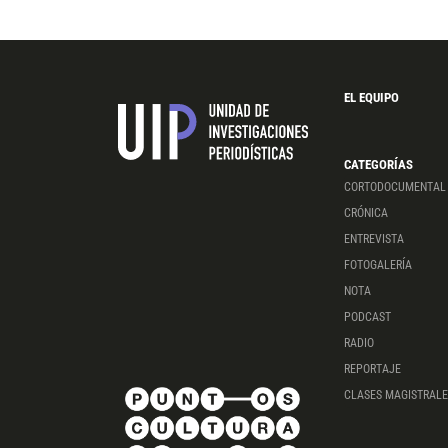
EL EQUIPO
CATEGORÍAS
CORTODOCUMENTAL
CRÓNICA
ENTREVISTA
FOTOGALERÍA
NOTA
PODCAST
RADIO
REPORTAJE
CLASES MAGISTRALE