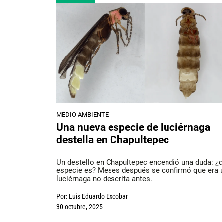
MEDIO AMBIENTE
Una nueva especie de luciérnaga
destella en Chapultepec
Un destello en Chapultepec encendió una duda: ¿
especie es? Meses después se confirmó que era 
luciérnaga no descrita antes.
Por:
Luis Eduardo Escobar
30 octubre, 2025