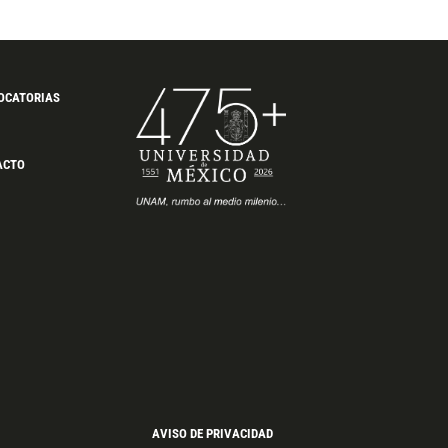
OCATORIAS
ACTO
AVISO DE PRIVACIDAD