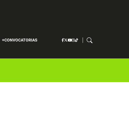
S
CONVOCATORIAS