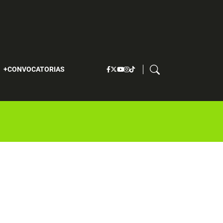
S
CONVOCATORIAS