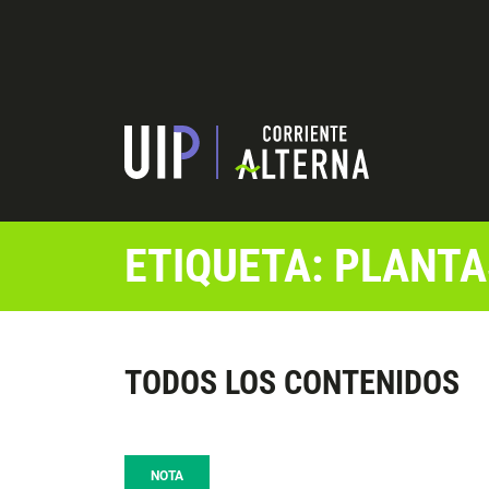
ETIQUETA: PLANTA
TODOS LOS CONTENIDOS
NOTA