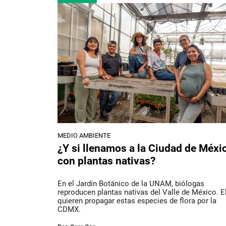
MEDIO AMBIENTE
¿Y si llenamos a la Ciudad de Méxi
con plantas nativas?
En el Jardín Botánico de la UNAM, biólogas
reproducen plantas nativas del Valle de México. E
quieren propagar estas especies de flora por la
CDMX.