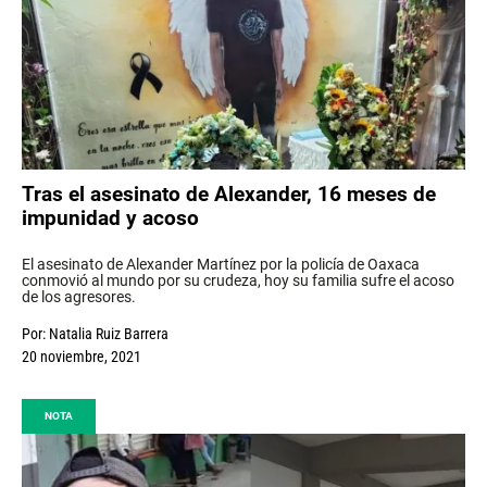
Tras el asesinato de Alexander, 16 meses de
impunidad y acoso
El asesinato de Alexander Martínez por la policía de Oaxaca
conmovió al mundo por su crudeza, hoy su familia sufre el acoso
de los agresores.
Por:
Natalia Ruiz Barrera
20 noviembre, 2021
NOTA