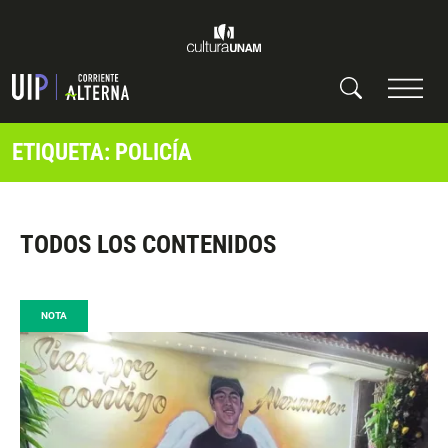
ETIQUETA: POLICÍA
TODOS LOS CONTENIDOS
NOTA