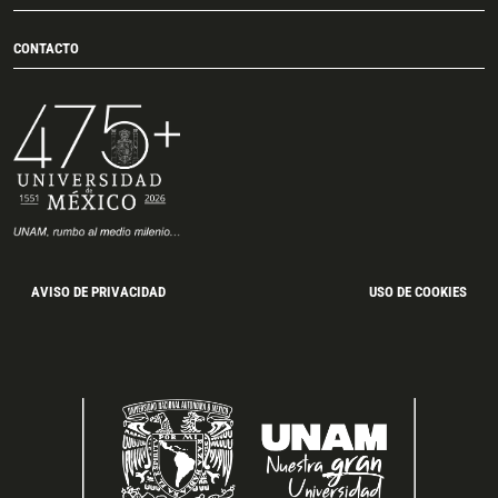
CONTACTO
AVISO DE PRIVACIDAD
USO DE COOKIES