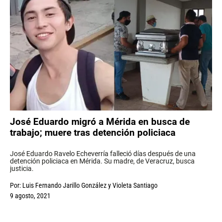
José Eduardo migró a Mérida en busca de
trabajo; muere tras detención policiaca
José Eduardo Ravelo Echeverría falleció días después de una
detención policiaca en Mérida. Su madre, de Veracruz, busca
justicia.
Por:
Luis Fernando Jarillo González
y
Violeta Santiago
9 agosto, 2021