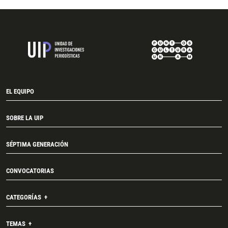
EL EQUIPO
SOBRE LA UIP
SÉPTIMA GENERACIÓN
CONVOCATORIAS
CATEGORÍAS
TEMAS