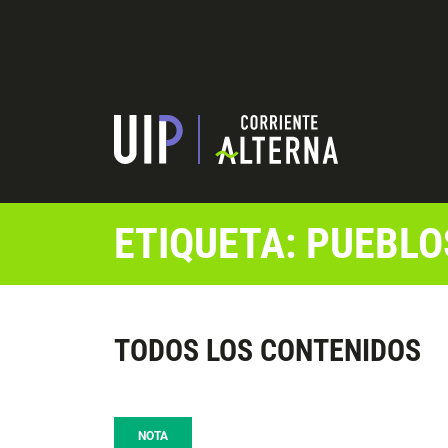
ETIQUETA: PUEBLO
TODOS LOS CONTENIDOS
NOTA