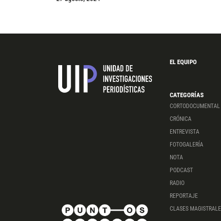
EL EQUIPO
CATEGORÍAS
CORTODOCUMENTAL
CRÓNICA
ENTREVISTA
FOTOGALERÍA
NOTA
PODCAST
RADIO
REPORTAJE
CLASES MAGISTRALE