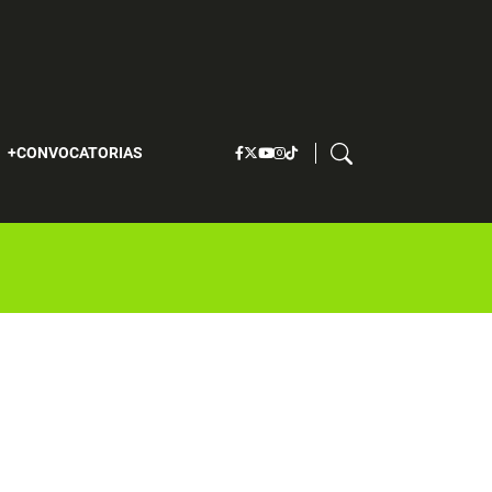
S
CONVOCATORIAS