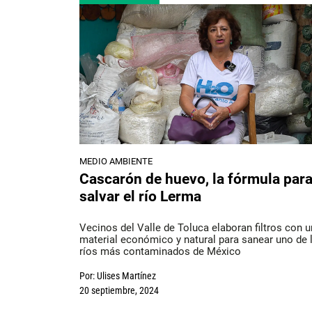
MEDIO AMBIENTE
Cascarón de huevo, la fórmula par
salvar el río Lerma
Vecinos del Valle de Toluca elaboran filtros con u
material económico y natural para sanear uno de 
ríos más contaminados de México
Por:
Ulises Martínez
20 septiembre, 2024