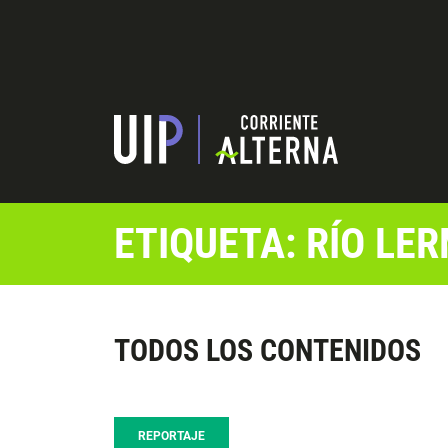
ETIQUETA: RÍO LE
TODOS LOS CONTENIDOS
REPORTAJE