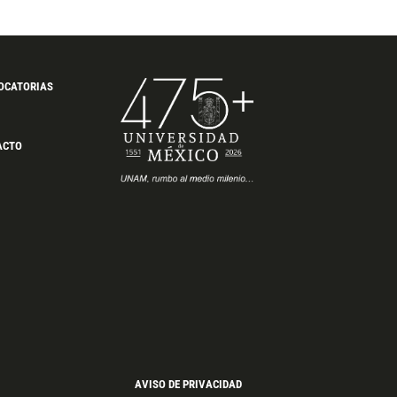
OCATORIAS
ACTO
AVISO DE PRIVACIDAD