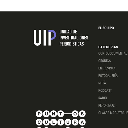
EL EQUIPO
CATEGORÍAS
CORTODOCUMENTAL
CRÓNICA
ENTREVISTA
FOTOGALERÍA
NOTA
PODCAST
RADIO
REPORTAJE
CLASES MAGISTRALE