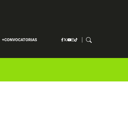
S
CONVOCATORIAS