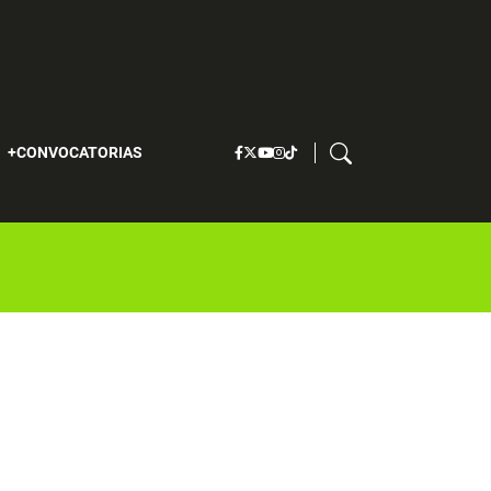
S
CONVOCATORIAS