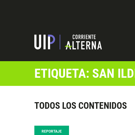
ETIQUETA: SAN IL
TODOS LOS CONTENIDOS
REPORTAJE