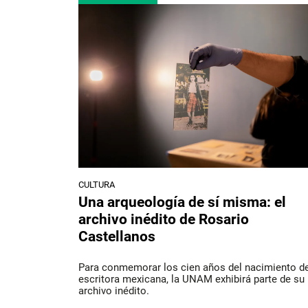
CULTURA
Una arqueología de sí misma: el
archivo inédito de Rosario
Castellanos
Para conmemorar los cien años del nacimiento de
escritora mexicana, la UNAM exhibirá parte de su
archivo inédito.