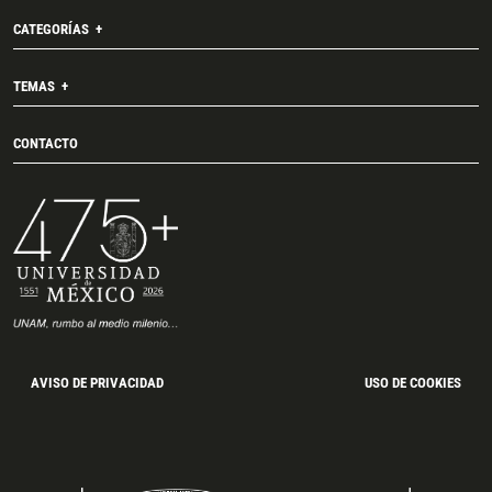
CATEGORÍAS
TEMAS
CONTACTO
AVISO DE PRIVACIDAD
USO DE COOKIES