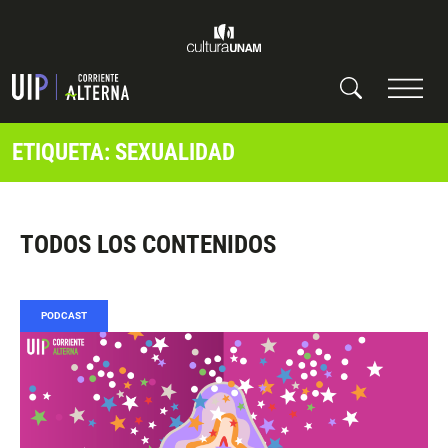
ETIQUETA: SEXUALIDAD
TODOS LOS CONTENIDOS
PODCAST