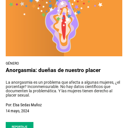
GÉNERO
Anorgasmia: dueñas de nuestro placer
La anorgasmia es un problema que afecta a algunas mujeres, ¿el
porcentaje? Inconmensurable. No hay datos científicos que
documenten la problemática. Y las mujeres tienen derecho al
placer sexual.
Por:
Elsa Sedas Muñoz
14 mayo, 2024
REPORTAJE