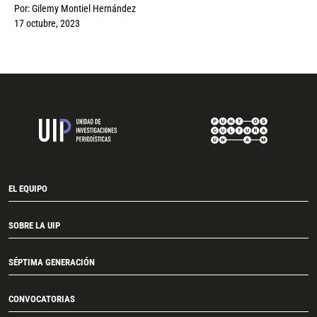
Por:
Gilemy Montiel Hernández
17 octubre, 2023
EL EQUIPO
SOBRE LA UIP
SÉPTIMA GENERACIÓN
CONVOCATORIAS