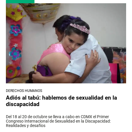
DERECHOS HUMANOS
Adiós al tabú: hablemos de sexualidad en la
discapacidad
Del 18 al 20 de octubre se lleva a cabo en CDMX el Primer
Congreso Internacional de Sexualidad en la Discapacidad:
Realidades y desafíos