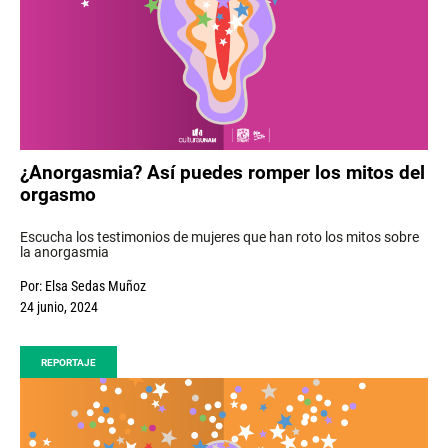
¿Anorgasmia? Así puedes romper los mitos del
orgasmo
Escucha los testimonios de mujeres que han roto los mitos sobre
la anorgasmia
Por:
Elsa Sedas Muñoz
24 junio, 2024
REPORTAJE