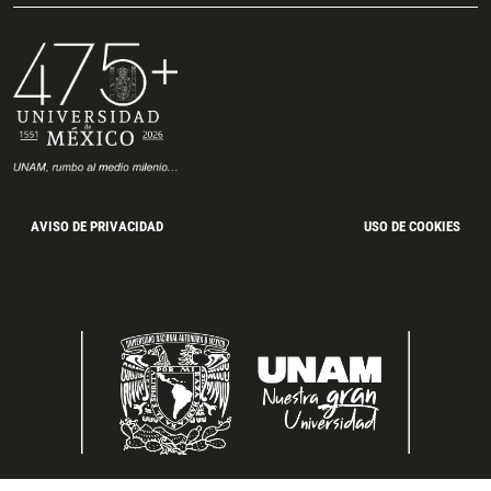
AVISO DE PRIVACIDAD
USO DE COOKIES