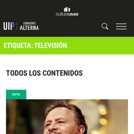
ETIQUETA: TELEVISIÓN
TODOS LOS CONTENIDOS
NOTA