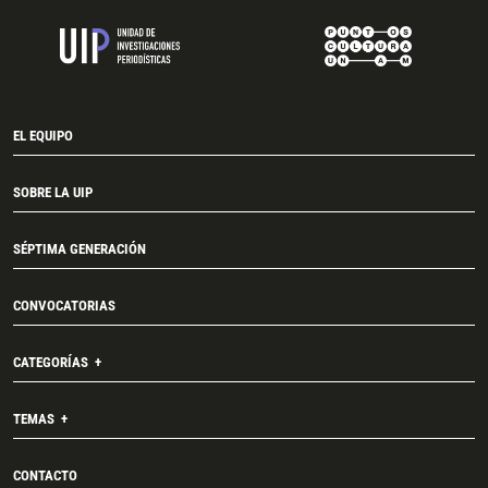
EL EQUIPO
SOBRE LA UIP
SÉPTIMA GENERACIÓN
CONVOCATORIAS
CATEGORÍAS
TEMAS
CONTACTO