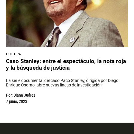
CULTURA
Caso Stanley: entre el espectáculo, la nota roja
y la búsqueda de justicia
La serie documental del caso Paco Stanley, dirigida por Diego
Enrique Osorno, abre nuevas líneas de investigación
Por:
Diana Juárez
7 junio, 2023