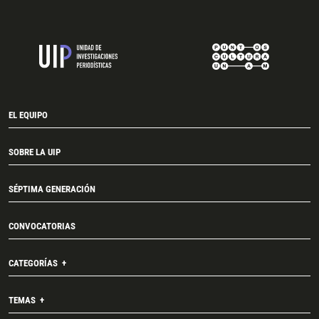
EL EQUIPO
SOBRE LA UIP
SÉPTIMA GENERACIÓN
CONVOCATORIAS
CATEGORÍAS
TEMAS