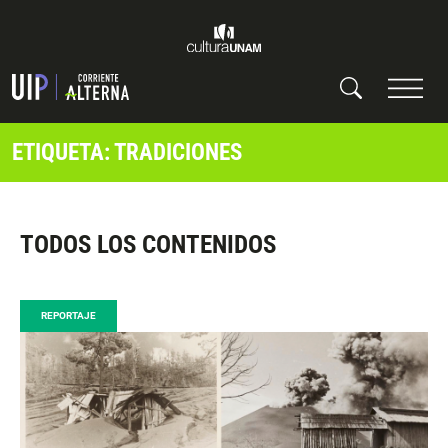
ETIQUETA: TRADICIONES
TODOS LOS CONTENIDOS
REPORTAJE