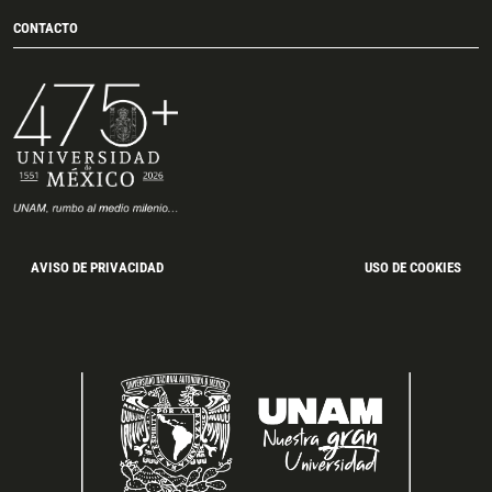
CONTACTO
AVISO DE PRIVACIDAD
USO DE COOKIES